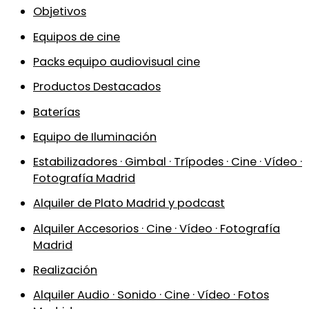
Objetivos
Equipos de cine
Packs equipo audiovisual cine
Productos Destacados
Baterías
Equipo de Iluminación
Estabilizadores · Gimbal · Trípodes · Cine · Vídeo ·
Fotografía Madrid
Alquiler de Plato Madrid y podcast
Alquiler Accesorios · Cine · Vídeo · Fotografía
Madrid
Realización
Alquiler Audio · Sonido · Cine · Vídeo · Fotos