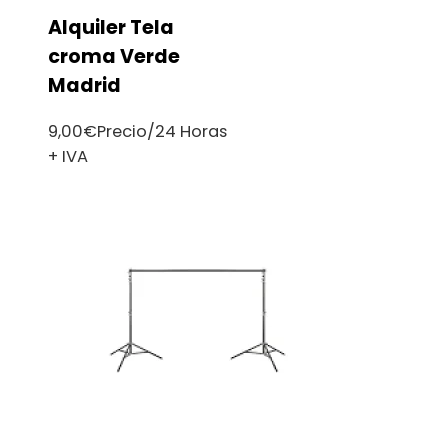
Alquiler Tela
croma Verde
Madrid
9,00
€
Precio/24 Horas
+ IVA