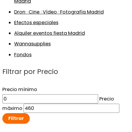
Madrid
Dron · Cine · Vídeo · Fotografía Madrid
Efectos especiales
Alquiler eventos fiesta Madrid
Wannasupplies
Fondos
Filtrar por Precio
Precio mínimo
Precio
máximo
Filtrar