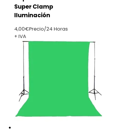
Super Clamp
Iluminación
4,00
€
Precio/24 Horas
+ IVA