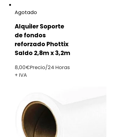
Agotado
Alquiler Soporte
de fondos
reforzado Phottix
Saldo 2,8m x 3,2m
8,00
€
Precio/24 Horas
+ IVA