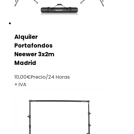
Alquiler
Portafondos
Neewer 3x2m
Madrid
10,00
€
Precio/24 Horas
+ IVA