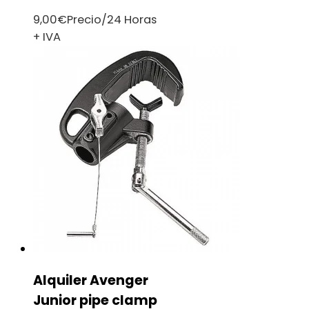
9,00
€
Precio/24 Horas
+ IVA
Alquiler Avenger
Junior pipe clamp