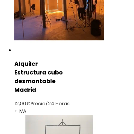
Alquiler
Estructura cubo
desmontable
Madrid
12,00
€
Precio/24 Horas
+ IVA