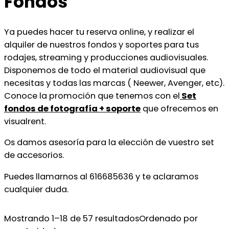
Fondos
Ya puedes hacer tu reserva online, y realizar el
alquiler de nuestros fondos y soportes para tus
rodajes, streaming y producciones audiovisuales.
Disponemos de todo el material audiovisual que
necesitas y todas las marcas ( Neewer, Avenger, etc).
Conoce la promoción que tenemos con el
Set
fondos de fotografía + soporte
que ofrecemos en
visualrent.
Os damos asesoría para la elección de vuestro set
de accesorios.
Puedes llamarnos al 616685636 y te aclaramos
cualquier duda.
Mostrando 1–18 de 57 resultados
Ordenado por