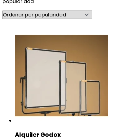
popularidad
Alquiler Godox