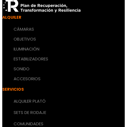
ALQUILER
CÁMARAS
OBJETIVOS
ILUMINACIÓN
ESTABILIZADORES
SONIDO
ACCESORIOS
SERVICIOS
ALQUILER PLATÓ
SETS DE RODAJE
COMUNIDADES