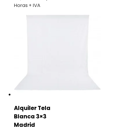
Horas + IVA
Alquiler Tela
Blanca 3×3
Madrid