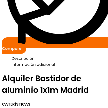
Compare
Descripción
Información adicional
Alquiler Bastidor de
aluminio 1x1m Madrid
CATERÍSTICAS