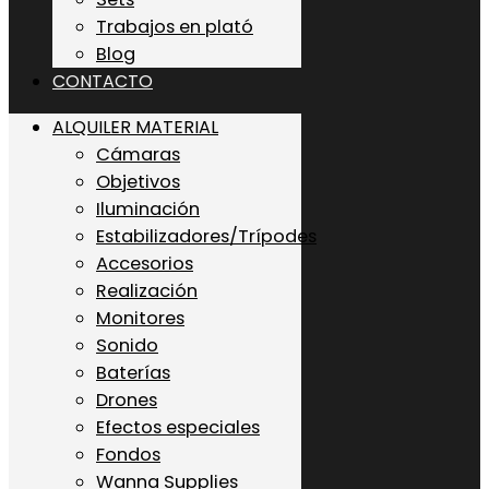
Trabajos en plató
Blog
CONTACTO
ALQUILER MATERIAL
Cámaras
Objetivos
Iluminación
Estabilizadores/Trípodes
Accesorios
Realización
Monitores
Sonido
Baterías
Drones
Efectos especiales
Fondos
Wanna Supplies