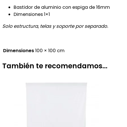
Bastidor de aluminio con espiga de 16mm
Dimensiones 1×1
Solo estructura, telas y soporte por separado.
Dimensiones
100 × 100 cm
También te recomendamos…