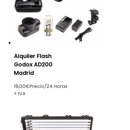
Alquiler Flash
Godox AD200
Madrid
19,00
€
Precio/24 Horas
+ IVA