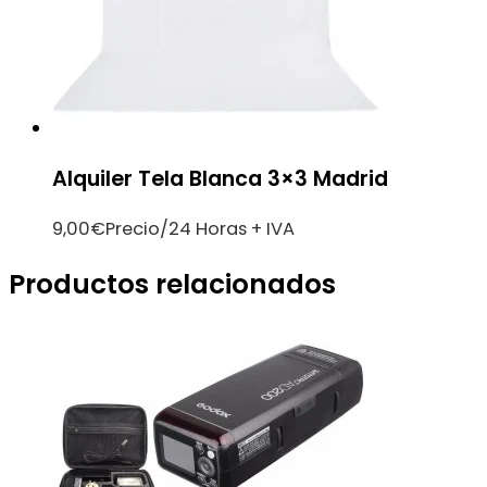
Alquiler Tela Blanca 3×3 Madrid
9,00
€
Precio/24 Horas + IVA
Productos relacionados