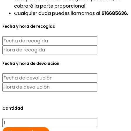
cobrará la parte proporcional.
Cualquier duda puedes llamarnos al
616685636.
Fecha y hora de recogida
Fecha y hora de devolución
Cantidad