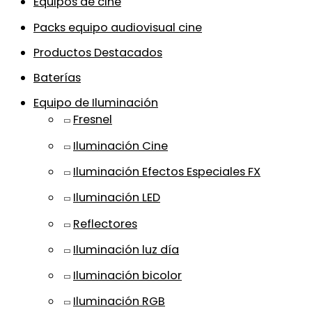
Equipos de cine
Packs equipo audiovisual cine
Productos Destacados
Baterías
Equipo de Iluminación
Fresnel
Iluminación Cine
Iluminación Efectos Especiales FX
Iluminación LED
Reflectores
Iluminación luz día
Iluminación bicolor
Iluminación RGB