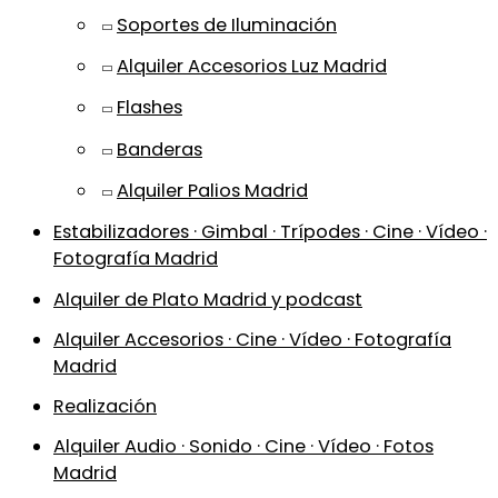
Soportes de Iluminación
Alquiler Accesorios Luz Madrid
Flashes
Banderas
Alquiler Palios Madrid
Estabilizadores · Gimbal · Trípodes · Cine · Vídeo ·
Fotografía Madrid
Alquiler de Plato Madrid y podcast
Alquiler Accesorios · Cine · Vídeo · Fotografía
Madrid
Realización
Alquiler Audio · Sonido · Cine · Vídeo · Fotos
Madrid