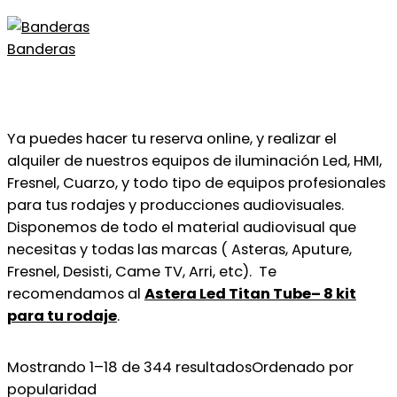
Banderas
Ya puedes hacer tu reserva online, y realizar el
alquiler de nuestros equipos de iluminación Led, HMI,
Fresnel, Cuarzo, y todo tipo de equipos profesionales
para tus rodajes y producciones audiovisuales.
Disponemos de todo el material audiovisual que
necesitas y todas las marcas ( Asteras, Aputure,
Fresnel, Desisti, Came TV, Arri, etc). Te
recomendamos al
Astera Led Titan Tube– 8 kit
para tu rodaje
.
Mostrando 1–18 de 344 resultados
Ordenado por
popularidad