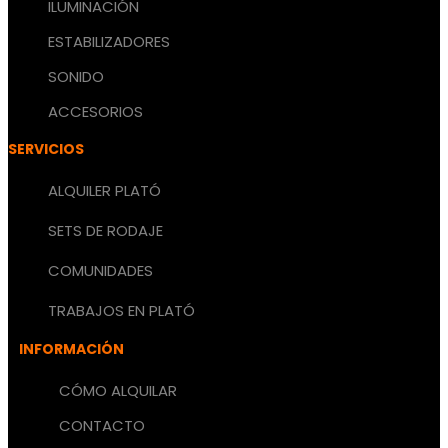
ILUMINACIÓN
ESTABILIZADORES
SONIDO
ACCESORIOS
SERVICIOS
ALQUILER PLATÓ
SETS DE RODAJE
COMUNIDADES
TRABAJOS EN PLATÓ
INFORMACIÓN
CÓMO ALQUILAR
CONTACTO