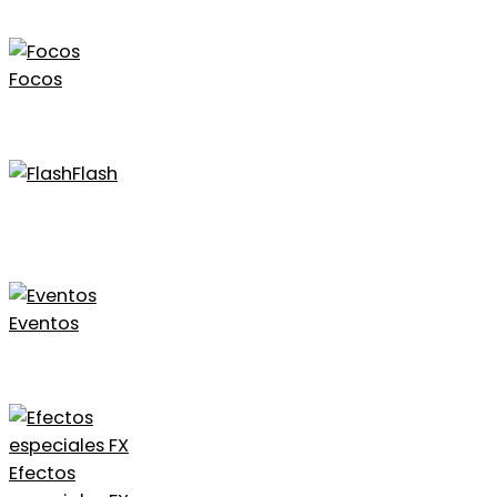
Focos
Flash
Eventos
Efectos