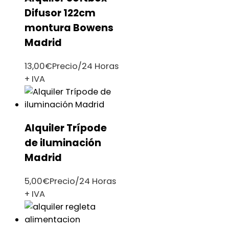
Difusor 122cm
montura Bowens
Madrid
13,00
€
Precio/24 Horas
+ IVA
Alquiler Trípode
de iluminación
Madrid
5,00
€
Precio/24 Horas
+ IVA