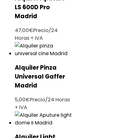
LS 600D Pro
Madrid
47,00
€
Precio/24
Horas + IVA
Alquiler Pinza
Universal Gaffer
Madrid
5,00
€
Precio/24 Horas
+ IVA
Alquiler Light