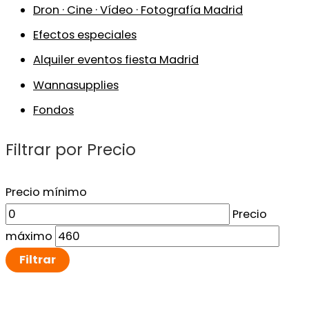
Dron · Cine · Vídeo · Fotografía Madrid
Efectos especiales
Alquiler eventos fiesta Madrid
Wannasupplies
Fondos
Filtrar por Precio
Precio mínimo
Precio
máximo
Filtrar