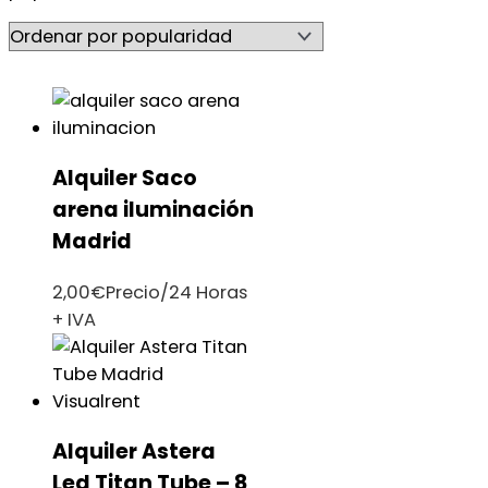
Alquiler Saco
arena iluminación
Madrid
2,00
€
Precio/24 Horas
+ IVA
Alquiler Astera
Led Titan Tube – 8