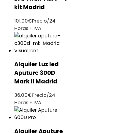
kit Madrid
101,00
€
Precio/24
Horas + IVA
Alquiler Luz led
Aputure 300D
Mark II Madrid
36,00
€
Precio/24
Horas + IVA
Alquiler Aputure