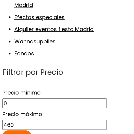
Madrid
Efectos especiales
Alquiler eventos fiesta Madrid
Wannasupplies
Fondos
Filtrar por Precio
Precio mínimo
Precio máximo