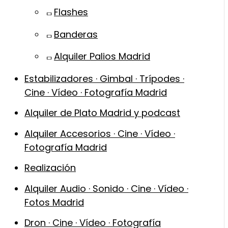
Flashes
Banderas
Alquiler Palios Madrid
Estabilizadores · Gimbal · Trípodes ·
Cine · Vídeo · Fotografía Madrid
Alquiler de Plato Madrid y podcast
Alquiler Accesorios · Cine · Vídeo ·
Fotografía Madrid
Realización
Alquiler Audio · Sonido · Cine · Vídeo ·
Fotos Madrid
Dron · Cine · Vídeo · Fotografía