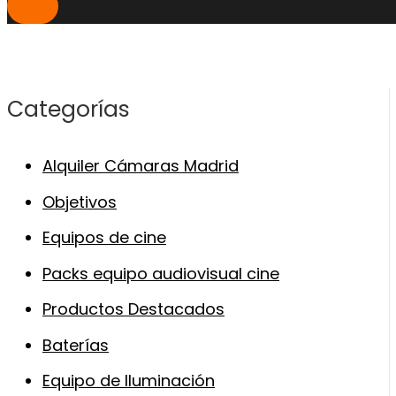
Categorías
Alquiler Cámaras Madrid
Objetivos
Equipos de cine
Packs equipo audiovisual cine
Productos Destacados
Baterías
Equipo de Iluminación