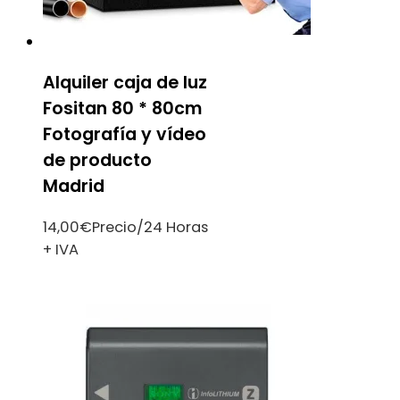
Alquiler caja de luz
Fositan 80 * 80cm
Fotografía y vídeo
de producto
Madrid
14,00
€
Precio/24 Horas
+ IVA