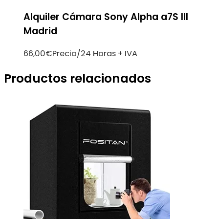
Alquiler Cámara Sony Alpha a7S III
Madrid
66,00
€
Precio/24 Horas + IVA
Productos relacionados