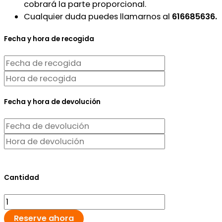
cobrará la parte proporcional.
Cualquier duda puedes llamarnos al
616685636.
Fecha y hora de recogida
Fecha y hora de devolución
Cantidad
Reserve ahora