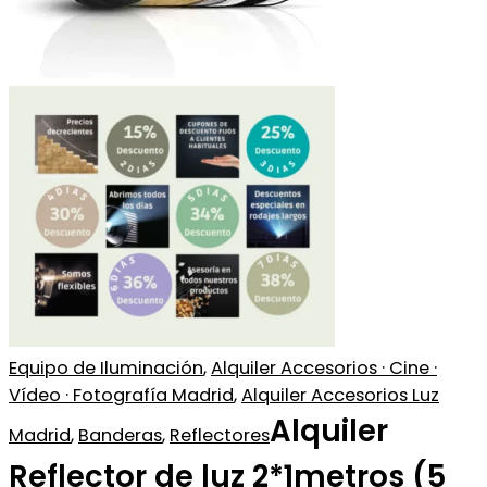
Equipo de Iluminación
,
Alquiler Accesorios · Cine ·
Vídeo · Fotografía Madrid
,
Alquiler Accesorios Luz
Alquiler
Madrid
,
Banderas
,
Reflectores
Reflector de luz 2*1metros (5