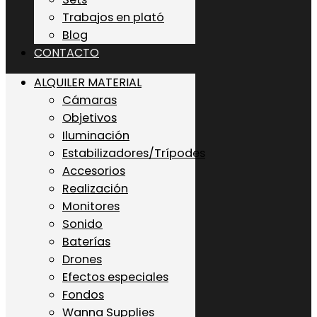
Trabajos en plató
Blog
CONTACTO
ALQUILER MATERIAL
Cámaras
Objetivos
Iluminación
Estabilizadores/Trípodes
Accesorios
Realización
Monitores
Sonido
Baterías
Drones
Efectos especiales
Fondos
Wanna Supplies