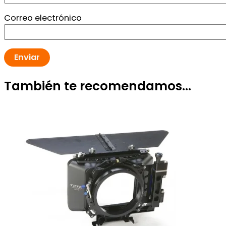
Correo electrónico
También te recomendamos…