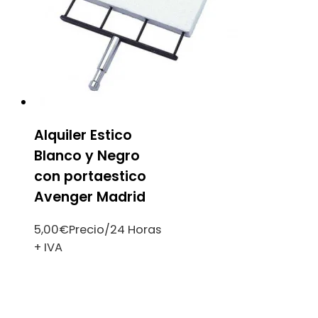
Alquiler Estico
Blanco y Negro
con portaestico
Avenger Madrid
5,00
€
Precio/24 Horas
+ IVA