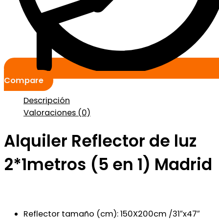
Compare
Descripción
Valoraciones (0)
Alquiler Reflector de luz
2*1metros (5 en 1) Madrid
Reflector tamaño (cm): 150X200cm /31″x47″