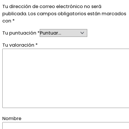
Tu dirección de correo electrónico no será
publicada.
Los campos obligatorios están marcados
con
*
Tu puntuación
*
Tu valoración
*
Nombre