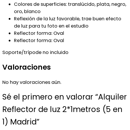
Colores de superficies: translúcido, plata, negro,
oro, blanco
Reflexión de la luz favorable, trae buen efecto
de luz para tu foto en el estudio
Reflector forma: Oval
Reflector forma: Oval
Soporte/trípode no incluido
Valoraciones
No hay valoraciones aún.
Sé el primero en valorar “Alquiler
Reflector de luz 2*1metros (5 en
1) Madrid”