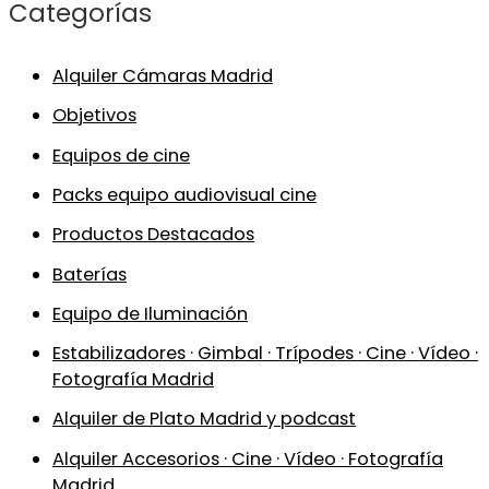
Categorías
Alquiler Cámaras Madrid
Objetivos
Equipos de cine
Packs equipo audiovisual cine
Productos Destacados
Baterías
Equipo de Iluminación
Estabilizadores · Gimbal · Trípodes · Cine · Vídeo ·
Fotografía Madrid
Alquiler de Plato Madrid y podcast
Alquiler Accesorios · Cine · Vídeo · Fotografía
Madrid