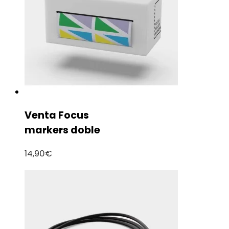
Venta Focus
markers doble
14,90
€