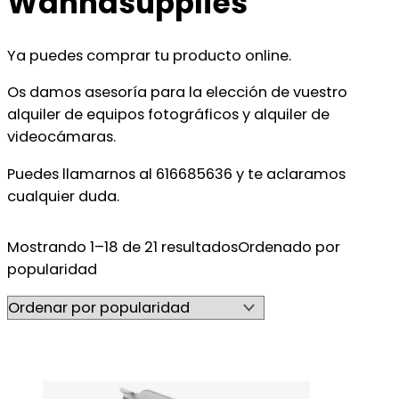
Wannasupplies
Ya puedes comprar tu producto online.
Os damos asesoría para la elección de vuestro
alquiler de equipos fotográficos y alquiler de
videocámaras.
Puedes llamarnos al 616685636 y te aclaramos
cualquier duda.
Mostrando 1–18 de 21 resultados
Ordenado por
popularidad