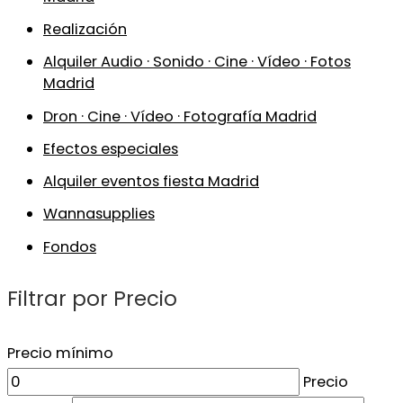
Realización
Alquiler Audio · Sonido · Cine · Vídeo · Fotos
Madrid
Dron · Cine · Vídeo · Fotografía Madrid
Efectos especiales
Alquiler eventos fiesta Madrid
Wannasupplies
Fondos
Filtrar por Precio
Precio mínimo
Precio