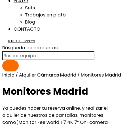
PLATO
Sets
Trabajos en plató
Blog
CONTACTO
0,00
€
0
Carrito
Búsqueda de productos
Inicio
/
Alquiler Cámaras Madrid
/ Monitores Madrid
Monitores Madrid
Ya puedes hacer tu reserva online, y realizar el
alquiler de nuestros de pantallas, monitores
como(Monitor Feelworld T7 4K 7” On-camera-