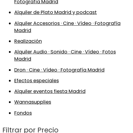
Fotografía Madrid
Alquiler de Plato Madrid y podcast
Alquiler Accesorios · Cine · Vídeo · Fotografía
Madrid
Realización
Alquiler Audio · Sonido · Cine · Vídeo · Fotos
Madrid
Dron · Cine · Vídeo · Fotografía Madrid
Efectos especiales
Alquiler eventos fiesta Madrid
Wannasupplies
Fondos
Filtrar por Precio