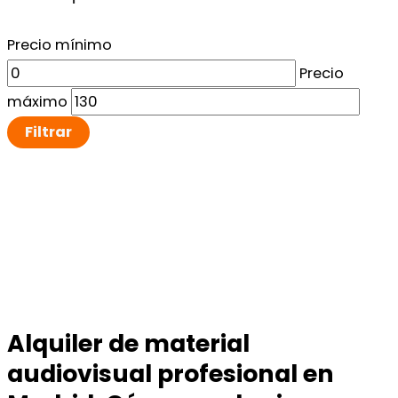
Precio mínimo
Precio
máximo
Filtrar
Alquiler de material
audiovisual profesional en