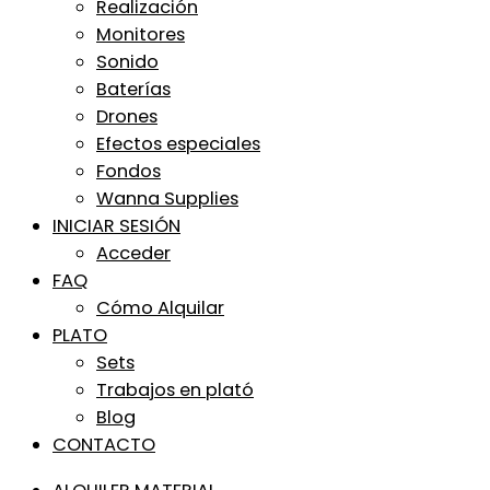
Realización
Monitores
Sonido
Baterías
Drones
Efectos especiales
Fondos
Wanna Supplies
INICIAR SESIÓN
Acceder
FAQ
Cómo Alquilar
PLATO
Sets
Trabajos en plató
Blog
CONTACTO