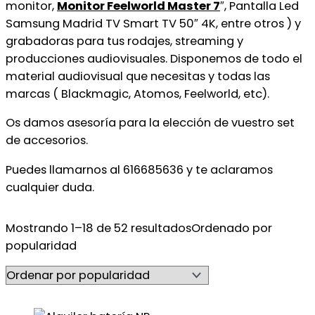
monitor,
Monitor Feelworld Master 7
″, Pantalla Led
Samsung Madrid TV Smart TV 50″ 4K, entre otros ) y
grabadoras para tus rodajes, streaming y
producciones audiovisuales. Disponemos de todo el
material audiovisual que necesitas y todas las
marcas ( Blackmagic, Atomos, Feelworld, etc).
Os damos asesoría para la elección de vuestro set
de accesorios.
Puedes llamarnos al 616685636 y te aclaramos
cualquier duda.
Mostrando 1–18 de 52 resultados
Ordenado por
popularidad