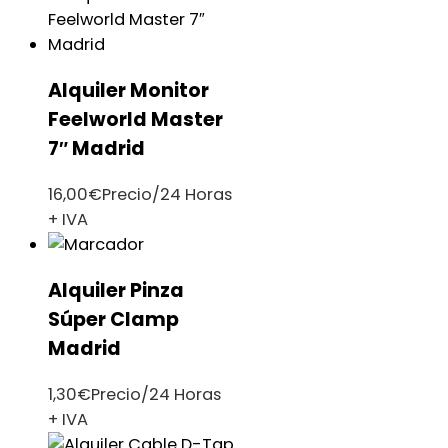
Alquiler Monitor
Feelworld Master
7″ Madrid
16,00
€
Precio/24 Horas
+ IVA
Alquiler Pinza
Súper Clamp
Madrid
1,30
€
Precio/24 Horas
+ IVA