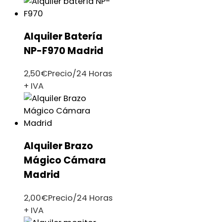
Alquiler Batería
NP-F970 Madrid
2,50
€
Precio/24 Horas
+ IVA
Alquiler Brazo
Mágico Cámara
Madrid
2,00
€
Precio/24 Horas
+ IVA