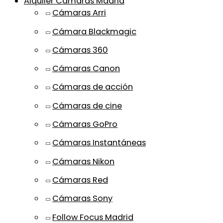
Alquiler Cámaras Madrid
Cámaras Arri
Cámara Blackmagic
Cámaras 360
Cámaras Canon
Cámaras de acción
Cámaras de cine
Cámaras GoPro
Cámaras Instantáneas
Cámaras Nikon
Cámaras Red
Cámaras Sony
Follow Focus Madrid