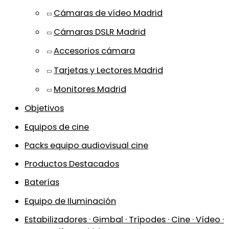
Cámaras de vídeo Madrid
Cámaras DSLR Madrid
Accesorios cámara
Tarjetas y Lectores Madrid
Monitores Madrid
Objetivos
Equipos de cine
Packs equipo audiovisual cine
Productos Destacados
Baterías
Equipo de Iluminación
Estabilizadores · Gimbal · Trípodes · Cine · Vídeo ·