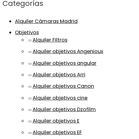
Categorías
Alquiler Cámaras Madrid
Objetivos
Alquiler Filtros
Alquiler objetivos Angenioux
Alquiler objetivos angular
Alquiler objetivos Arri
Alquiler objetivos Canon
Alquiler objetivos cine
Alquiler objetivos Dzofilm
Alquiler objetivos E
Alquiler objetivos EF