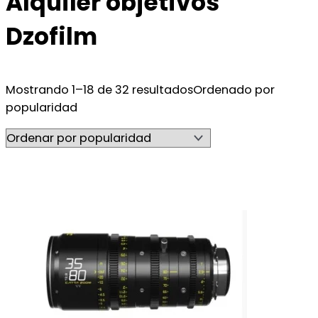
Alquiler objetivos
Dzofilm
Mostrando 1–18 de 32 resultados
Ordenado por
popularidad