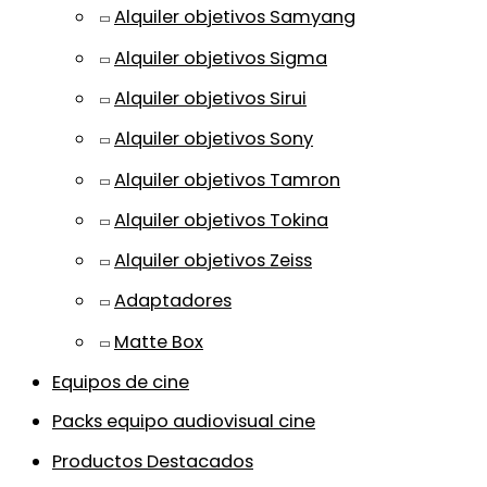
Alquiler objetivos Samyang
Alquiler objetivos Sigma
Alquiler objetivos Sirui
Alquiler objetivos Sony
Alquiler objetivos Tamron
Alquiler objetivos Tokina
Alquiler objetivos Zeiss
Adaptadores
Matte Box
Equipos de cine
Packs equipo audiovisual cine
Productos Destacados