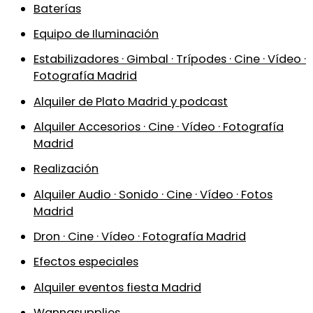
Baterías
Equipo de Iluminación
Estabilizadores · Gimbal · Trípodes · Cine · Vídeo ·
Fotografía Madrid
Alquiler de Plato Madrid y podcast
Alquiler Accesorios · Cine · Vídeo · Fotografía
Madrid
Realización
Alquiler Audio · Sonido · Cine · Vídeo · Fotos
Madrid
Dron · Cine · Vídeo · Fotografía Madrid
Efectos especiales
Alquiler eventos fiesta Madrid
Wannasupplies