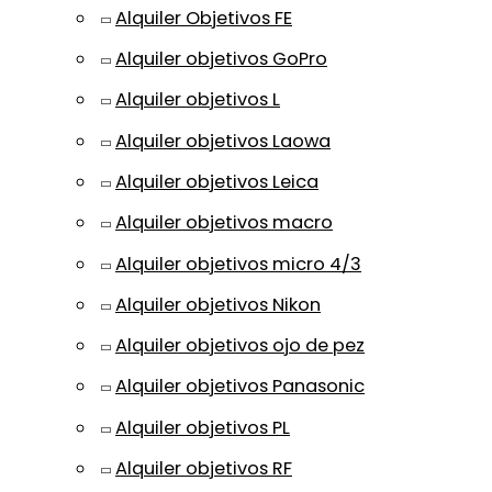
Alquiler Objetivos FE
Alquiler objetivos GoPro
Alquiler objetivos L
Alquiler objetivos Laowa
Alquiler objetivos Leica
Alquiler objetivos macro
Alquiler objetivos micro 4/3
Alquiler objetivos Nikon
Alquiler objetivos ojo de pez
Alquiler objetivos Panasonic
Alquiler objetivos PL
Alquiler objetivos RF