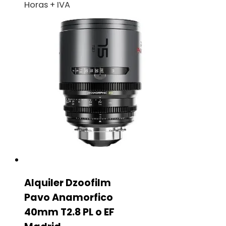
Horas + IVA
Alquiler Dzoofilm
Pavo Anamorfico
40mm T2.8 PL o EF