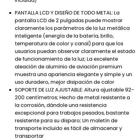
incluida)
PANTALLA LCD Y DISEÑO DE TODO METAL: La
pantalla LCD de 2 pulgadas puede mostrar
claramente los parámetros de la luz metálica
inteligente (energía de la batería, brillo,
temperatura de color y canal) para que los
usuarios puedan observar claramente el estado
de funcionamiento de la luz; La excelente
aleación de aluminio de aviación premium
muestra una apariencia elegante y simple y un
uso duradero, mejor disipación de calor
SOPORTE DE LUZ AJUSTABLE: Altura ajustable 92-
200 centímetros; Hecho de metal resistente a
la corrosión, dándole una resistencia
excepcional para trabajos pesados, bastante
resistente para su disparo; Un maletín de
transporte incluido es fácil de almacenar y
transportar