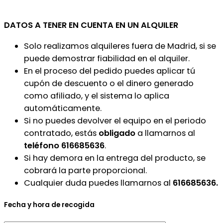
DATOS A TENER EN CUENTA EN UN ALQUILER
Solo realizamos alquileres fuera de Madrid, si se
puede demostrar fiabilidad en el alquiler.
En el proceso del pedido puedes aplicar tú
cupón de descuento o el dinero generado
como afiliado, y el sistema lo aplica
automáticamente.
Si no puedes devolver el equipo en el periodo
contratado, estás
obligado
a llamarnos al
teléfono 616685636
.
Si hay demora en la entrega del producto, se
cobrará la parte proporcional.
Cualquier duda puedes llamarnos al
616685636.
Fecha y hora de recogida