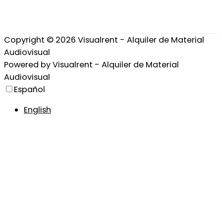
Copyright © 2026
Visualrent - Alquiler de Material
Audiovisual
Powered by
Visualrent - Alquiler de Material
Audiovisual
Español
English