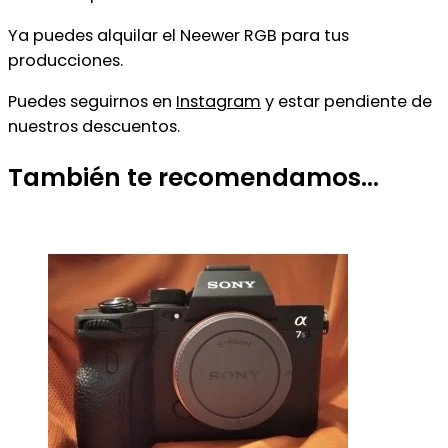
Ya puedes alquilar el Neewer RGB para tus
producciones.
Puedes seguirnos en
Instagram
y estar pendiente de
nuestros descuentos.
También te recomendamos…