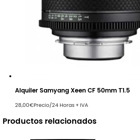
Alquiler Samyang Xeen CF 50mm T1.5
28,00
€
Precio/24 Horas + IVA
Productos relacionados