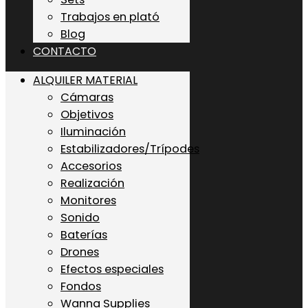
Trabajos en plató
Blog
CONTACTO
ALQUILER MATERIAL
Cámaras
Objetivos
Iluminación
Estabilizadores/Trípodes
Accesorios
Realización
Monitores
Sonido
Baterías
Drones
Efectos especiales
Fondos
Wanna Supplies