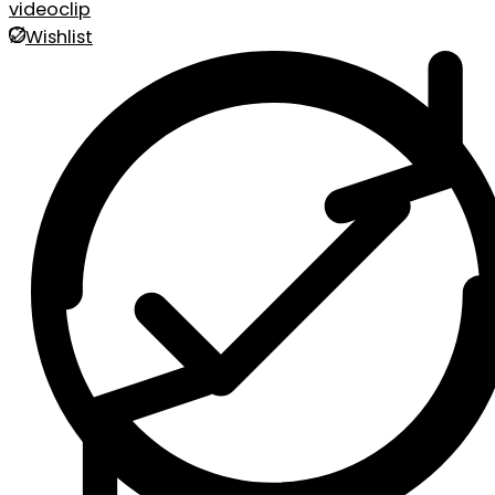
videoclip
Wishlist