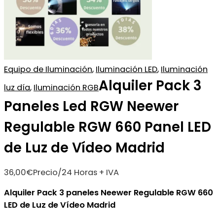
Equipo de Iluminación
,
Iluminación LED
,
Iluminación
Alquiler Pack 3
luz día
,
Iluminación RGB
Paneles Led RGW Neewer
Regulable RGW 660 Panel LED
de Luz de Vídeo Madrid
36,00
€
Precio/24 Horas + IVA
Alquiler Pack 3 paneles Neewer Regulable RGW 660
LED de Luz de Vídeo Madrid