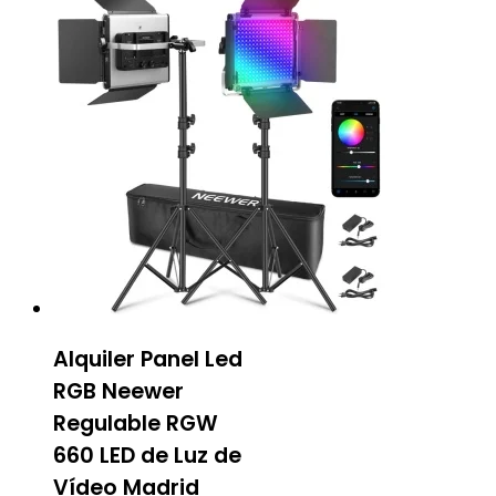
Alquiler Panel Led
RGB Neewer
Regulable RGW
660 LED de Luz de
Vídeo Madrid