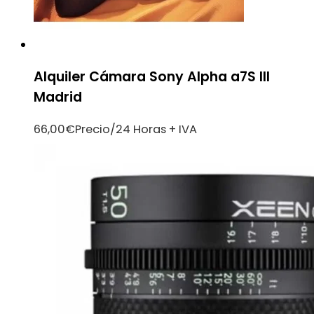
Alquiler Cámara Sony Alpha a7S III
Madrid
66,00
€
Precio/24 Horas + IVA