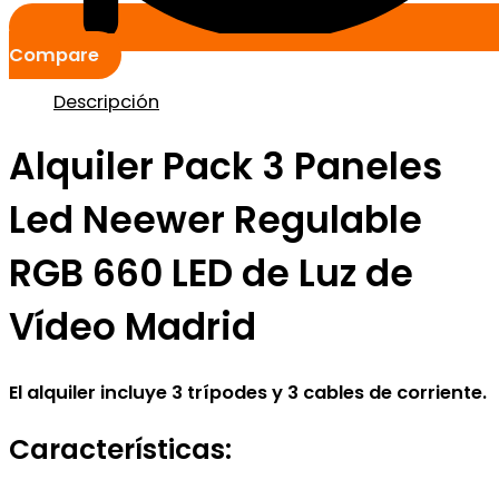
Compare
Descripción
Alquiler Pack 3 Paneles
Led Neewer Regulable
RGB 660 LED de Luz de
Vídeo Madrid
El alquiler incluye 3 trípodes y 3 cables de corriente.
Características: