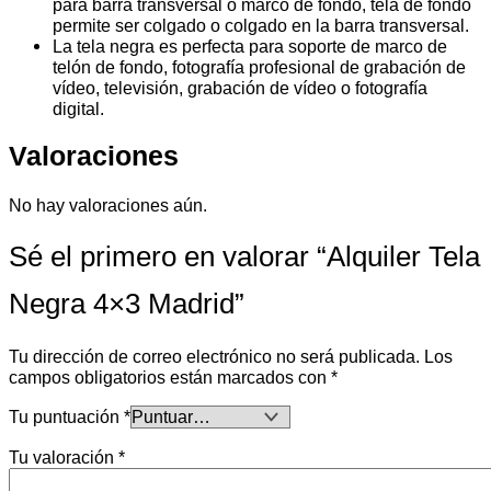
para barra transversal o marco de fondo, tela de fondo
permite ser colgado o colgado en la barra transversal.
La tela negra es perfecta para soporte de marco de
telón de fondo, fotografía profesional de grabación de
vídeo, televisión, grabación de vídeo o fotografía
digital.
Valoraciones
No hay valoraciones aún.
Sé el primero en valorar “Alquiler Tela
Negra 4×3 Madrid”
Tu dirección de correo electrónico no será publicada.
Los
campos obligatorios están marcados con
*
Tu puntuación
*
Tu valoración
*