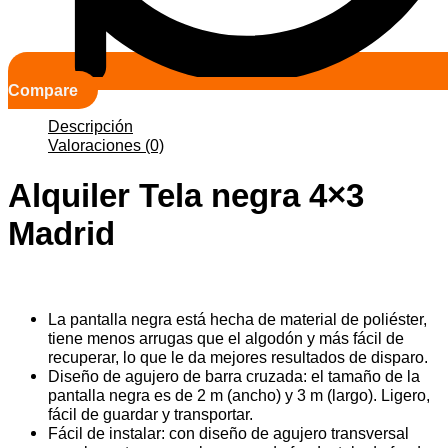
Compare
Descripción
Valoraciones (0)
Alquiler Tela negra 4×3
Madrid
La pantalla negra está hecha de material de poliéster,
tiene menos arrugas que el algodón y más fácil de
recuperar, lo que le da mejores resultados de disparo.
Diseño de agujero de barra cruzada: el tamaño de la
pantalla negra es de 2 m (ancho) y 3 m (largo). Ligero,
fácil de guardar y transportar.
Fácil de instalar: con diseño de agujero transversal