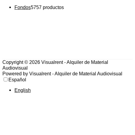
Fondos
57
57 productos
Copyright © 2026
Visualrent - Alquiler de Material
Audiovisual
Powered by
Visualrent - Alquiler de Material Audiovisual
Español
English