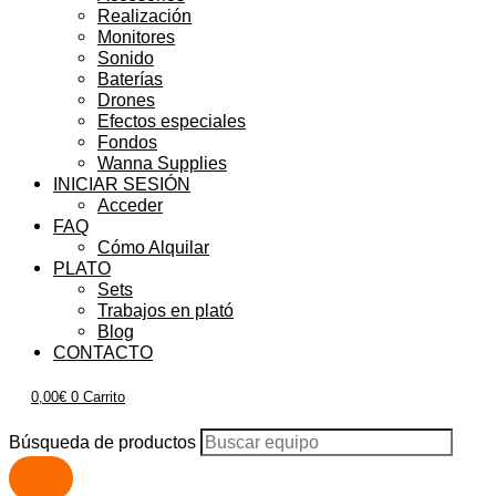
Realización
Monitores
Sonido
Baterías
Drones
Efectos especiales
Fondos
Wanna Supplies
INICIAR SESIÓN
Acceder
FAQ
Cómo Alquilar
PLATO
Sets
Trabajos en plató
Blog
CONTACTO
0,00
€
0
Carrito
Búsqueda de productos