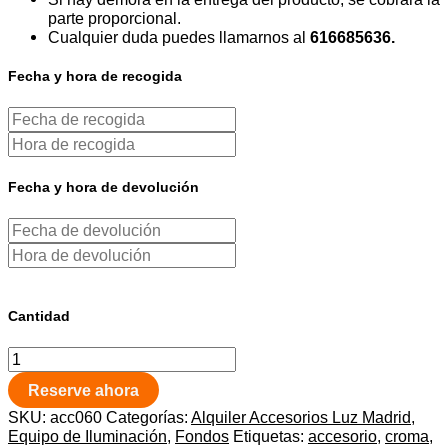
parte proporcional.
Cualquier duda puedes llamarnos al
616685636.
Fecha y hora de recogida
Fecha y hora de devolución
Cantidad
Reserve ahora
SKU:
acc060
Categorías:
Alquiler Accesorios Luz Madrid
,
Equipo de Iluminación
,
Fondos
Etiquetas:
accesorio
,
croma
,