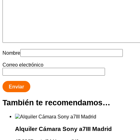
Nombre
Correo electrónico
También te recomendamos…
Alquiler Cámara Sony a7III Madrid