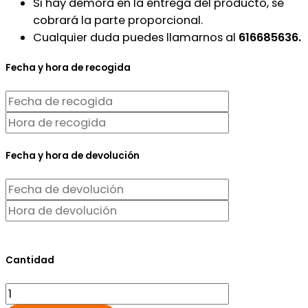
Si hay demora en la entrega del producto, se
cobrará la parte proporcional.
Cualquier duda puedes llamarnos al
616685636.
Fecha y hora de recogida
Fecha y hora de devolución
Cantidad