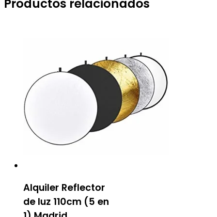
Productos relacionados
Alquiler Reflector
de luz 110cm (5 en
1) Madrid