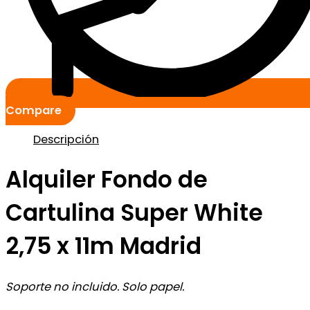
Compare
Descripción
Alquiler Fondo de
Cartulina Super White
2,75 x 11m Madrid
Soporte no incluido. Solo papel.