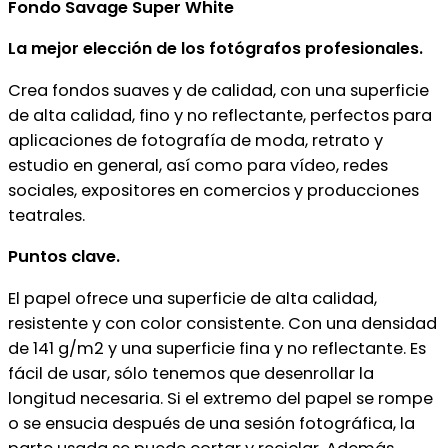
Fondo Savage Super White
La mejor elección de los fotógrafos profesionales.
Crea fondos suaves y de calidad, con una superficie
de alta calidad, fino y no reflectante, perfectos para
aplicaciones de fotografía de moda, retrato y
estudio en general, así como para vídeo, redes
sociales, expositores en comercios y producciones
teatrales.
Puntos clave.
El papel ofrece una superficie de alta calidad,
resistente y con color consistente. Con una densidad
de 141 g/m2 y una superficie fina y no reflectante. Es
fácil de usar, sólo tenemos que desenrollar la
longitud necesaria. Si el extremo del papel se rompe
o se ensucia después de una sesión fotográfica, la