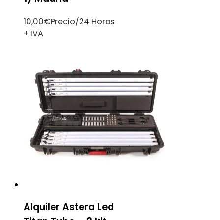
10,00
€
Precio/24 Horas
+ IVA
Alquiler Astera Led