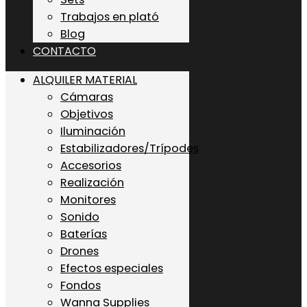
Trabajos en plató
Blog
CONTACTO
ALQUILER MATERIAL
Cámaras
Objetivos
Iluminación
Estabilizadores/Trípodes
Accesorios
Realización
Monitores
Sonido
Baterías
Drones
Efectos especiales
Fondos
Wanna Supplies