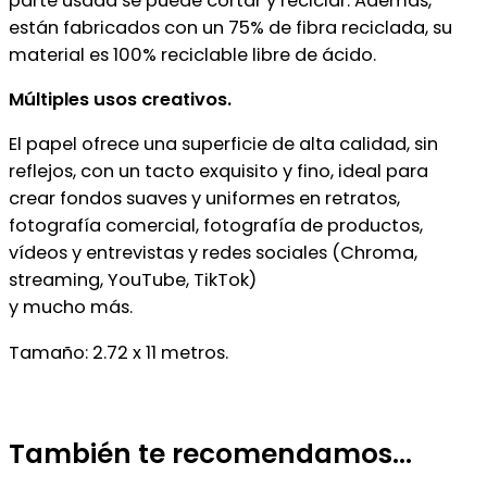
parte usada se puede cortar y reciclar. Además,
están fabricados con un 75% de fibra reciclada, su
material es 100% reciclable libre de ácido.
Múltiples usos creativos.
El papel ofrece una superficie de alta calidad, sin
reflejos, con un tacto exquisito y fino, ideal para
crear fondos suaves y uniformes en retratos,
fotografía comercial, fotografía de productos,
vídeos y entrevistas y redes sociales (Chroma,
streaming, YouTube, TikTok)
y mucho más.
Tamaño: 2.72 x 11 metros.
También te recomendamos…