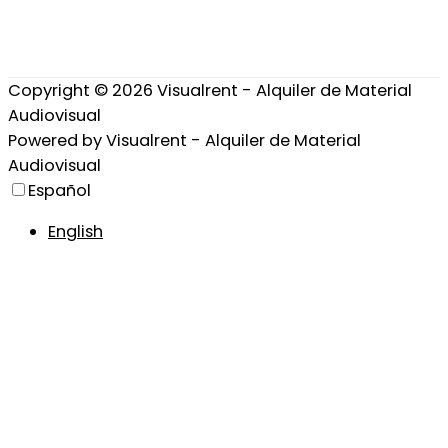
Copyright © 2026
Visualrent - Alquiler de Material
Audiovisual
Powered by
Visualrent - Alquiler de Material
Audiovisual
Español
English