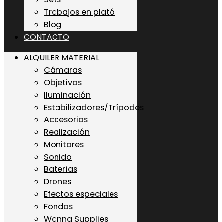
Trabajos en plató
Blog
CONTACTO
ALQUILER MATERIAL
Cámaras
Objetivos
Iluminación
Estabilizadores/Trípodes
Accesorios
Realización
Monitores
Sonido
Baterías
Drones
Efectos especiales
Fondos
Wanna Supplies