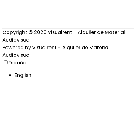
Copyright © 2026
Visualrent - Alquiler de Material
Audiovisual
Powered by
Visualrent - Alquiler de Material
Audiovisual
Español
English