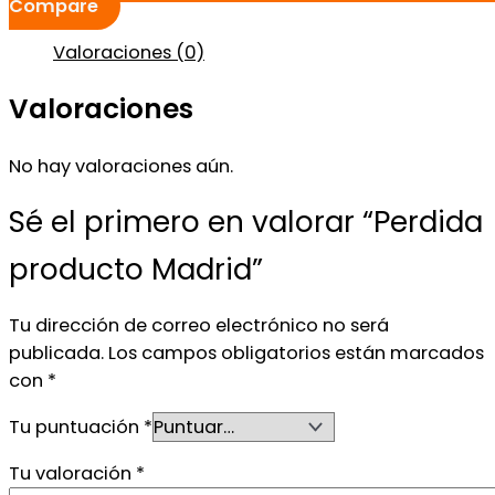
Compare
Valoraciones (0)
Valoraciones
No hay valoraciones aún.
Sé el primero en valorar “Perdida
producto Madrid”
Tu dirección de correo electrónico no será
publicada.
Los campos obligatorios están marcados
con
*
Tu puntuación
*
Tu valoración
*