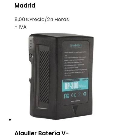
Madrid
8,00
€
Precio/24 Horas
+ IVA
Alquiler Batería V-