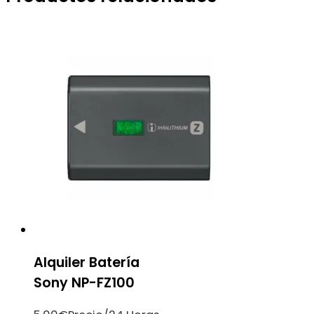
Alquiler Batería
Sony NP-FZ100