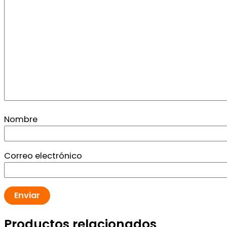
Nombre
Correo electrónico
Productos relacionados