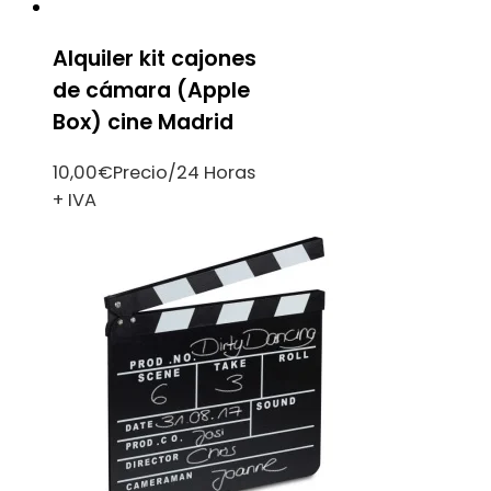
Alquiler kit cajones
de cámara (Apple
Box) cine Madrid
10,00
€
Precio/24 Horas
+ IVA