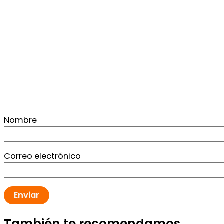
Nombre
Correo electrónico
También te recomendamos…