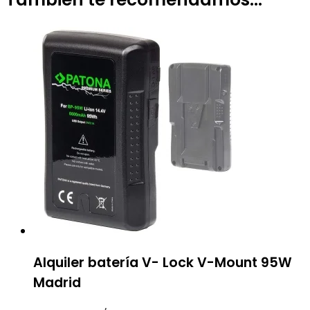
Alquiler batería V- Lock V-Mount 95W
Madrid