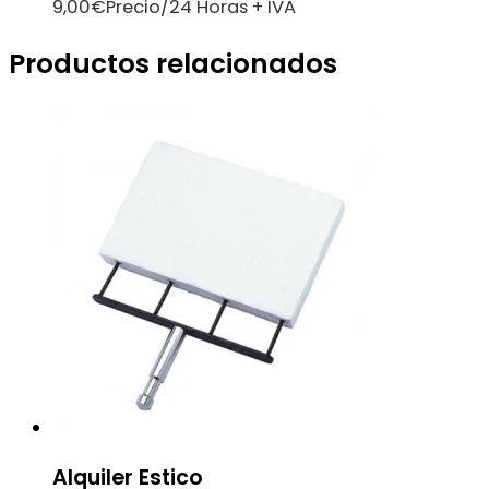
9,00
€
Precio/24 Horas + IVA
Productos relacionados
Alquiler Estico