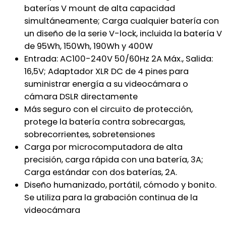
baterías V mount de alta capacidad
simultáneamente; Carga cualquier batería con
un diseño de la serie V-lock, incluida la batería V
de 95Wh, 150Wh, 190Wh y 400W
Entrada: AC100-240V 50/60Hz 2A Máx., Salida:
16,5V; Adaptador XLR DC de 4 pines para
suministrar energía a su videocámara o
cámara DSLR directamente
Más seguro con el circuito de protección,
protege la batería contra sobrecargas,
sobrecorrientes, sobretensiones
Carga por microcomputadora de alta
precisión, carga rápida con una batería, 3A;
Carga estándar con dos baterías, 2A.
Diseño humanizado, portátil, cómodo y bonito.
Se utiliza para la grabación continua de la
videocámara