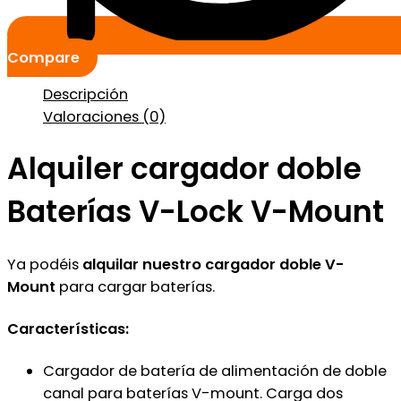
Compare
Descripción
Valoraciones (0)
Alquiler cargador doble
Baterías V-Lock V-Mount
Ya podéis
alquilar nuestro cargador doble V-
Mount
para cargar baterías.
Características:
Cargador de batería de alimentación de doble
canal para baterías V-mount. Carga dos