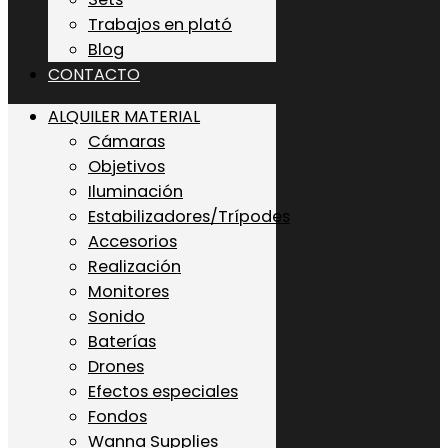
Trabajos en plató
Blog
CONTACTO
ALQUILER MATERIAL
Cámaras
Objetivos
Iluminación
Estabilizadores/Trípodes
Accesorios
Realización
Monitores
Sonido
Baterías
Drones
Efectos especiales
Fondos
Wanna Supplies