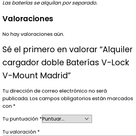
Las baterías se alquilan por separado.
Valoraciones
No hay valoraciones aún.
Sé el primero en valorar “Alquiler
cargador doble Baterías V-Lock
V-Mount Madrid”
Tu dirección de correo electrónico no será
publicada.
Los campos obligatorios están marcados
con
*
Tu puntuación
*
Tu valoración
*