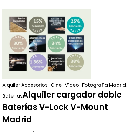
Alquiler Accesorios · Cine · Vídeo · Fotografía Madrid
,
Alquiler cargador doble
Baterías
Baterías V-Lock V-Mount
Madrid