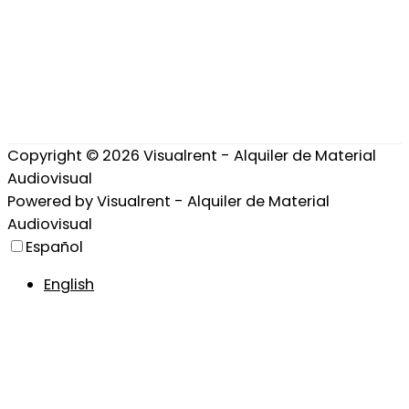
Copyright © 2026
Visualrent - Alquiler de Material
Audiovisual
Powered by
Visualrent - Alquiler de Material
Audiovisual
Español
English