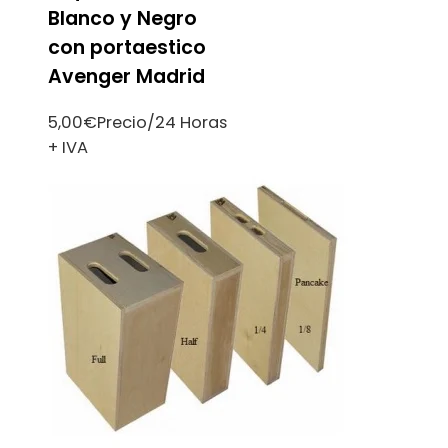
Blanco y Negro
con portaestico
Avenger Madrid
5,00
€
Precio/24 Horas
+ IVA