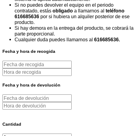
Si no puedes devolver el equipo en el periodo
contratado, estás
obligado
a llamarnos al
teléfono
616685636
por si hubiera un alquiler posterior de ese
producto.
Si hay demora en la entrega del producto, se cobrará la
parte proporcional.
Cualquier duda puedes llamarnos al
616685636.
Fecha y hora de recogida
Fecha y hora de devolución
Cantidad