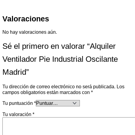
Valoraciones
No hay valoraciones aún.
Sé el primero en valorar “Alquiler
Ventilador Pie Industrial Oscilante
Madrid”
Tu dirección de correo electrónico no será publicada.
Los
campos obligatorios están marcados con
*
Tu puntuación
*
Tu valoración
*