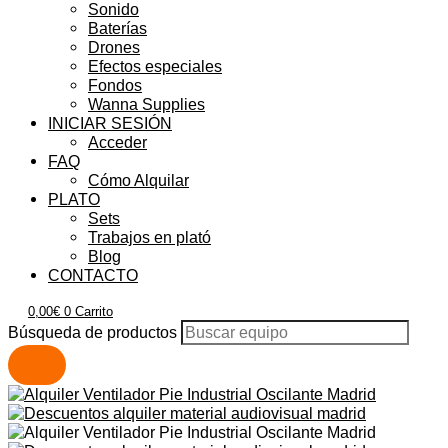
Sonido
Baterías
Drones
Efectos especiales
Fondos
Wanna Supplies
INICIAR SESIÓN
Acceder
FAQ
Cómo Alquilar
PLATO
Sets
Trabajos en plató
Blog
CONTACTO
0,00
€
0
Carrito
Búsqueda de productos