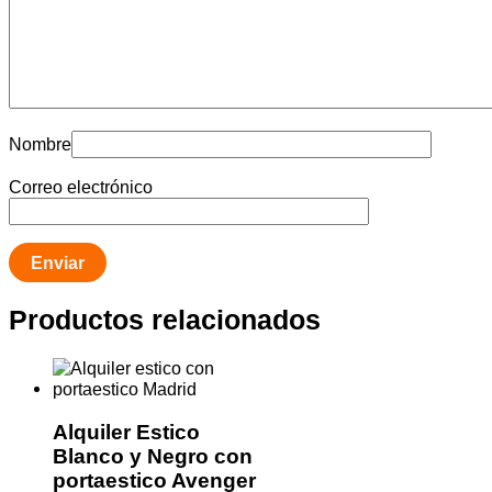
Nombre
Correo electrónico
Productos relacionados
Alquiler Estico
Blanco y Negro con
portaestico Avenger