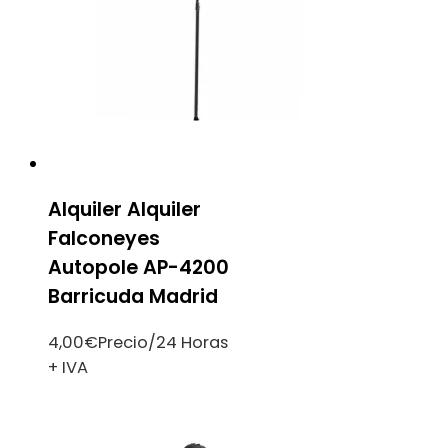
Alquiler Alquiler
Falconeyes
Autopole AP-4200
Barricuda Madrid
4,00
€
Precio/24 Horas
+ IVA