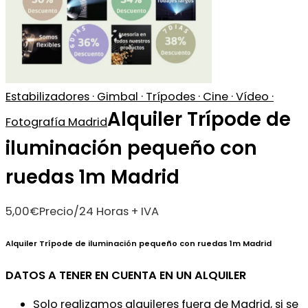
Estabilizadores · Gimbal · Trípodes · Cine · Vídeo ·
Alquiler Trípode de
Fotografía Madrid
iluminación pequeño con
ruedas 1m Madrid
5,00
€
Precio/24 Horas + IVA
Alquiler Trípode de iluminación pequeño con ruedas 1m Madrid
DATOS A TENER EN CUENTA EN UN ALQUILER
Solo realizamos alquileres fuera de Madrid, si se