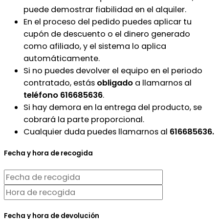
puede demostrar fiabilidad en el alquiler.
En el proceso del pedido puedes aplicar tu
cupón de descuento o el dinero generado
como afiliado, y el sistema lo aplica
automáticamente.
Si no puedes devolver el equipo en el periodo
contratado, estás
obligado
a llamarnos al
teléfono 616685636
.
Si hay demora en la entrega del producto, se
cobrará la parte proporcional.
Cualquier duda puedes llamarnos al
616685636.
Fecha y hora de recogida
Fecha y hora de devolución