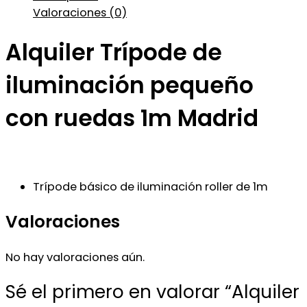
Valoraciones (0)
Alquiler Trípode de
iluminación pequeño
con ruedas 1m Madrid
Trípode básico de iluminación roller de 1m
Valoraciones
No hay valoraciones aún.
Sé el primero en valorar “Alquiler