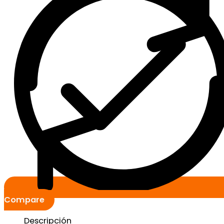
Compare
Descripción