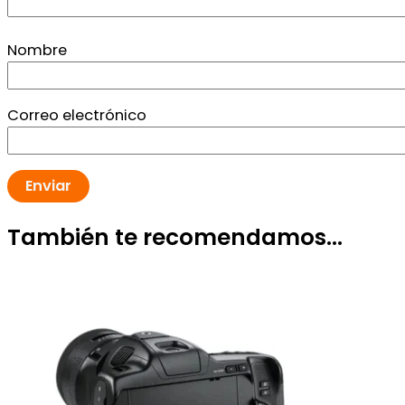
Nombre
Correo electrónico
También te recomendamos…