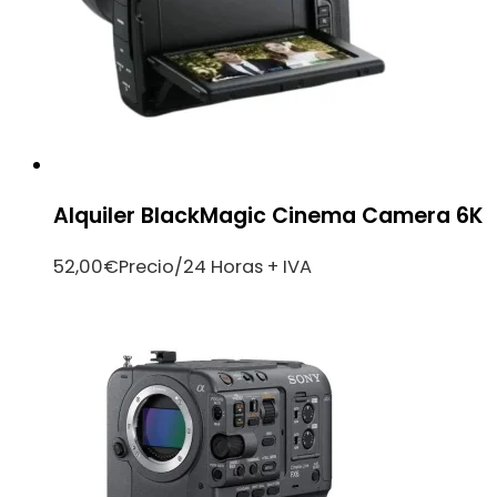
Alquiler BlackMagic Cinema Camera 6K
52,00
€
Precio/24 Horas + IVA