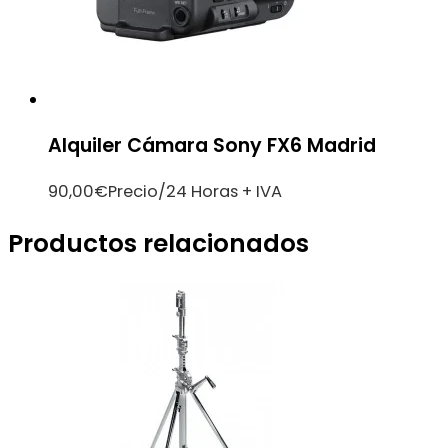
Alquiler Cámara Sony FX6 Madrid
90,00
€
Precio/24 Horas + IVA
Productos relacionados