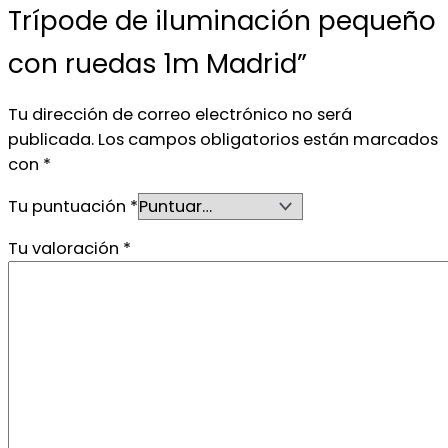
Trípode de iluminación pequeño
con ruedas 1m Madrid”
Tu dirección de correo electrónico no será
publicada.
Los campos obligatorios están marcados
con
*
Tu puntuación
*
Tu valoración
*