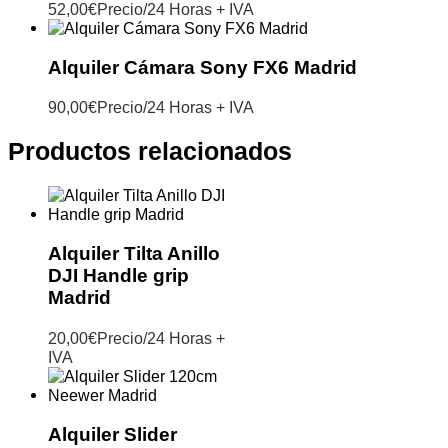
52,00
€
Precio/24 Horas + IVA
Alquiler Cámara Sony FX6 Madrid
90,00
€
Precio/24 Horas + IVA
Productos relacionados
Alquiler Tilta Anillo
DJI Handle grip
Madrid
20,00
€
Precio/24 Horas +
IVA
Alquiler Slider