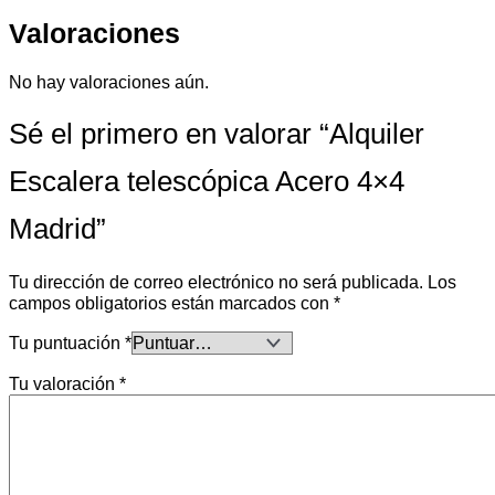
Valoraciones
No hay valoraciones aún.
Sé el primero en valorar “Alquiler
Escalera telescópica Acero 4×4
Madrid”
Tu dirección de correo electrónico no será publicada.
Los
campos obligatorios están marcados con
*
Tu puntuación
*
Tu valoración
*