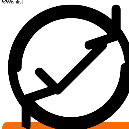
Wishlist