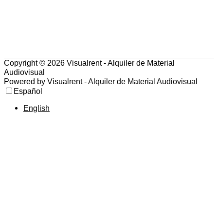
Copyright © 2026
Visualrent - Alquiler de Material
Audiovisual
Powered by
Visualrent - Alquiler de Material Audiovisual
Español
English