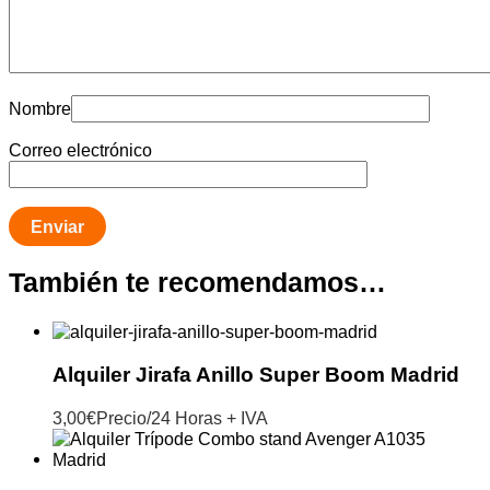
Nombre
Correo electrónico
También te recomendamos…
Alquiler Jirafa Anillo Super Boom Madrid
3,00
€
Precio/24 Horas + IVA