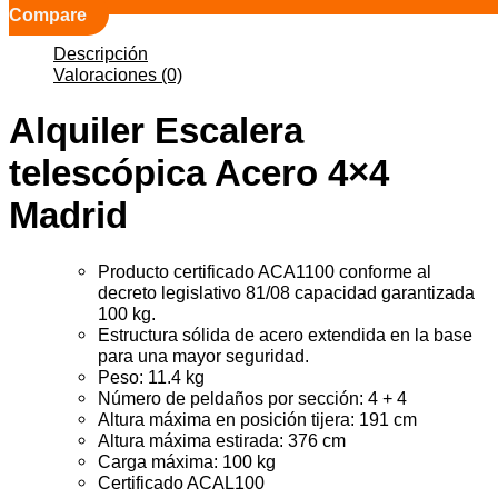
Compare
Descripción
Valoraciones (0)
Alquiler Escalera
telescópica Acero 4×4
Madrid
Producto certificado ACA1100 conforme al
decreto legislativo 81/08 capacidad garantizada
100 kg.
Estructura sólida de acero extendida en la base
para una mayor seguridad.
Peso: 11.4 kg
Número de peldaños por sección: 4 + 4
Altura máxima en posición tijera: 191 cm
Altura máxima estirada: 376 cm
Carga máxima: 100 kg
Certificado ACAL100