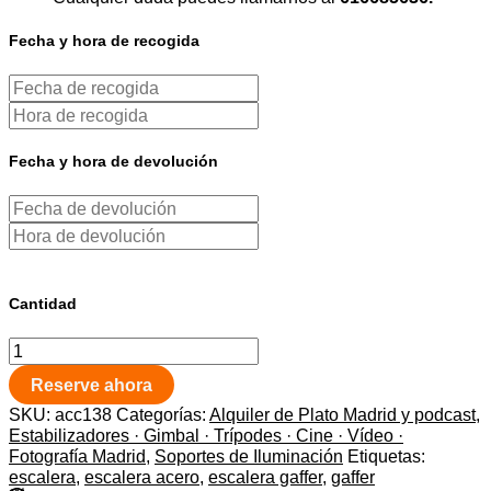
Fecha y hora de recogida
Fecha y hora de devolución
Cantidad
Reserve ahora
SKU:
acc138
Categorías:
Alquiler de Plato Madrid y podcast
,
Estabilizadores · Gimbal · Trípodes · Cine · Vídeo ·
Fotografía Madrid
,
Soportes de Iluminación
Etiquetas:
escalera
,
escalera acero
,
escalera gaffer
,
gaffer