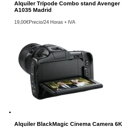
Alquiler Trípode Combo stand Avenger
A1035 Madrid
19,00
€
Precio/24 Horas + IVA
Alquiler BlackMagic Cinema Camera 6K