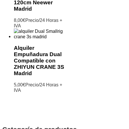
120cm Neewer
Madrid
8,00
€
Precio/24 Horas +
IVA
Alquiler
Empuñadura Dual
Compatible con
ZHIYUN CRANE 3S
Madrid
5,00
€
Precio/24 Horas +
IVA