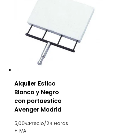
Alquiler Estico
Blanco y Negro
con portaestico
Avenger Madrid
5,00
€
Precio/24 Horas
+ IVA