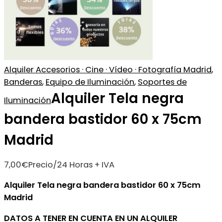
Alquiler Accesorios · Cine · Vídeo · Fotografía Madrid
,
Banderas
,
Equipo de Iluminación
,
Soportes de
Alquiler Tela negra
Iluminación
bandera bastidor 60 x 75cm
Madrid
7,00
€
Precio/24 Horas + IVA
Alquiler Tela negra bandera bastidor 60 x 75cm
Madrid
DATOS A TENER EN CUENTA EN UN ALQUILER