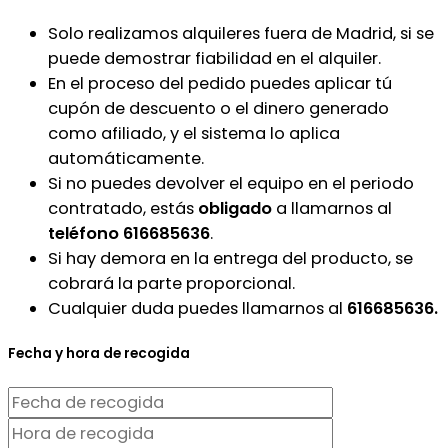
Solo realizamos alquileres fuera de Madrid, si se
puede demostrar fiabilidad en el alquiler.
En el proceso del pedido puedes aplicar tú
cupón de descuento o el dinero generado
como afiliado, y el sistema lo aplica
automáticamente.
Si no puedes devolver el equipo en el periodo
contratado, estás
obligado
a llamarnos al
teléfono 616685636
.
Si hay demora en la entrega del producto, se
cobrará la parte proporcional.
Cualquier duda puedes llamarnos al
616685636.
Fecha y hora de recogida