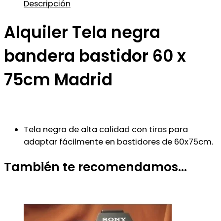
Descripción
Alquiler Tela negra
bandera bastidor 60 x
75cm Madrid
Tela negra de alta calidad con tiras para
adaptar fácilmente en bastidores de 60x75cm.
También te recomendamos…