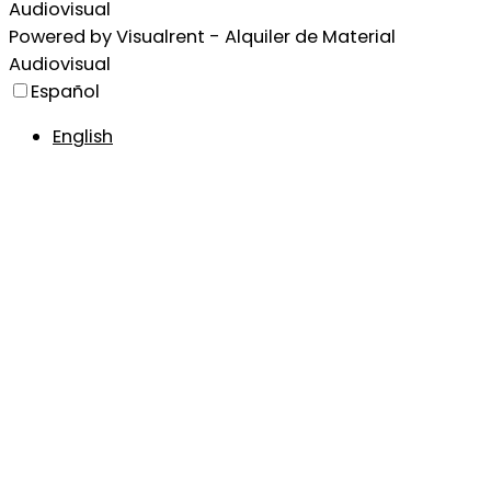
Audiovisual
Powered by
Visualrent - Alquiler de Material
Audiovisual
Español
English