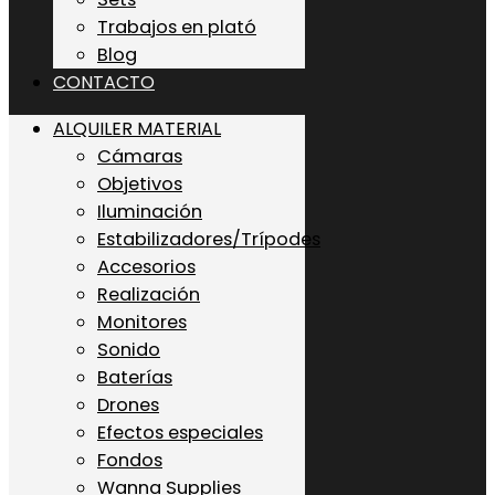
Trabajos en plató
Blog
CONTACTO
ALQUILER MATERIAL
Cámaras
Objetivos
Iluminación
Estabilizadores/Trípodes
Accesorios
Realización
Monitores
Sonido
Baterías
Drones
Efectos especiales
Fondos
Wanna Supplies