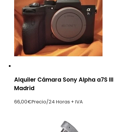
Alquiler Cámara Sony Alpha a7S III
Madrid
66,00
€
Precio/24 Horas + IVA