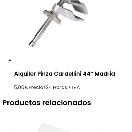
Alquiler Pinza Cardellini 44″ Madrid
5,00
€
Precio/24 Horas + IVA
Productos relacionados