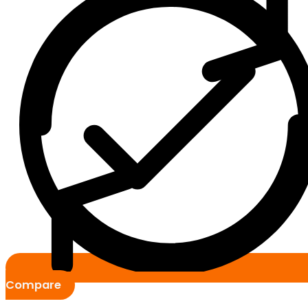
Compare