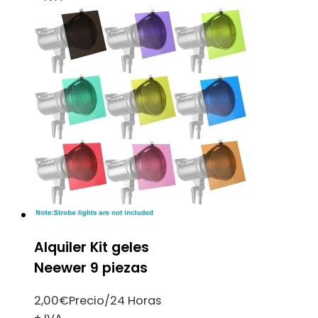
Alquiler Kit geles
Neewer 9 piezas
2,00
€
Precio/24 Horas