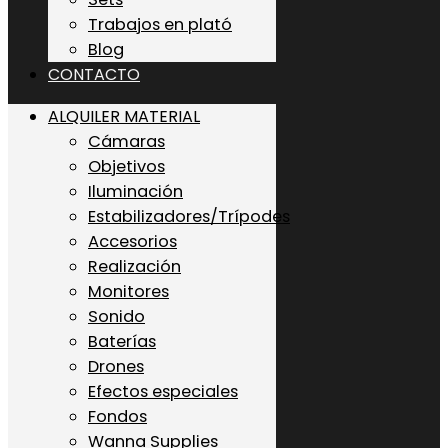
Trabajos en plató
Blog
CONTACTO
ALQUILER MATERIAL
Cámaras
Objetivos
Iluminación
Estabilizadores/Trípodes
Accesorios
Realización
Monitores
Sonido
Baterías
Drones
Efectos especiales
Fondos
Wanna Supplies