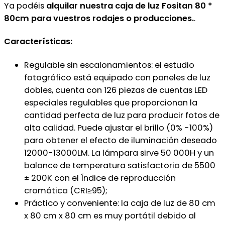
Ya podéis
alquilar nuestra caja de luz Fositan 80 *
80cm para vuestros rodajes o producciones.
.
Características:
Regulable sin escalonamientos: el estudio
fotográfico está equipado con paneles de luz
dobles, cuenta con 126 piezas de cuentas LED
especiales regulables que proporcionan la
cantidad perfecta de luz para producir fotos de
alta calidad. Puede ajustar el brillo (0% -100%)
para obtener el efecto de iluminación deseado
12000-13000LM. La lámpara sirve 50 000H y un
balance de temperatura satisfactorio de 5500
± 200K con el Índice de reproducción
cromática (CRI≥95);
Práctico y conveniente: la caja de luz de 80 cm
x 80 cm x 80 cm es muy portátil debido al