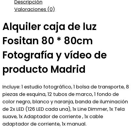
Descripción
Valoraciones (0)
Alquiler caja de luz
Fositan 80 * 80cm
Fotografía y vídeo de
producto Madrid
Incluye:
1 estudio fotográfico, 1 bolsa de transporte, 8
piezas de esquina, 12 tubos de marco, 1 fondo de
color negro, blanco y naranja, banda de iluminación
de 2x LED (126 LED cada una), 1x Line Dimmer, 1x Tela
suave, 1x Adaptador de corriente , 1x cable
adaptador de corriente, 1x manual.