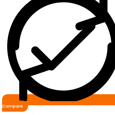
Compare