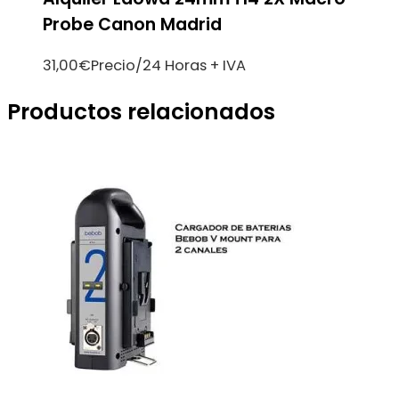
Probe Canon Madrid
31,00
€
Precio/24 Horas + IVA
Productos relacionados