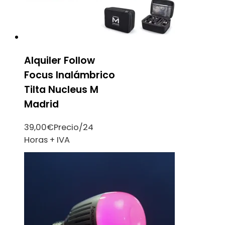
Alquiler Follow
Focus Inalámbrico
Tilta Nucleus M
Madrid
39,00
€
Precio/24
Horas + IVA