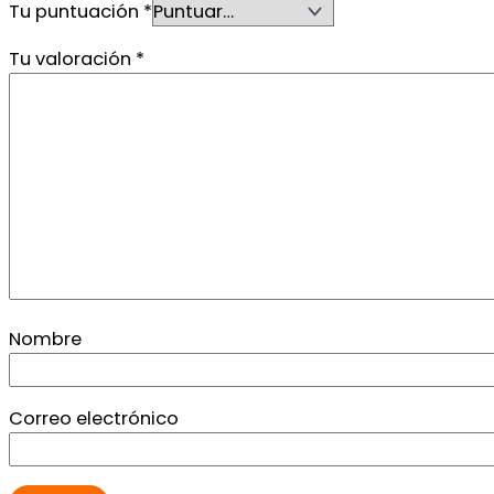
Tu puntuación
*
Tu valoración
*
Nombre
Correo electrónico