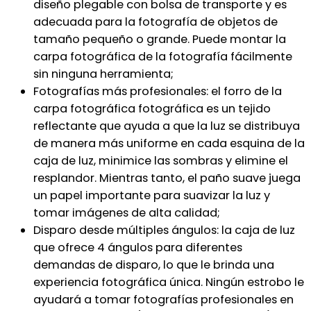
diseño plegable con bolsa de transporte y es
adecuada para la fotografía de objetos de
tamaño pequeño o grande. Puede montar la
carpa fotográfica de la fotografía fácilmente
sin ninguna herramienta;
Fotografías más profesionales: el forro de la
carpa fotográfica fotográfica es un tejido
reflectante que ayuda a que la luz se distribuya
de manera más uniforme en cada esquina de la
caja de luz, minimice las sombras y elimine el
resplandor. Mientras tanto, el paño suave juega
un papel importante para suavizar la luz y
tomar imágenes de alta calidad;
Disparo desde múltiples ángulos: la caja de luz
que ofrece 4 ángulos para diferentes
demandas de disparo, lo que le brinda una
experiencia fotográfica única. Ningún estrobo le
ayudará a tomar fotografías profesionales en