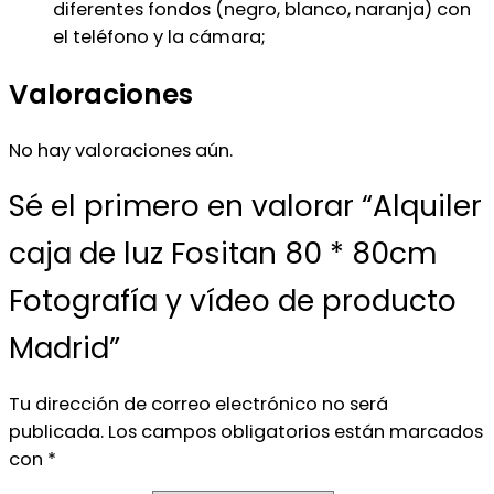
diferentes fondos (negro, blanco, naranja) con
el teléfono y la cámara;
Valoraciones
No hay valoraciones aún.
Sé el primero en valorar “Alquiler
caja de luz Fositan 80 * 80cm
Fotografía y vídeo de producto
Madrid”
Tu dirección de correo electrónico no será
publicada.
Los campos obligatorios están marcados
con
*