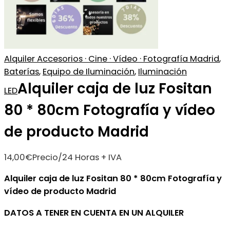
Alquiler Accesorios · Cine · Vídeo · Fotografía Madrid
,
Baterías
,
Equipo de Iluminación
,
Iluminación
Alquiler caja de luz Fositan
LED
80 * 80cm Fotografía y vídeo
de producto Madrid
14,00
€
Precio/24 Horas + IVA
Alquiler caja de luz Fositan 80 * 80cm Fotografía y
vídeo de producto Madrid
DATOS A TENER EN CUENTA EN UN ALQUILER