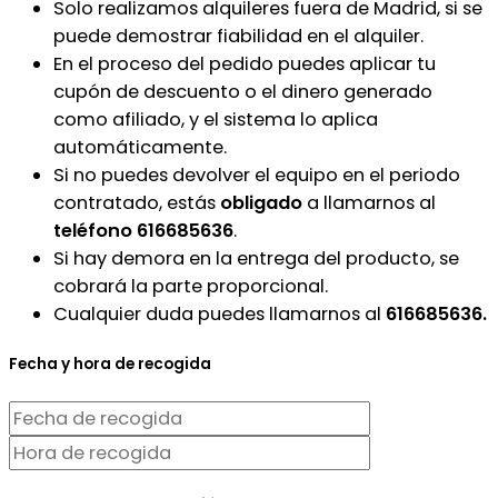
Solo realizamos alquileres fuera de Madrid, si se
puede demostrar fiabilidad en el alquiler.
En el proceso del pedido puedes aplicar tu
cupón de descuento o el dinero generado
como afiliado, y el sistema lo aplica
automáticamente.
Si no puedes devolver el equipo en el periodo
contratado, estás
obligado
a llamarnos al
teléfono 616685636
.
Si hay demora en la entrega del producto, se
cobrará la parte proporcional.
Cualquier duda puedes llamarnos al
616685636.
Fecha y hora de recogida