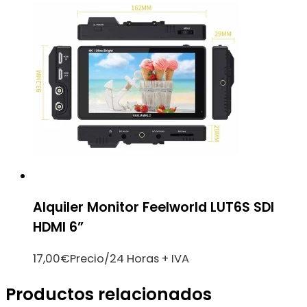
Alquiler Monitor Feelworld LUT6S SDI
HDMI 6”
17,00
€
Precio/24 Horas + IVA
Productos relacionados