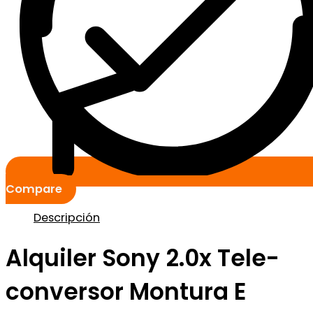
Compare
Descripción
Alquiler Sony 2.0x Tele-
conversor Montura E