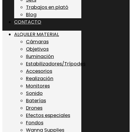
Trabajos en plató
Blog
CONTACTO
ALQUILER MATERIAL
Cámaras
Objetivos
Iluminación
Estabilizadores/Trípodes
Accesorios
Realización
Monitores
Sonido
Baterías
Drones
Efectos especiales
Fondos
Wanna Supplies