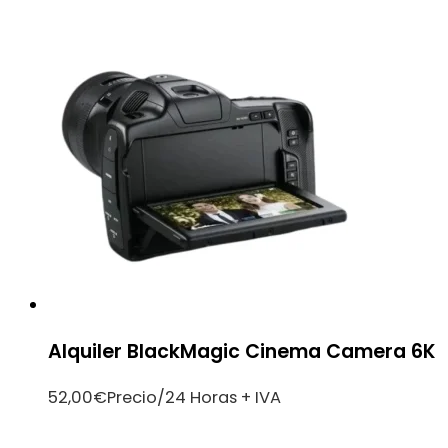
Alquiler BlackMagic Cinema Camera 6K
52,00
€
Precio/24 Horas + IVA