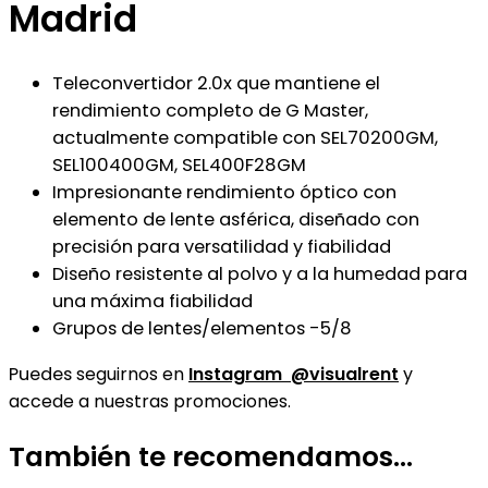
Madrid
Teleconvertidor 2.0x que mantiene el
rendimiento completo de G Master,
actualmente compatible con SEL70200GM,
SEL100400GM, SEL400F28GM
Impresionante rendimiento óptico con
elemento de lente asférica, diseñado con
precisión para versatilidad y fiabilidad
Diseño resistente al polvo y a la humedad para
una máxima fiabilidad
Grupos de lentes/elementos -5/8
Puedes
seguirnos en
Instagram @visualrent
y
accede a nuestras promociones.
También te recomendamos…