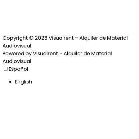
Copyright © 2026
Visualrent - Alquiler de Material
Audiovisual
Powered by
Visualrent - Alquiler de Material
Audiovisual
Español
English