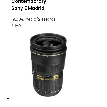
Contemporary
Sony E Madrid
19,00
€
Precio/24 Horas
+ IVA