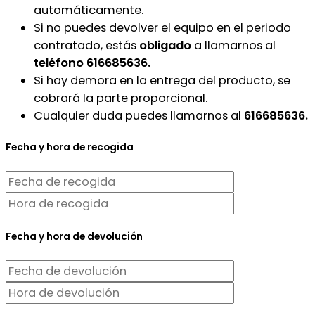
automáticamente.
Si no puedes devolver el equipo en el periodo
contratado, estás
obligado
a llamarnos al
teléfono 616685636.
Si hay demora en la entrega del producto, se
cobrará la parte proporcional.
Cualquier duda puedes llamarnos al
616685636.
Fecha y hora de recogida
Fecha y hora de devolución