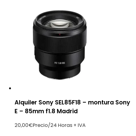
Alquiler Sony SEL85F18 – montura Sony
E – 85mm f1.8 Madrid
20,00
€
Precio/24 Horas + IVA