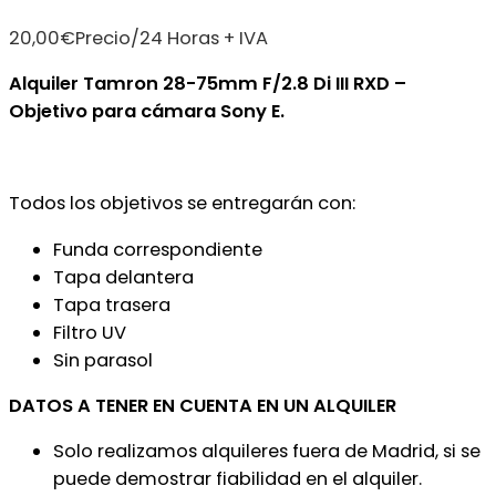
20,00
€
Precio/24 Horas + IVA
Alquiler Tamron 28-75mm F/2.8 Di III RXD –
Objetivo para cámara Sony E.
Todos los objetivos se entregarán con:
Funda correspondiente
Tapa delantera
Tapa trasera
Filtro UV
Sin parasol
DATOS A TENER EN CUENTA EN UN ALQUILER
Solo realizamos alquileres fuera de Madrid, si se
puede demostrar fiabilidad en el alquiler.