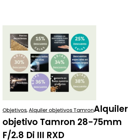
Alquiler
Objetivos
,
Alquiler objetivos Tamron
objetivo Tamron 28-75mm
F/2.8 Di III RXD