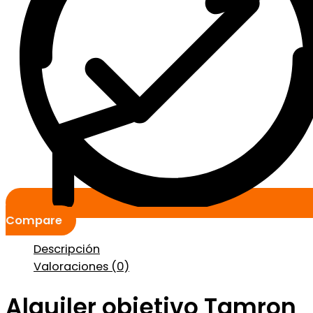
Compare
Descripción
Valoraciones (0)
Alquiler objetivo Tamron