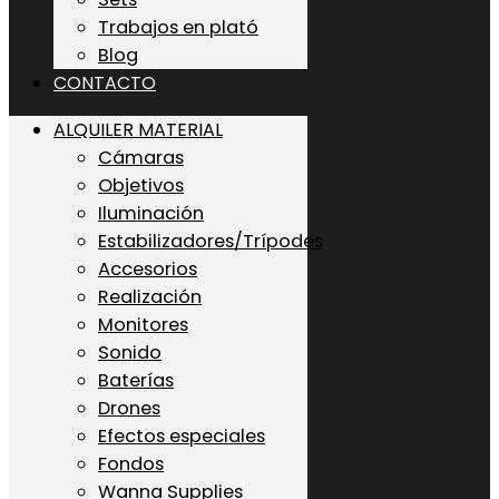
Trabajos en plató
Blog
CONTACTO
ALQUILER MATERIAL
Cámaras
Objetivos
Iluminación
Estabilizadores/Trípodes
Accesorios
Realización
Monitores
Sonido
Baterías
Drones
Efectos especiales
Fondos
Wanna Supplies