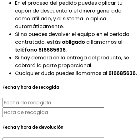
En el proceso del pedido puedes aplicar tu
cupón de descuento o el dinero generado
como afiliado, y el sistema lo aplica
automáticamente.
Si no puedes devolver el equipo en el periodo
contratado, estás
obligado
a llamarnos al
teléfono 616685636
.
Si hay demora en la entrega del producto, se
cobrará la parte proporcional.
Cualquier duda puedes llamarnos al
616685636.
Fecha y hora de recogida
Fecha y hora de devolución