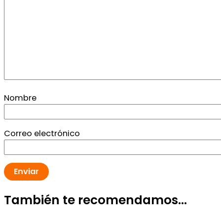
Nombre
Correo electrónico
También te recomendamos…