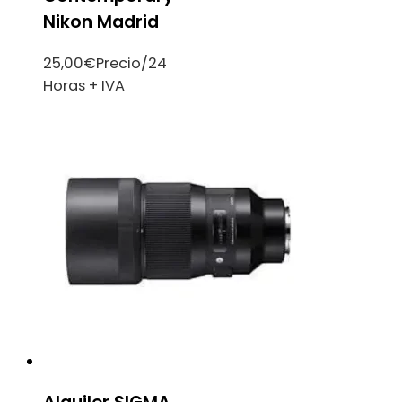
Nikon Madrid
25,00
€
Precio/24
Horas + IVA