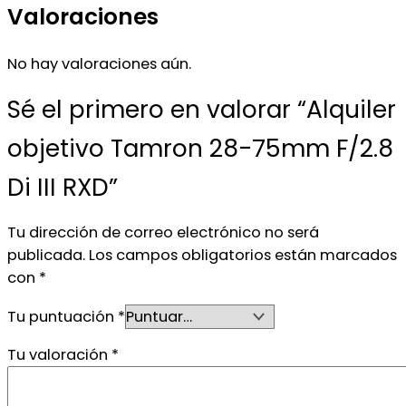
Valoraciones
No hay valoraciones aún.
Sé el primero en valorar “Alquiler
objetivo Tamron 28-75mm F/2.8
Di III RXD”
Tu dirección de correo electrónico no será
publicada.
Los campos obligatorios están marcados
con
*
Tu puntuación
*
Tu valoración
*