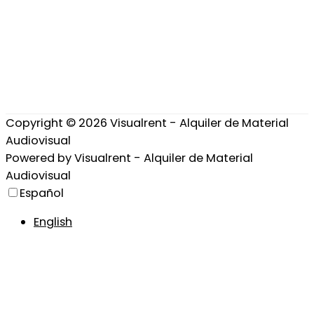
Copyright © 2026
Visualrent - Alquiler de Material
Audiovisual
Powered by
Visualrent - Alquiler de Material
Audiovisual
Español
English