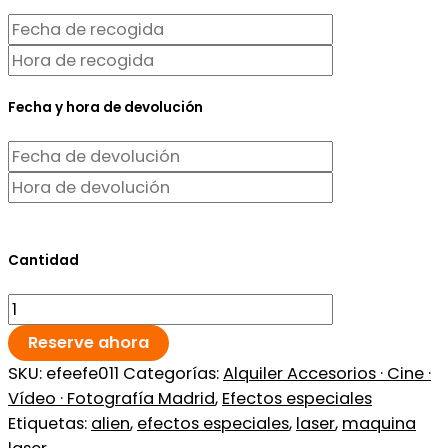
Fecha y hora de devolución
Cantidad
Reserve ahora
SKU:
efeefe011
Categorías:
Alquiler Accesorios · Cine ·
Vídeo · Fotografía Madrid
,
Efectos especiales
Etiquetas:
alien
,
efectos especiales
,
laser
,
maquina