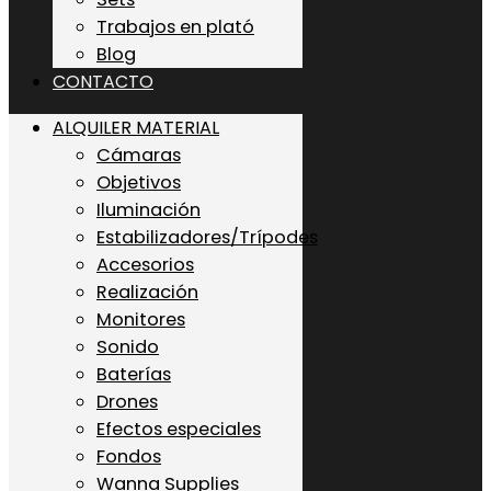
Trabajos en plató
Blog
CONTACTO
ALQUILER MATERIAL
Cámaras
Objetivos
Iluminación
Estabilizadores/Trípodes
Accesorios
Realización
Monitores
Sonido
Baterías
Drones
Efectos especiales
Fondos
Wanna Supplies