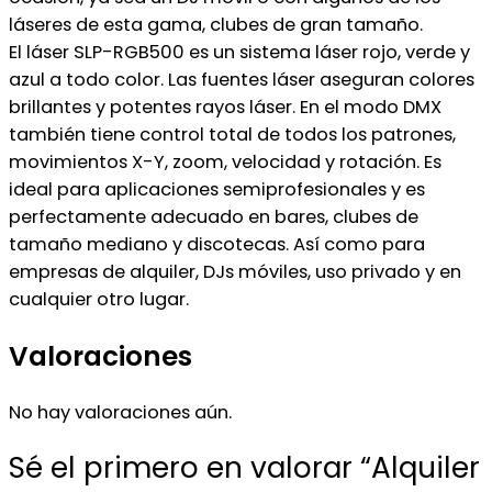
láseres de esta gama, clubes de gran tamaño.
El láser SLP-RGB500 es un sistema láser rojo, verde y
azul a todo color. Las fuentes láser aseguran colores
brillantes y potentes rayos láser. En el modo DMX
también tiene control total de todos los patrones,
movimientos X-Y, zoom, velocidad y rotación. Es
ideal para aplicaciones semiprofesionales y es
perfectamente adecuado en bares, clubes de
tamaño mediano y discotecas. Así como para
empresas de alquiler, DJs móviles, uso privado y en
cualquier otro lugar.
Valoraciones
No hay valoraciones aún.
Sé el primero en valorar “Alquiler