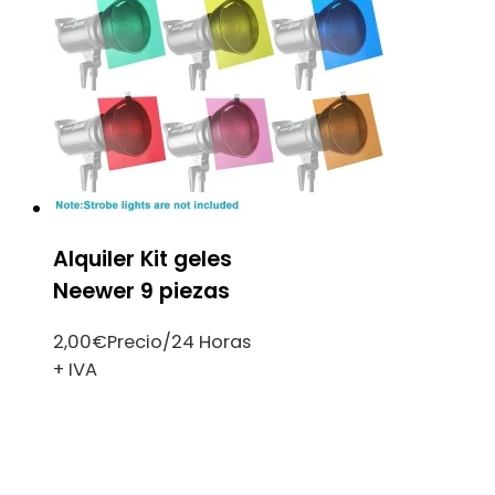
Alquiler Kit geles
Neewer 9 piezas
2,00
€
Precio/24 Horas
+ IVA