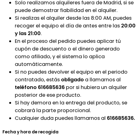
Solo realizamos alquileres fuera de Madrid, si se
puede demostrar fiabilidad en el alquiler.
Si realizas el alquiler desde las 8:00 AM, puedes
recoger el equipo el día de antes entre las
20:00
y las 21:00
.
En el proceso del pedido puedes aplicar tú
cupón de descuento o el dinero generado
como afiliado, y el sistema lo aplica
automáticamente.
Si no puedes devolver el equipo en el periodo
contratado, estás
obligado
a llamarnos al
teléfono 616685636
por si hubiera un alquiler
posterior de ese producto.
Si hay demora en la entrega del producto, se
cobrará la parte proporcional.
Cualquier duda puedes llamarnos al
616685636.
Fecha y hora de recogida