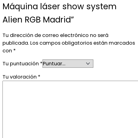
Máquina láser show system
Alien RGB Madrid”
Tu dirección de correo electrónico no será
publicada.
Los campos obligatorios están marcados
con
*
Tu puntuación
*
Tu valoración
*