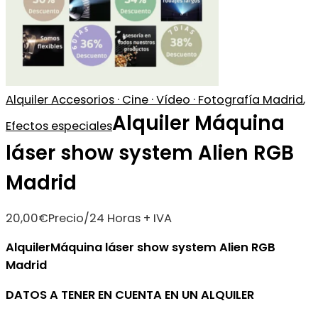
Alquiler Accesorios · Cine · Vídeo · Fotografía Madrid
,
Alquiler Máquina
Efectos especiales
láser show system Alien RGB
Madrid
20,00
€
Precio/24 Horas + IVA
AlquilerMáquina láser show system Alien RGB
Madrid
DATOS A TENER EN CUENTA EN UN ALQUILER