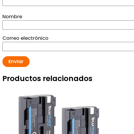
Nombre
Correo electrónico
Productos relacionados