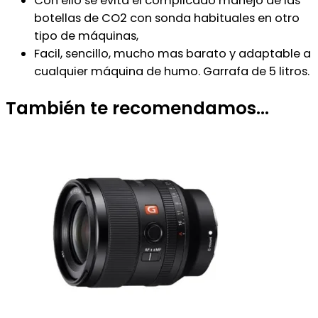
Con ello se evita el complicado manejo de las
botellas de CO2 con sonda habituales en otro
tipo de máquinas,
Facil, sencillo, mucho mas barato y adaptable a
cualquier máquina de humo. Garrafa de 5 litros.
También te recomendamos…