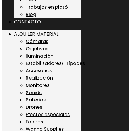
Trabajos en plató
Blog
CONTACTO
ALQUILER MATERIAL
Cámaras
Objetivos
Iluminación
Estabilizadores/Trípodes
Accesorios
Realización
Monitores
Sonido
Baterías
Drones
Efectos especiales
Fondos
Wanna Supplies