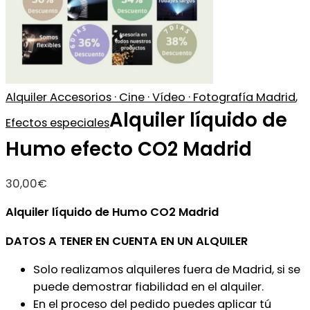
Alquiler Accesorios · Cine · Vídeo · Fotografía Madrid
,
Alquiler líquido de
Efectos especiales
Humo efecto CO2 Madrid
30,00
€
Alquiler líquido de Humo CO2 Madrid
DATOS A TENER EN CUENTA EN UN ALQUILER
Solo realizamos alquileres fuera de Madrid, si se
puede demostrar fiabilidad en el alquiler.
En el proceso del pedido puedes aplicar tú