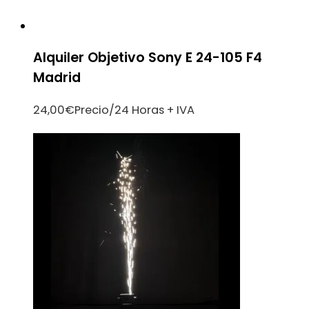
Alquiler Objetivo Sony E 24-105 F4
Madrid
24,00
€
Precio/24 Horas + IVA