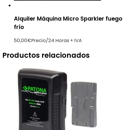
Alquiler Máquina Micro Sparkler fuego
frío
50,00
€
Precio/24 Horas + IVA
Productos relacionados