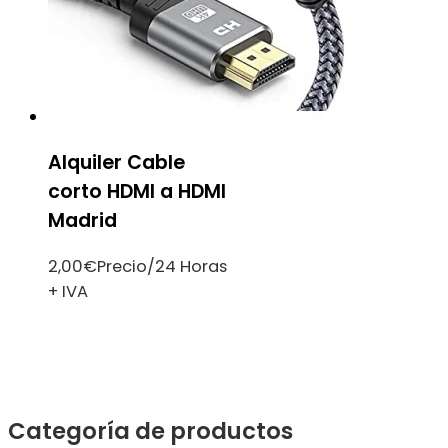
Alquiler Cable
corto HDMI a HDMI
Madrid
2,00
€
Precio/24 Horas
+ IVA
Categoría de productos