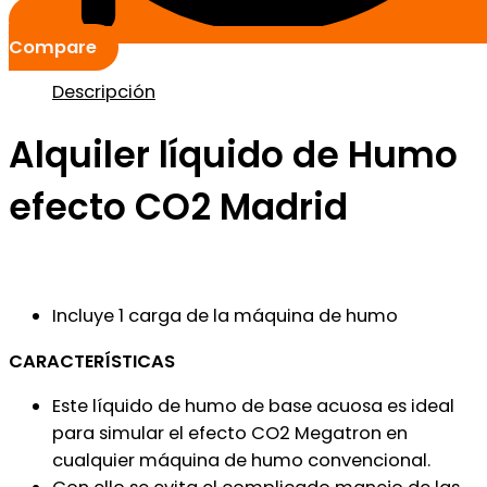
Compare
Descripción
Alquiler líquido de Humo
efecto CO2 Madrid
Incluye 1 carga de la máquina de humo
CARACTERÍSTICAS
Este líquido de humo de base acuosa es ideal
para simular el efecto CO2 Megatron en
cualquier máquina de humo convencional.