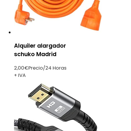
Alquiler alargador
schuko Madrid
2,00
€
Precio/24 Horas
+ IVA