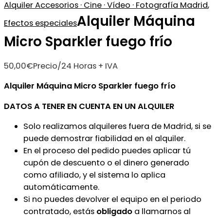
Alquiler Accesorios · Cine · Vídeo · Fotografía Madrid
,
Alquiler Máquina
Efectos especiales
Micro Sparkler fuego frío
50,00
€
Precio/24 Horas + IVA
Alquiler Máquina Micro Sparkler fuego frío
DATOS A TENER EN CUENTA EN UN ALQUILER
Solo realizamos alquileres fuera de Madrid, si se
puede demostrar fiabilidad en el alquiler.
En el proceso del pedido puedes aplicar tú
cupón de descuento o el dinero generado
como afiliado, y el sistema lo aplica
automáticamente.
Si no puedes devolver el equipo en el periodo
contratado, estás
obligado
a llamarnos al