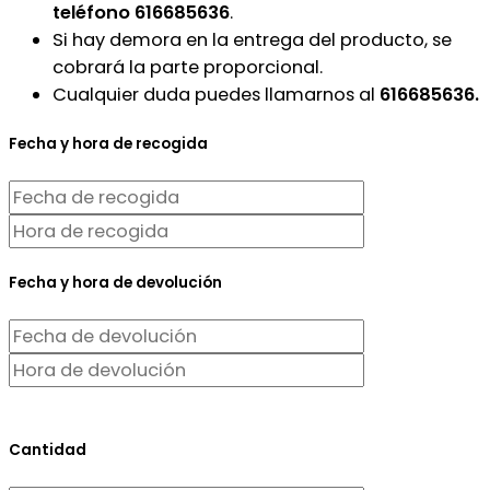
teléfono 616685636
.
Si hay demora en la entrega del producto, se
cobrará la parte proporcional.
Cualquier duda puedes llamarnos al
616685636.
Fecha y hora de recogida
Fecha y hora de devolución
Cantidad