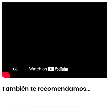
También te recomendamos…