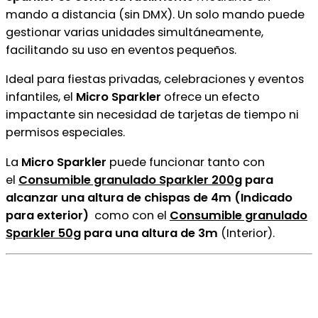
mando a distancia (sin DMX). Un solo mando puede
gestionar varias unidades simultáneamente,
facilitando su uso en eventos pequeños.
Ideal para fiestas privadas, celebraciones y eventos
infantiles, el
Micro Sparkler
ofrece un efecto
impactante sin necesidad de tarjetas de tiempo ni
permisos especiales.
La
Micro Sparkler
puede funcionar tanto con
el
Consumible granulado Sparkler 200g
para
alcanzar una altura de chispas de 4m (Indicado
para exterior)
como con el
Consumible granulado
Sparkler 50g
para una altura de 3m
(Interior).