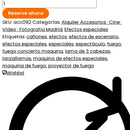
Reserve ahora
SKU:
acc092
Categorías:
Alquiler Accesorios · Cine ·
Vídeo · Fotografía Madrid
,
Efectos especiales
Etiquetas:
cañones
,
efectos
,
efectos de escenario
,
efectos especiales
,
especiales
,
espectáculo
,
fuego
,
fuego concierto maquina
,
lama de 3 cabezas
,
lanzallamas
,
maquina de efectos especiales
,
maquina de fuego
,
proyector de fuego
Wishlist