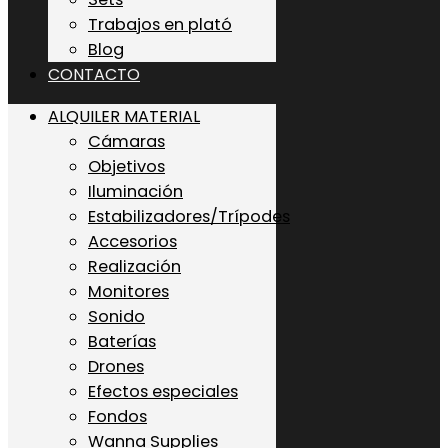
Trabajos en plató
Blog
CONTACTO
ALQUILER MATERIAL
Cámaras
Objetivos
Iluminación
Estabilizadores/Trípodes
Accesorios
Realización
Monitores
Sonido
Baterías
Drones
Efectos especiales
Fondos
Wanna Supplies