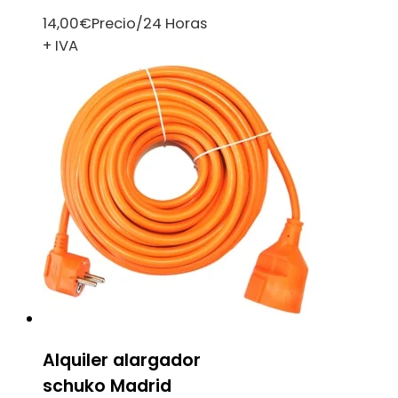
14,00
€
Precio/24 Horas
+ IVA
Alquiler alargador
schuko Madrid