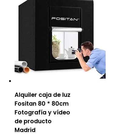
Alquiler caja de luz
Fositan 80 * 80cm
Fotografía y vídeo
de producto
Madrid