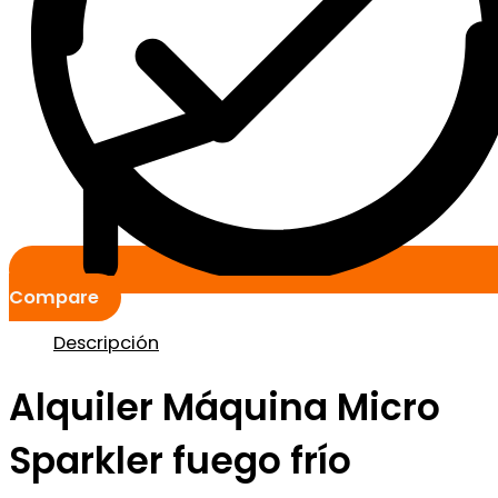
Compare
Descripción
Alquiler Máquina Micro
Sparkler fuego frío