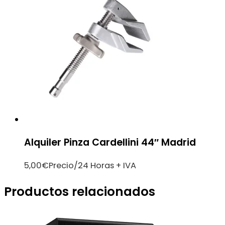
Alquiler Pinza Cardellini 44″ Madrid
5,00
€
Precio/24 Horas + IVA
Productos relacionados