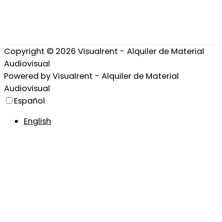
Copyright © 2026
Visualrent - Alquiler de Material
Audiovisual
Powered by
Visualrent - Alquiler de Material
Audiovisual
Español
English