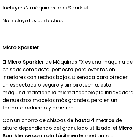
Incluye:
x2 máquinas mini Sparklet
No incluye los cartuchos
Micro Sparkler
El
Micro Sparkler
de Máquinas FX es una máquina de
chispas compacta, perfecta para eventos en
interiores con techos bajos. Diseñada para ofrecer
un espectáculo seguro y sin pirotecnia, esta
máquina mantiene la misma tecnología innovadora
de nuestros modelos más grandes, pero en un
formato reducido y práctico.
Con un chorro de chispas de
hasta 4 metros
de
altura dependiendo del granulado utilizado, el
Micro
Sparkler se controla fácilmente
mediante un