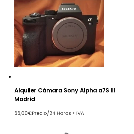
Alquiler Cámara Sony Alpha a7S III
Madrid
66,00
€
Precio/24 Horas + IVA