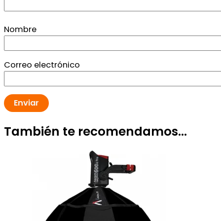
Nombre
Correo electrónico
También te recomendamos…