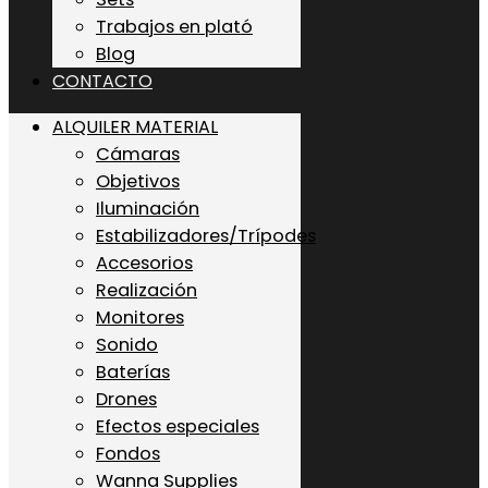
Trabajos en plató
Blog
CONTACTO
ALQUILER MATERIAL
Cámaras
Objetivos
Iluminación
Estabilizadores/Trípodes
Accesorios
Realización
Monitores
Sonido
Baterías
Drones
Efectos especiales
Fondos
Wanna Supplies