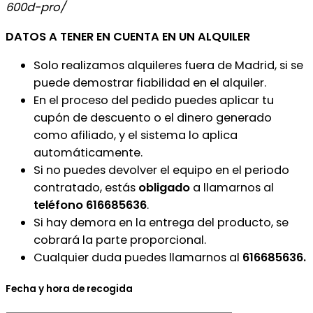
600d-pro/
DATOS A TENER EN CUENTA EN UN ALQUILER
Solo realizamos alquileres fuera de Madrid, si se
puede demostrar fiabilidad en el alquiler.
En el proceso del pedido puedes aplicar tu
cupón de descuento o el dinero generado
como afiliado, y el sistema lo aplica
automáticamente.
Si no puedes devolver el equipo en el periodo
contratado, estás
obligado
a llamarnos al
teléfono 616685636
.
Si hay demora en la entrega del producto, se
cobrará la parte proporcional.
Cualquier duda puedes llamarnos al
616685636.
Fecha y hora de recogida