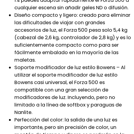
1% puedes adaptar rápidamente el Forza 500 a
cualquier escena sin añadir geles ND o difusión.
Diseño compacto y ligero: creado para eliminar
las dificultades de viajar con grandes
accesorios de luz, el Forza 500 pesa solo 5,4 kg
(cabezal de 2,6 kg, controlador de 2,8 kg) y es lo
suficientemente compacto como para ser
fácilmente embalado en la mayoría de las
maletas.
Soporte modificador de luz estilo Bowens – Al
utilizar el soporte modificador de luz estilo
Bowens casi universal, el Forza 500 es
compatible con una gran selección de
modificadores de luz. Incluyendo, pero no
limitado a la línea de softbox y paraguas de
Nanlite.
Perfección del color: la salida de una luz es
importante, pero sin precisión de color, un