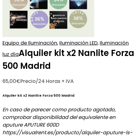
Equipo de Iluminación
,
Iluminación LED
,
Iluminación
Alquiler kit x2 Nanlite Forza
luz día
500 Madrid
65,00
€
Precio/24 Horas + IVA
Alquiler kit x2 Nanlite Forza 500 Madrid
En caso de parecer como producto agotado,
comprobar disponibilidad del equivalente en
aputure APUTURE 600D
https://visualrent.es/producto/alquiler-aputure-ls-