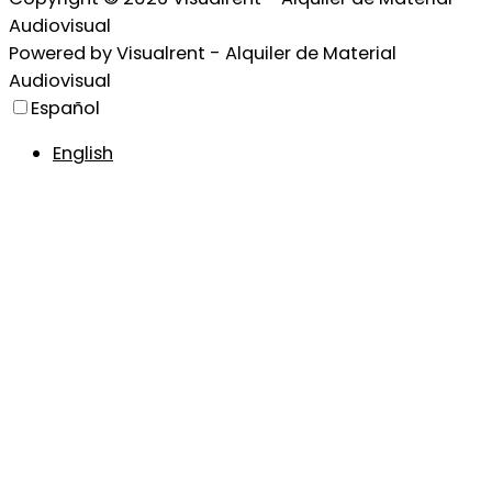
Audiovisual
Powered by
Visualrent - Alquiler de Material
Audiovisual
Español
English