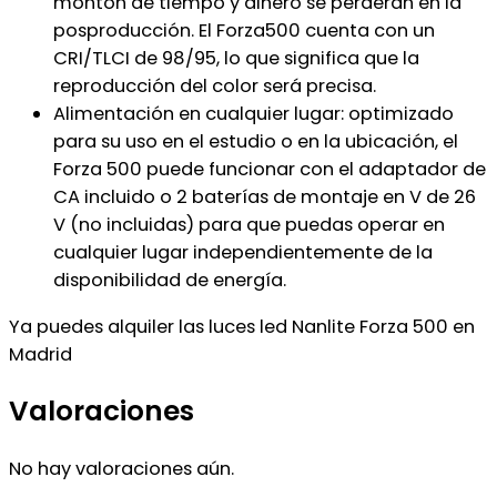
montón de tiempo y dinero se perderán en la
posproducción. El Forza500 cuenta con un
CRI/TLCI de 98/95, lo que significa que la
reproducción del color será precisa.
Alimentación en cualquier lugar: optimizado
para su uso en el estudio o en la ubicación, el
Forza 500 puede funcionar con el adaptador de
CA incluido o 2 baterías de montaje en V de 26
V (no incluidas) para que puedas operar en
cualquier lugar independientemente de la
disponibilidad de energía.
Ya puedes alquiler las luces led Nanlite Forza 500 en
Madrid
Valoraciones
No hay valoraciones aún.