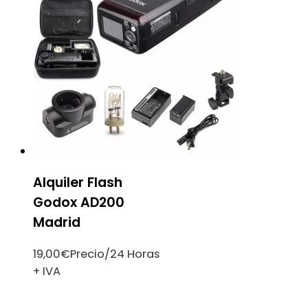
Alquiler Flash
Godox AD200
Madrid
19,00
€
Precio/24 Horas
+ IVA