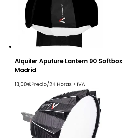
Alquiler Aputure Lantern 90 Softbox
Madrid
13,00
€
Precio/24 Horas + IVA