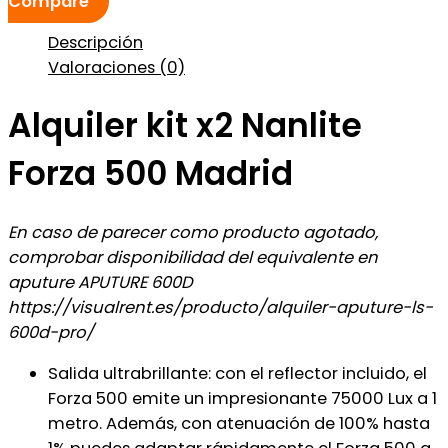
Compare
Descripción
Valoraciones (0)
Alquiler kit x2 Nanlite
Forza 500 Madrid
En caso de parecer como producto agotado,
comprobar disponibilidad del equivalente en
aputure APUTURE 600D
https://visualrent.es/producto/alquiler-aputure-ls-
600d-pro/
Salida ultrabrillante: con el reflector incluido, el
Forza 500 emite un impresionante 75000 Lux a 1
metro. Además, con atenuación de 100% hasta