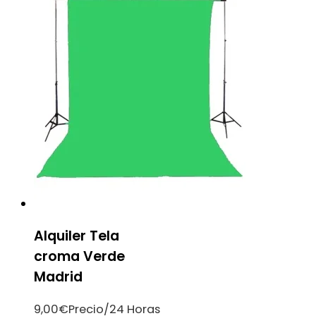
Alquiler Tela
croma Verde
Madrid
9,00
€
Precio/24 Horas