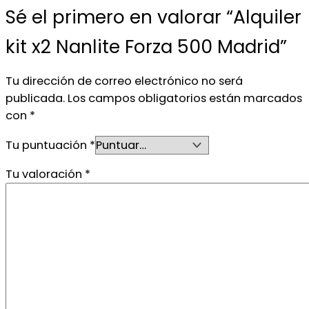
Sé el primero en valorar “Alquiler
kit x2 Nanlite Forza 500 Madrid”
Tu dirección de correo electrónico no será
publicada.
Los campos obligatorios están marcados
con
*
Tu puntuación
*
Tu valoración
*