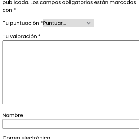
publicada.
Los campos obligatorios están marcados
con
*
Tu puntuación
*
Tu valoración
*
Nombre
Correo electrónico