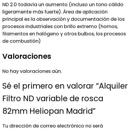
ND 2.0 todavía un aumento (incluso un tono cálido
ligeramente más fuerte). Área de aplicación
principal es la observación y documentación de los
procesos industriales con brillo extremo (hornos,
filamentos en halógeno y otros bulbos, los procesos
de combustión)
Valoraciones
No hay valoraciones aún.
Sé el primero en valorar “Alquiler
Filtro ND variable de rosca
82mm Heliopan Madrid”
Tu dirección de correo electrónico no será