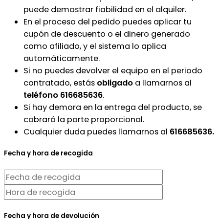
puede demostrar fiabilidad en el alquiler.
En el proceso del pedido puedes aplicar tu
cupón de descuento o el dinero generado
como afiliado, y el sistema lo aplica
automáticamente.
Si no puedes devolver el equipo en el periodo
contratado, estás
obligado
a llamarnos al
teléfono 616685636
.
Si hay demora en la entrega del producto, se
cobrará la parte proporcional.
Cualquier duda puedes llamarnos al
616685636.
Fecha y hora de recogida
Fecha y hora de devolución