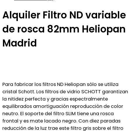
Alquiler Filtro ND variable
de rosca 82mm Heliopan
Madrid
Para fabricar los filtros ND Heliopan sólo se utiliza
cristal Schott. Los filtros de vidrio SCHOTT garantizan
la nitidez perfecta y gracias espectralmente
equilibrados amortiguación reproducción de color
neutro. El soporte del filtro SLIM tiene una rosca
frontal y es mate lacado negro. Con diez paradas
reducción de la luz trae este filtro gris sobre el filtro