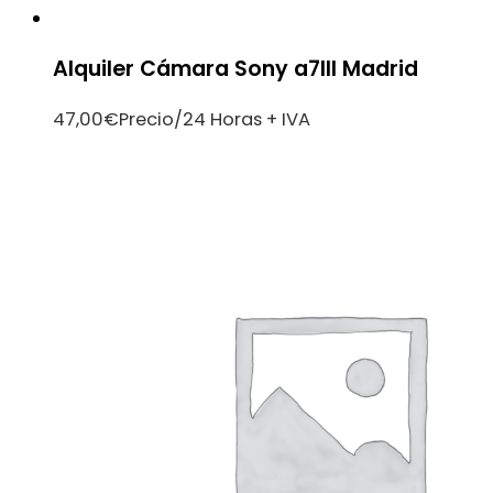
Alquiler Cámara Sony a7III Madrid
47,00
€
Precio/24 Horas + IVA