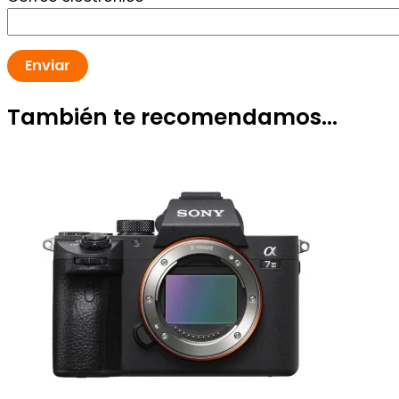
También te recomendamos…