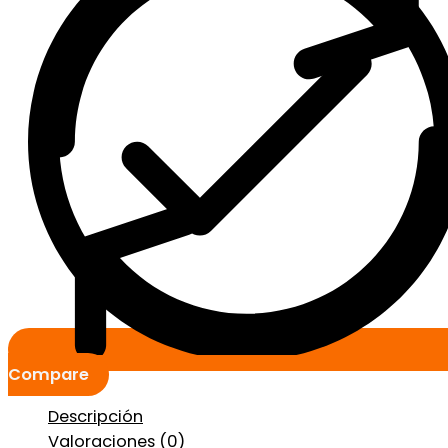
Compare
Descripción
Valoraciones (0)