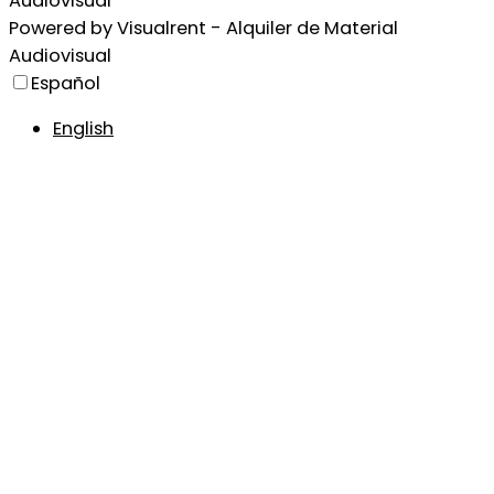
Audiovisual
Powered by
Visualrent - Alquiler de Material
Audiovisual
Español
English