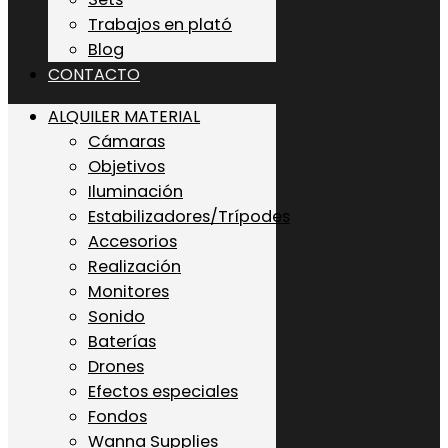
Trabajos en plató
Blog
CONTACTO
ALQUILER MATERIAL
Cámaras
Objetivos
Iluminación
Estabilizadores/Trípodes
Accesorios
Realización
Monitores
Sonido
Baterías
Drones
Efectos especiales
Fondos
Wanna Supplies