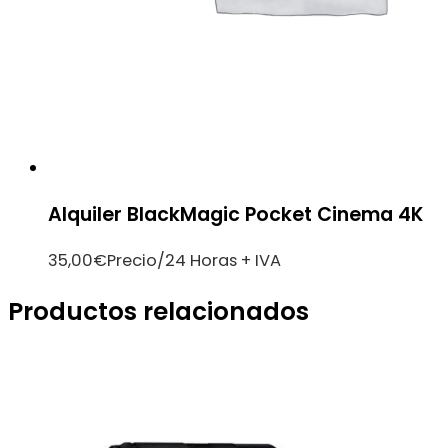
Alquiler BlackMagic Pocket Cinema 4K
35,00
€
Precio/24 Horas + IVA
Productos relacionados