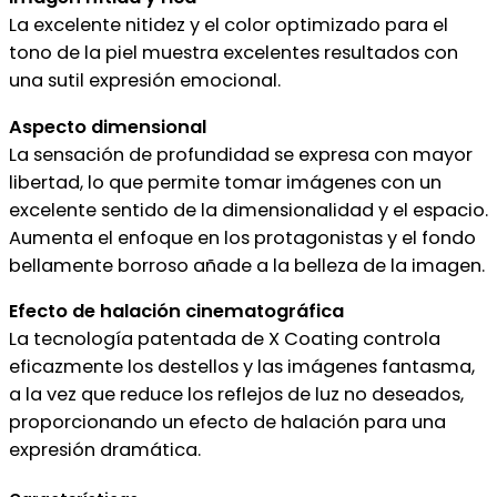
La excelente nitidez y el color optimizado para el
tono de la piel muestra excelentes resultados con
una sutil expresión emocional.
Aspecto dimensional
La sensación de profundidad se expresa con mayor
libertad, lo que permite tomar imágenes con un
excelente sentido de la dimensionalidad y el espacio.
Aumenta el enfoque en los protagonistas y el fondo
bellamente borroso añade a la belleza de la imagen.
Efecto de halación cinematográfica
La tecnología patentada de X Coating controla
eficazmente los destellos y las imágenes fantasma,
a la vez que reduce los reflejos de luz no deseados,
proporcionando un efecto de halación para una
expresión dramática.