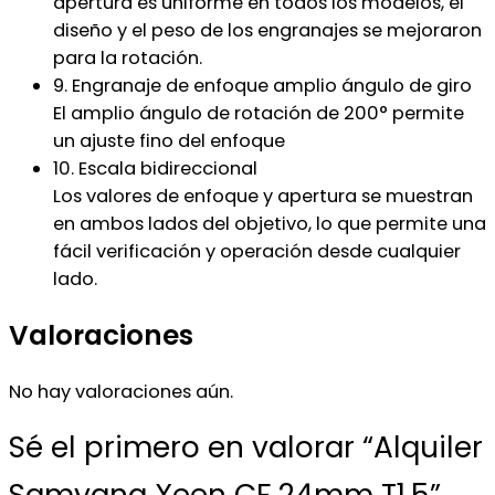
apertura es uniforme en todos los modelos, el
diseño y el peso de los engranajes se mejoraron
para la rotación.
9. Engranaje de enfoque amplio ángulo de giro
El amplio ángulo de rotación de 200° permite
un ajuste fino del enfoque
10. Escala bidireccional
Los valores de enfoque y apertura se muestran
en ambos lados del objetivo, lo que permite una
fácil verificación y operación desde cualquier
lado.
Valoraciones
No hay valoraciones aún.
Sé el primero en valorar “Alquiler