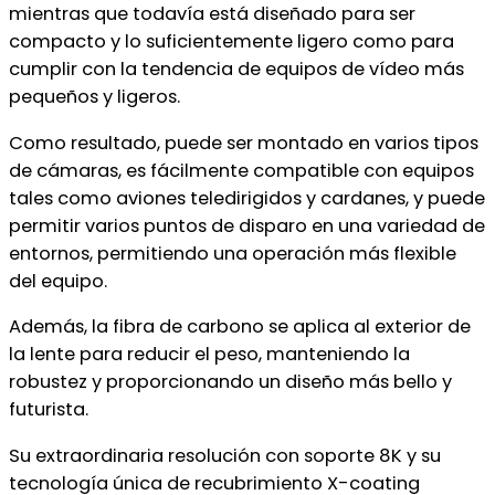
mientras que todavía está diseñado para ser
compacto y lo suficientemente ligero como para
cumplir con la tendencia de equipos de vídeo más
pequeños y ligeros.
Como resultado, puede ser montado en varios tipos
de cámaras, es fácilmente compatible con equipos
tales como aviones teledirigidos y cardanes, y puede
permitir varios puntos de disparo en una variedad de
entornos, permitiendo una operación más flexible
del equipo.
Además, la fibra de carbono se aplica al exterior de
la lente para reducir el peso, manteniendo la
robustez y proporcionando un diseño más bello y
futurista.
Su extraordinaria resolución con soporte 8K y su
tecnología única de recubrimiento X-coating