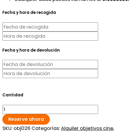
Fecha y hora de recogida
Fecha y hora de devolución
Cantidad
Reserve ahora
SKU:
obj026
Categorías:
Alquiler objetivos cine
,