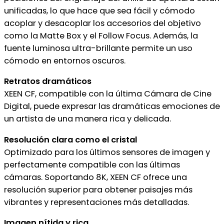
unificadas, lo que hace que sea fácil y cómodo
acoplar y desacoplar los accesorios del objetivo
como la Matte Box y el Follow Focus. Además, la
fuente luminosa ultra-brillante permite un uso
cómodo en entornos oscuros.
Retratos dramáticos
XEEN CF, compatible con la última Cámara de Cine
Digital, puede expresar las dramáticas emociones de
un artista de una manera rica y delicada.
Resolución clara como el cristal
Optimizado para los últimos sensores de imagen y
perfectamente compatible con las últimas
cámaras. Soportando 8K, XEEN CF ofrece una
resolución superior para obtener paisajes más
vibrantes y representaciones más detalladas.
Imagen nítida y rica