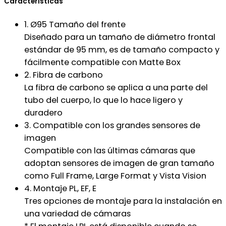
Características
1. Ø95 Tamaño del frente
Diseñado para un tamaño de diámetro frontal
estándar de 95 mm, es de tamaño compacto y
fácilmente compatible con Matte Box
2. Fibra de carbono
La fibra de carbono se aplica a una parte del
tubo del cuerpo, lo que lo hace ligero y
duradero
3. Compatible con los grandes sensores de
imagen
Compatible con las últimas cámaras que
adoptan sensores de imagen de gran tamaño
como Full Frame, Large Format y Vista Vision
4. Montaje PL, EF, E
Tres opciones de montaje para la instalación en
una variedad de cámaras