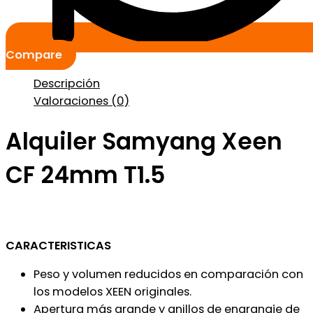
Compare
Descripción
Valoraciones (0)
Alquiler Samyang Xeen
CF 24mm T1.5
CARACTERISTICAS
Peso y volumen reducidos en comparación con
los modelos XEEN originales.
Apertura más grande y anillos de engranaje de