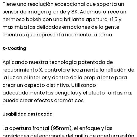
Tiene una resolución excepcional que soporta un
sensor de imagen grande y 8K. Además, ofrece un
hermoso bokeh con una brillante apertura T1.5 y
maximiza las delicadas emociones de la gente
mientras que representa ricamente la toma.
X-Coating
Aplicando nuestra tecnología patentada de
recubrimiento X, controla eficazmente la reflexión de
la luz en el interior y dentro de la propia lente para
crear un aspecto distintivo. Utilizando
adecuadamente las bengalas y el efecto fantasma,
puede crear efectos dramáticos.
Usabilidad destacada
La apertura frontal (95mm), el enfoque y las
posiciones del engranaje del anillo de apertura están