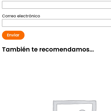
Correo electrónico
También te recomendamos…