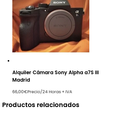
Alquiler Cámara Sony Alpha a7S III
Madrid
66,00
€
Precio/24 Horas + IVA
Productos relacionados