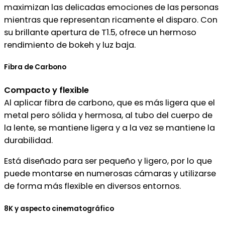
maximizan las delicadas emociones de las personas
mientras que representan ricamente el disparo. Con
su brillante apertura de T1.5, ofrece un hermoso
rendimiento de bokeh y luz baja.
Fibra de Carbono
Compacto y flexible
Al aplicar fibra de carbono, que es más ligera que el
metal pero sólida y hermosa, al tubo del cuerpo de
la lente, se mantiene ligera y a la vez se mantiene la
durabilidad.
Está diseñado para ser pequeño y ligero, por lo que
puede montarse en numerosas cámaras y utilizarse
de forma más flexible en diversos entornos.
8K y aspecto cinematográfico