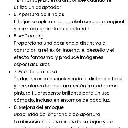
* El montaje LPL está disponible cuando se
utiliza un adaptador
5. Apertura de 11 hojas
11 hojas se aplican para bokeh cerca del original
y hermoso desenfoque de fondo
6. X-Coating
Proporciona una apariencia distintiva al
controlar la reflexión interna, el destello y el
efecto fantasma, y produce imágenes
espectaculares
7. Fuente luminosa
Todas las escalas, incluyendo la distancia focal
y los valores de apertura, están tratadas con
pintura fluorescente brillante para un uso
cómodo, incluso en entornos de poca luz.
8. Mejora del enfoque
Usabilidad del engranaje de apertura
La ubicación de los anillos de enfoque y de