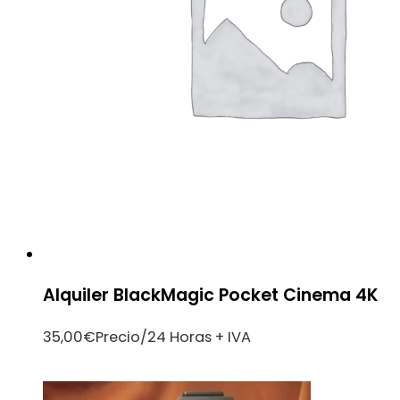
Alquiler BlackMagic Pocket Cinema 4K
35,00
€
Precio/24 Horas + IVA