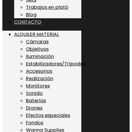
Trabajos en plató
Blog
CONTACTO
ALQUILER MATERIAL
Cámaras
Objetivos
Iluminación
Estabilizadores/Trípodes
Accesorios
Realización
Monitores
Sonido
Baterías
Drones
Efectos especiales
Fondos
Wanna Supplies