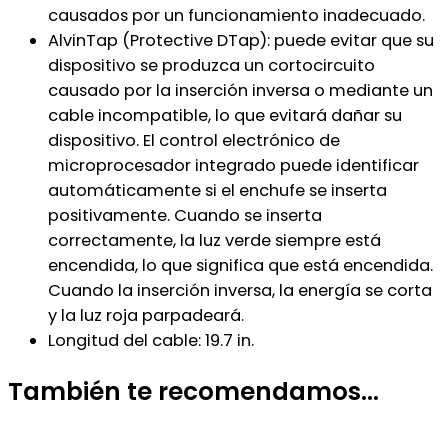
causados por un funcionamiento inadecuado.
AlvinTap (Protective DTap): puede evitar que su
dispositivo se produzca un cortocircuito
causado por la inserción inversa o mediante un
cable incompatible, lo que evitará dañar su
dispositivo. El control electrónico de
microprocesador integrado puede identificar
automáticamente si el enchufe se inserta
positivamente. Cuando se inserta
correctamente, la luz verde siempre está
encendida, lo que significa que está encendida.
Cuando la inserción inversa, la energía se corta
y la luz roja parpadeará.
Longitud del cable: 19.7 in.
También te recomendamos…