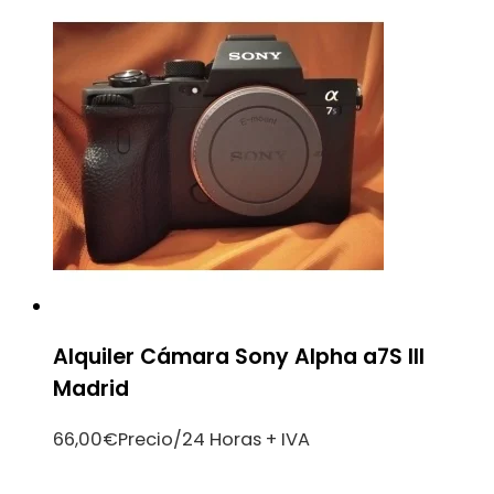
Alquiler Cámara Sony Alpha a7S III
Madrid
66,00
€
Precio/24 Horas + IVA