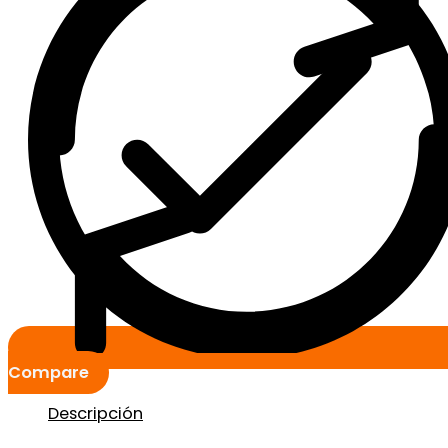
Compare
Descripción