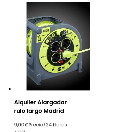
Alquiler Alargador
rulo largo Madrid
9,00
€
Precio/24 Horas