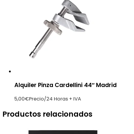
Alquiler Pinza Cardellini 44″ Madrid
5,00
€
Precio/24 Horas + IVA
Productos relacionados