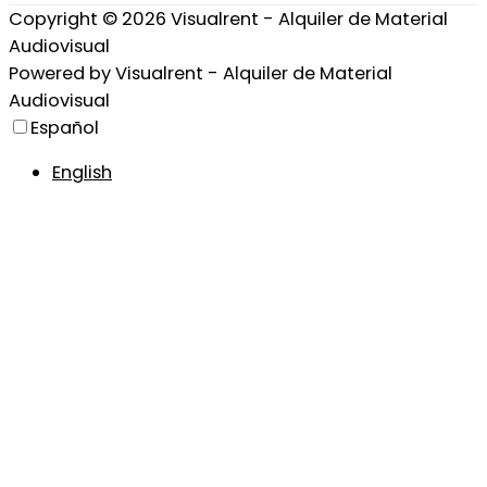
Copyright © 2026
Visualrent - Alquiler de Material
Audiovisual
Powered by
Visualrent - Alquiler de Material
Audiovisual
Español
English