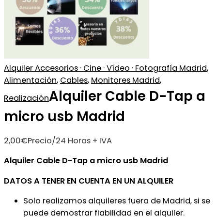
Alquiler Accesorios · Cine · Vídeo · Fotografía Madrid
,
Alimentación
,
Cables
,
Monitores Madrid
,
Alquiler Cable D-Tap a
Realización
micro usb Madrid
2,00
€
Precio/24 Horas + IVA
Alquiler Cable D-Tap a micro usb Madrid
DATOS A TENER EN CUENTA EN UN ALQUILER
Solo realizamos alquileres fuera de Madrid, si se
puede demostrar fiabilidad en el alquiler.