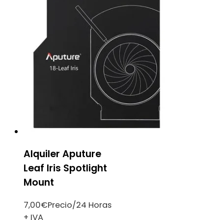
Alquiler Aputure
Leaf Iris Spotlight
Mount
7,00
€
Precio/24 Horas
+ IVA