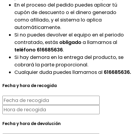
En el proceso del pedido puedes aplicar tú
cupón de descuento o el dinero generado
como afiliado, y el sistema lo aplica
automáticamente.
Si no puedes devolver el equipo en el periodo
contratado, estás
obligado
a llamarnos al
teléfono 616685636
.
Si hay demora en la entrega del producto, se
cobrará la parte proporcional.
Cualquier duda puedes llamarnos al
616685636.
Fecha y hora de recogida
Fecha y hora de devolución