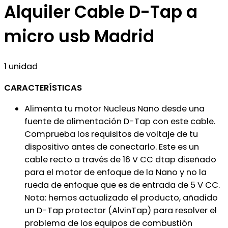
Alquiler Cable D-Tap a
micro usb Madrid
1 unidad
CARACTERÍSTICAS
Alimenta tu motor Nucleus Nano desde una
fuente de alimentación D-Tap con este cable.
Comprueba los requisitos de voltaje de tu
dispositivo antes de conectarlo. Este es un
cable recto a través de 16 V CC dtap diseñado
para el motor de enfoque de la Nano y no la
rueda de enfoque que es de entrada de 5 V CC.
Nota: hemos actualizado el producto, añadido
un D-Tap protector (AlvinTap) para resolver el
problema de los equipos de combustión