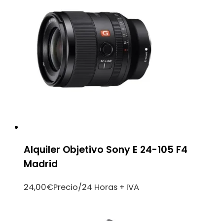
Alquiler Objetivo Sony E 24-105 F4
Madrid
24,00
€
Precio/24 Horas + IVA