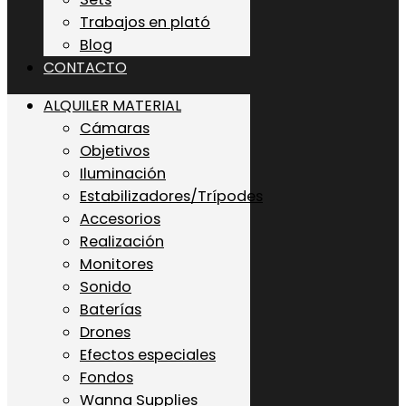
Trabajos en plató
Blog
CONTACTO
ALQUILER MATERIAL
Cámaras
Objetivos
Iluminación
Estabilizadores/Trípodes
Accesorios
Realización
Monitores
Sonido
Baterías
Drones
Efectos especiales
Fondos
Wanna Supplies