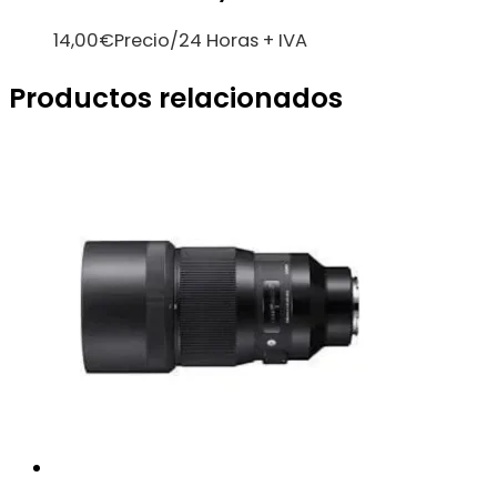
14,00
€
Precio/24 Horas + IVA
Productos relacionados