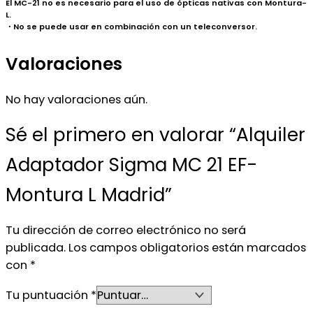
El MC-21 no es necesario para el uso de ópticas nativas con Montura-
L.
・No se puede usar en combinación con un teleconversor.
Valoraciones
No hay valoraciones aún.
Sé el primero en valorar “Alquiler
Adaptador Sigma MC 21 EF-
Montura L Madrid”
Tu dirección de correo electrónico no será
publicada.
Los campos obligatorios están marcados
con
*
Tu puntuación
*