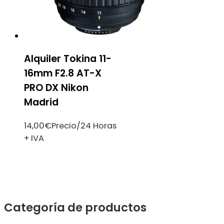
Alquiler Tokina 11-
16mm F2.8 AT-X
PRO DX Nikon
Madrid
14,00
€
Precio/24 Horas
+ IVA
Categoría de productos