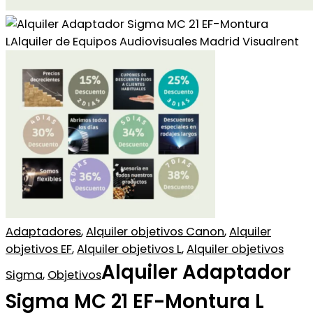
Adaptadores
,
Alquiler objetivos Canon
,
Alquiler
objetivos EF
,
Alquiler objetivos L
,
Alquiler objetivos
Alquiler Adaptador
Sigma
,
Objetivos
Sigma MC 21 EF-Montura L