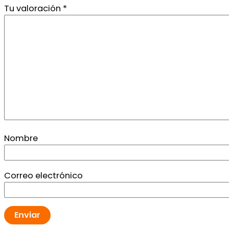
Tu valoración
*
Nombre
Correo electrónico