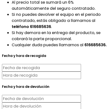
Al precio total se sumará un 6%
automáticamente del seguro contratado.
Si no puedes devolver el equipo en el periodo
contratado, estás obligado a llamarnos al
teléfono 616685636
.
Si hay demora en la entrega del producto, se
cobrará la parte proporcional.
Cualquier duda puedes llamarnos al
616685636.
Fecha y hora de recogida
Fecha y hora de devolución