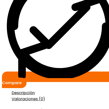
Compare
Descripción
Valoraciones (0)