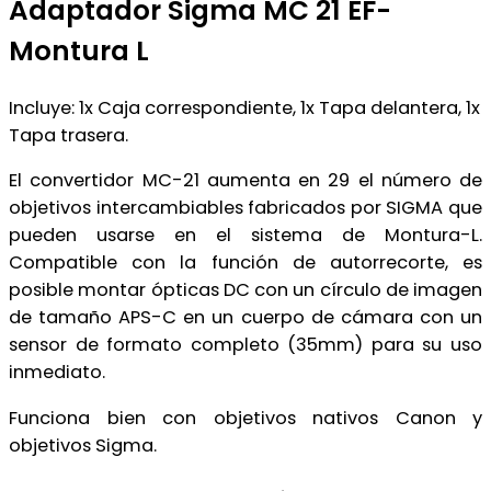
Adaptador Sigma MC 21 EF-
Montura L
Incluye: 1x Caja correspondiente, 1x Tapa delantera, 1x
Tapa trasera.
El convertidor MC-21 aumenta en 29 el número de
objetivos intercambiables fabricados por SIGMA que
pueden usarse en el sistema de Montura-L.
Compatible con la función de autorrecorte, es
posible montar ópticas DC con un círculo de imagen
de tamaño APS-C en un cuerpo de cámara con un
sensor de formato completo (35mm) para su uso
inmediato.
Funciona bien con objetivos nativos Canon y
objetivos Sigma.