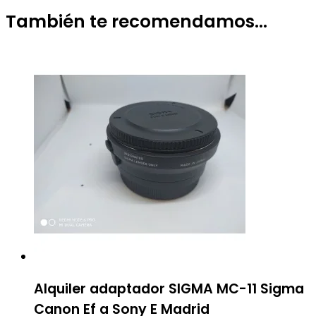
También te recomendamos…
Alquiler adaptador SIGMA MC-11 Sigma
Canon Ef a Sony E Madrid