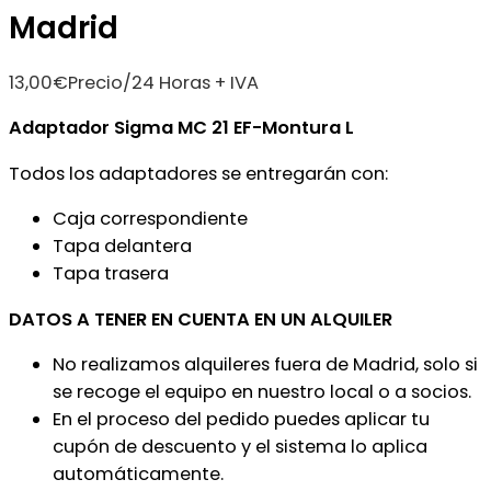
Madrid
13,00
€
Precio/24 Horas + IVA
Adaptador Sigma MC 21 EF-Montura L
Todos los adaptadores se entregarán con:
Caja correspondiente
Tapa delantera
Tapa trasera
DATOS A TENER EN CUENTA EN UN ALQUILER
No realizamos alquileres fuera de Madrid, solo si
se recoge el equipo en nuestro local o a socios.
En el proceso del pedido puedes aplicar tu
cupón de descuento y el sistema lo aplica
automáticamente.