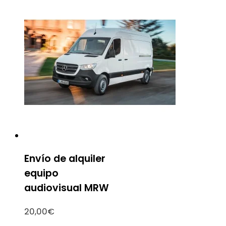
Envío de alquiler
equipo
audiovisual MRW
20,00
€