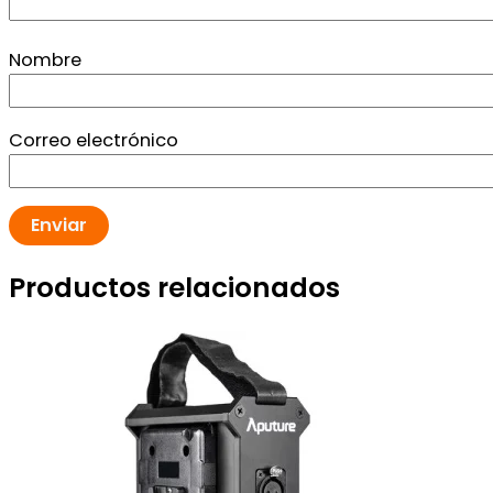
Nombre
Correo electrónico
Productos relacionados