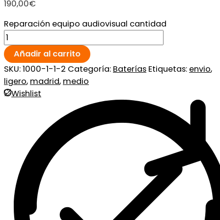
190,00
€
Reparación equipo audiovisual cantidad
Añadir al carrito
SKU:
1000-1-1-2
Categoría:
Baterías
Etiquetas:
envio
,
ligero
,
madrid
,
medio
Wishlist