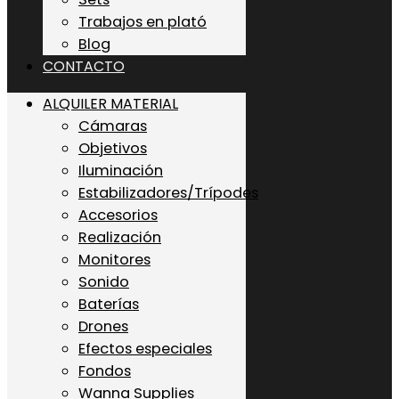
Trabajos en plató
Blog
CONTACTO
ALQUILER MATERIAL
Cámaras
Objetivos
Iluminación
Estabilizadores/Trípodes
Accesorios
Realización
Monitores
Sonido
Baterías
Drones
Efectos especiales
Fondos
Wanna Supplies