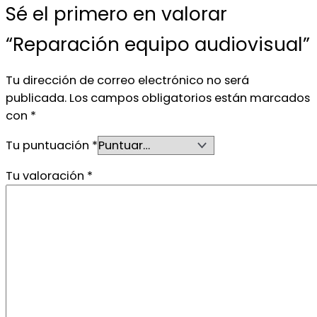
Sé el primero en valorar
“Reparación equipo audiovisual”
Tu dirección de correo electrónico no será
publicada.
Los campos obligatorios están marcados
con
*
Tu puntuación
*
Tu valoración
*