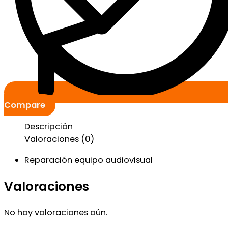
Compare
Descripción
Valoraciones (0)
Reparación equipo audiovisual
Valoraciones
No hay valoraciones aún.