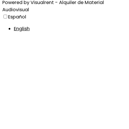
Powered by
Visualrent - Alquiler de Material
Audiovisual
Español
English