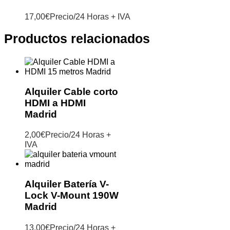
17,00
€
Precio/24 Horas + IVA
Productos relacionados
Alquiler Cable corto
HDMI a HDMI
Madrid
2,00
€
Precio/24 Horas +
IVA
Alquiler Batería V-
Lock V-Mount 190W
Madrid
13,00
€
Precio/24 Horas +