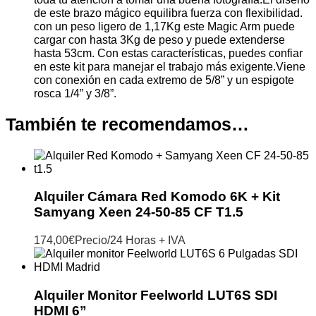
de este brazo mágico equilibra fuerza con flexibilidad.
con un peso ligero de 1,17Kg este Magic Arm puede
cargar con hasta 3Kg de peso y puede extenderse
hasta 53cm. Con estas características, puedes confiar
en este kit para manejar el trabajo más exigente.Viene
con conexión en cada extremo de 5/8” y un espigote
rosca 1/4” y 3/8”.
También te recomendamos…
Alquiler Cámara Red Komodo 6K + Kit
Samyang Xeen 24-50-85 CF T1.5
174,00
€
Precio/24 Horas + IVA
Alquiler Monitor Feelworld LUT6S SDI
HDMI 6”