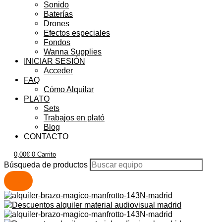
Sonido
Baterías
Drones
Efectos especiales
Fondos
Wanna Supplies
INICIAR SESIÓN
Acceder
FAQ
Cómo Alquilar
PLATO
Sets
Trabajos en plató
Blog
CONTACTO
0,00
€
0
Carrito
Búsqueda de productos