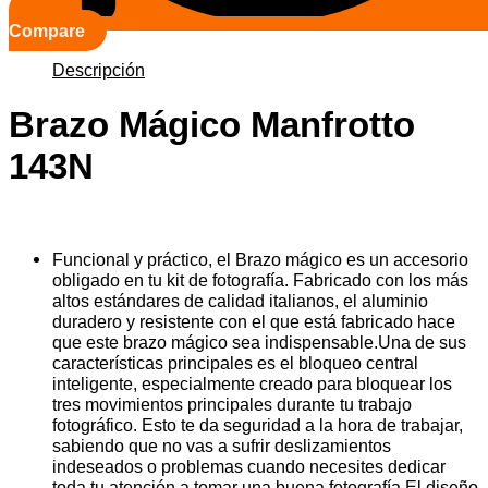
Compare
Descripción
Brazo Mágico Manfrotto
143N
Funcional y práctico, el Brazo mágico es un accesorio
obligado en tu kit de fotografía. Fabricado con los más
altos estándares de calidad italianos, el aluminio
duradero y resistente con el que está fabricado hace
que este brazo mágico sea indispensable.Una de sus
características principales es el bloqueo central
inteligente, especialmente creado para bloquear los
tres movimientos principales durante tu trabajo
fotográfico. Esto te da seguridad a la hora de trabajar,
sabiendo que no vas a sufrir deslizamientos
indeseados o problemas cuando necesites dedicar
toda tu atención a tomar una buena fotografía.El diseño