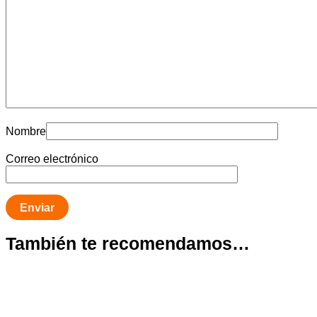
Nombre
Correo electrónico
También te recomendamos…