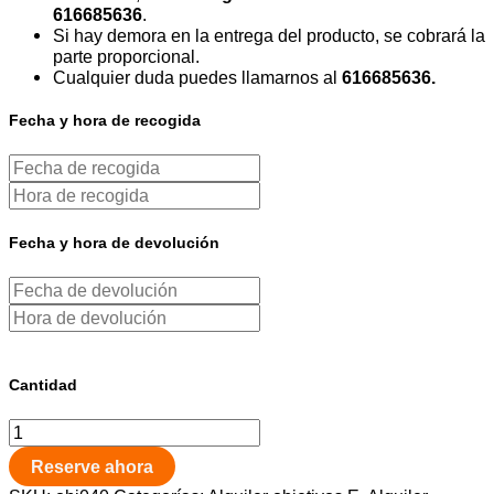
616685636
.
Si hay demora en la entrega del producto, se cobrará la
parte proporcional.
Cualquier duda puedes llamarnos al
616685636.
Fecha y hora de recogida
Fecha y hora de devolución
Cantidad
Reserve ahora