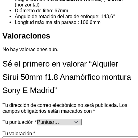
(horizontal)
Diámetro de filtro: 67mm.
Ángulo de rotación del aro de enfoque: 143,6°
Longitud máxima sin parasol: 106,6mm.
Valoraciones
No hay valoraciones aún.
Sé el primero en valorar “Alquiler
Sirui 50mm f1.8 Anamórfico montura
Sony E Madrid”
Tu dirección de correo electrónico no será publicada.
Los
campos obligatorios están marcados con
*
Tu puntuación
*
Tu valoración
*