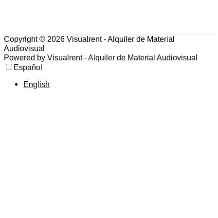
Copyright © 2026
Visualrent - Alquiler de Material
Audiovisual
Powered by
Visualrent - Alquiler de Material Audiovisual
Español
English