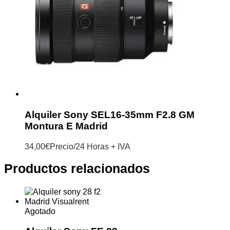
Alquiler Sony SEL16-35mm F2.8 GM
Montura E Madrid
34,00
€
Precio/24 Horas + IVA
Productos relacionados
Agotado