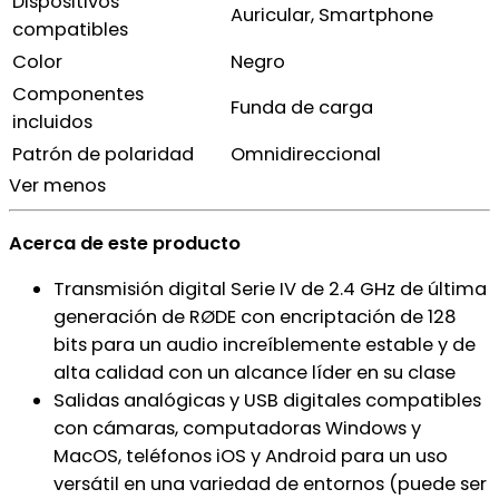
Dispositivos
Auricular, Smartphone
compatibles
Color
Negro
Componentes
Funda de carga
incluidos
Patrón de polaridad
Omnidireccional
Ver menos
Acerca de este producto
Transmisión digital Serie IV de 2.4 GHz de última
generación de RØDE con encriptación de 128
bits para un audio increíblemente estable y de
alta calidad con un alcance líder en su clase
Salidas analógicas y USB digitales compatibles
con cámaras, computadoras Windows y
MacOS, teléfonos iOS y Android para un uso
versátil en una variedad de entornos (puede ser