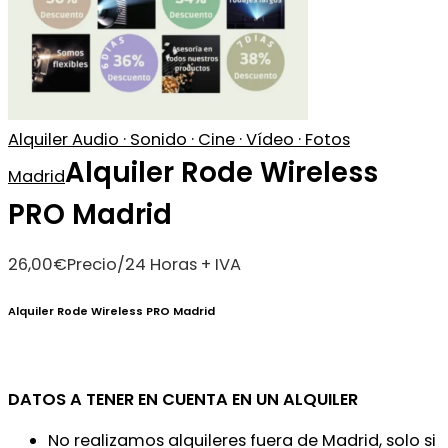
Alquiler Audio · Sonido · Cine · Vídeo · Fotos
Alquiler Rode Wireless
Madrid
PRO Madrid
26,00
€
Precio/24 Horas + IVA
Alquiler Rode Wireless PRO Madrid
DATOS A TENER EN CUENTA EN UN ALQUILER
No realizamos alquileres fuera de Madrid, solo si