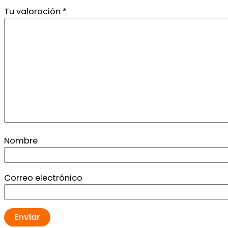
Tu valoración
*
Nombre
Correo electrónico