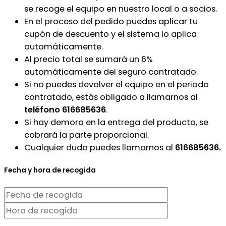
se recoge el equipo en nuestro local o a socios.
En el proceso del pedido puedes aplicar tu
cupón de descuento y el sistema lo aplica
automáticamente.
Al precio total se sumará un 6%
automáticamente del seguro contratado.
Si no puedes devolver el equipo en el periodo
contratado, estás obligado a llamarnos al
teléfono 616685636
.
Si hay demora en la entrega del producto, se
cobrará la parte proporcional.
Cualquier duda puedes llamarnos al
616685636.
Fecha y hora de recogida