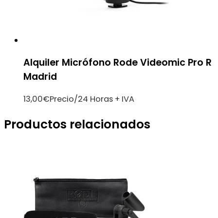
Alquiler Micrófono Rode Videomic Pro R
Madrid
13,00
€
Precio/24 Horas + IVA
Productos relacionados