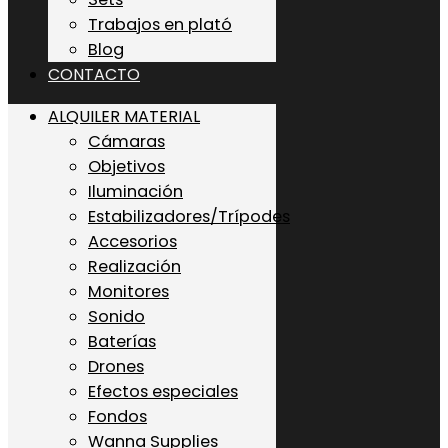
Trabajos en plató
Blog
CONTACTO
ALQUILER MATERIAL
Cámaras
Objetivos
Iluminación
Estabilizadores/Trípodes
Accesorios
Realización
Monitores
Sonido
Baterías
Drones
Efectos especiales
Fondos
Wanna Supplies