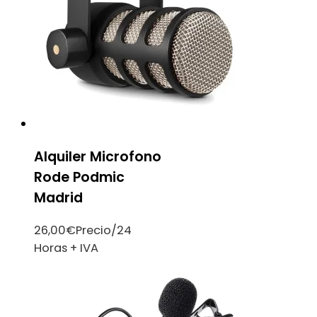
Alquiler Microfono
Rode Podmic
Madrid
26,00
€
Precio/24
Horas + IVA