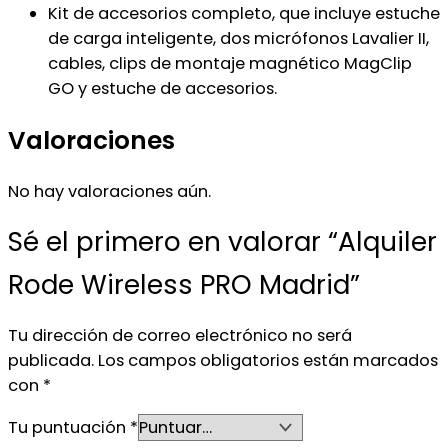
Kit de accesorios completo, que incluye estuche
de carga inteligente, dos micrófonos Lavalier II,
cables, clips de montaje magnético MagClip
GO y estuche de accesorios.
Valoraciones
No hay valoraciones aún.
Sé el primero en valorar “Alquiler
Rode Wireless PRO Madrid”
Tu dirección de correo electrónico no será
publicada.
Los campos obligatorios están marcados
con
*
Tu puntuación
*