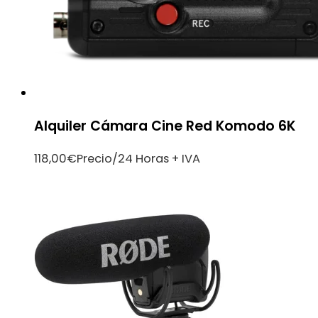
Alquiler Cámara Cine Red Komodo 6K
118,00
€
Precio/24 Horas + IVA