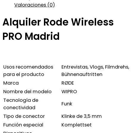
Valoraciones (0)
Alquiler Rode Wireless
PRO Madrid
Usos recomendados
Entrevistas, Vlogs, Filmdrehs,
para el producto
Bühnenauftritten
Marca
RØDE
Nombre del modelo
WIPRO
Tecnología de
Funk
conectividad
Tipo de conector
Klinke de 3,5 mm
Función especial
Komplettset