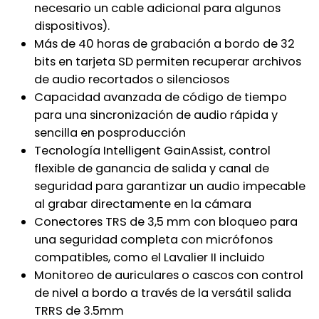
necesario un cable adicional para algunos
dispositivos).
Más de 40 horas de grabación a bordo de 32
bits en tarjeta SD permiten recuperar archivos
de audio recortados o silenciosos
Capacidad avanzada de código de tiempo
para una sincronización de audio rápida y
sencilla en posproducción
Tecnología Intelligent GainAssist, control
flexible de ganancia de salida y canal de
seguridad para garantizar un audio impecable
al grabar directamente en la cámara
Conectores TRS de 3,5 mm con bloqueo para
una seguridad completa con micrófonos
compatibles, como el Lavalier II incluido
Monitoreo de auriculares o cascos con control
de nivel a bordo a través de la versátil salida
TRRS de 3.5mm