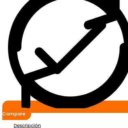
Compare
Descripción