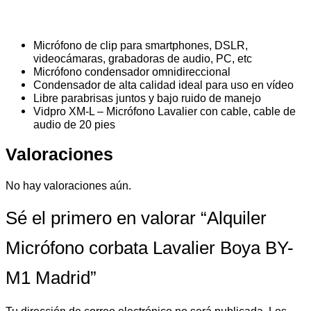
Micrófono de clip para smartphones, DSLR,
videocámaras, grabadoras de audio, PC, etc
Micrófono condensador omnidireccional
Condensador de alta calidad ideal para uso en vídeo
Libre parabrisas juntos y bajo ruido de manejo
Vidpro XM-L – Micrófono Lavalier con cable, cable de
audio de 20 pies
Valoraciones
No hay valoraciones aún.
Sé el primero en valorar “Alquiler
Micrófono corbata Lavalier Boya BY-
M1 Madrid”
Tu dirección de correo electrónico no será publicada.
Los