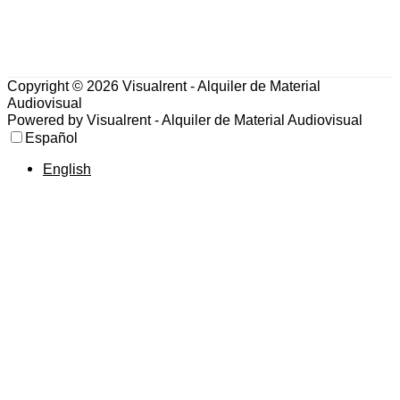
Copyright © 2026
Visualrent - Alquiler de Material
Audiovisual
Powered by
Visualrent - Alquiler de Material Audiovisual
Español
English