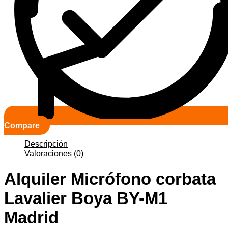
Compare
Descripción
Valoraciones (0)
Alquiler Micrófono corbata
Lavalier Boya BY-M1
Madrid