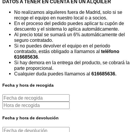
DATOS A TENER EN CUENTA EN UN ALQUILER
No realizamos alquileres fuera de Madrid, solo si se
recoge el equipo en nuestro local o a socios.
En el proceso del pedido puedes aplicar tu cupón de
descuento y el sistema lo aplica automáticamente.
Al precio total se sumará un 6% automáticamente del
seguro contratado.
Si no puedes devolver el equipo en el periodo
contratado, estás obligado a llamarnos al
teléfono
616685636
.
Si hay demora en la entrega del producto, se cobrará la
parte proporcional.
Cualquier duda puedes llamarnos al
616685636.
Fecha y hora de recogida
Fecha y hora de devolución