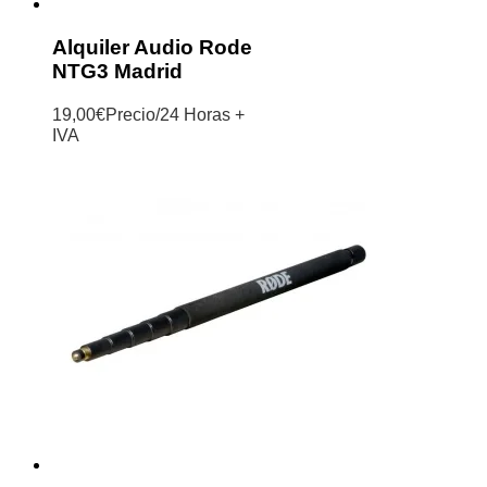
Alquiler Audio Rode
NTG3 Madrid
19,00
€
Precio/24 Horas +
IVA