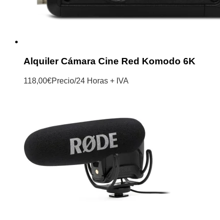
Alquiler Cámara Cine Red Komodo 6K
118,00
€
Precio/24 Horas + IVA