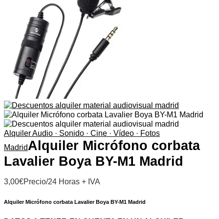
Alquiler Audio · Sonido · Cine · Vídeo · Fotos
Alquiler Micrófono corbata
Madrid
Lavalier Boya BY-M1 Madrid
3,00
€
Precio/24 Horas + IVA
Alquiler Micrófono corbata Lavalier Boya BY-M1 Madrid