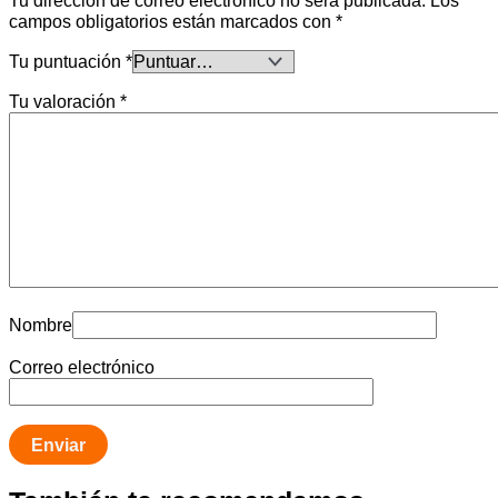
campos obligatorios están marcados con
*
Tu puntuación
*
Tu valoración
*
Nombre
Correo electrónico