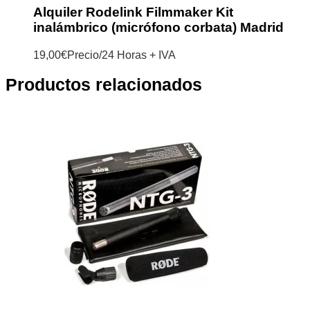
Alquiler Rodelink Filmmaker Kit
inalámbrico (micrófono corbata) Madrid
19,00
€
Precio/24 Horas + IVA
Productos relacionados