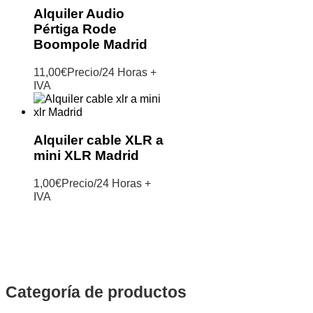
Alquiler Audio
Pértiga Rode
Boompole Madrid
11,00
€
Precio/24 Horas +
IVA
Alquiler cable XLR a
mini XLR Madrid
1,00
€
Precio/24 Horas +
IVA
Categoría de productos