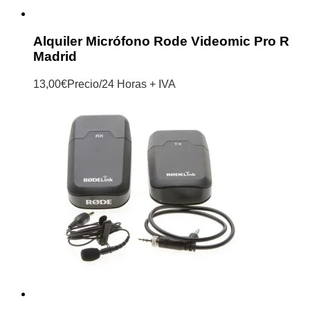
Alquiler Micrófono Rode Videomic Pro R
Madrid
13,00
€
Precio/24 Horas + IVA