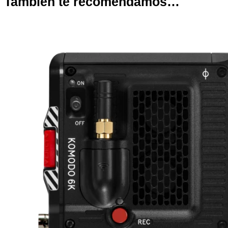
También te recomendamos…