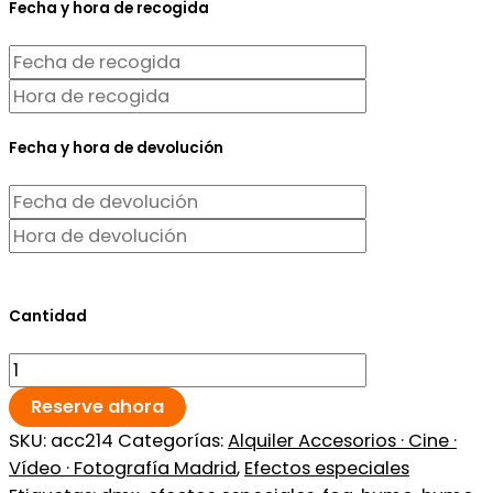
Fecha y hora de recogida
Fecha y hora de devolución
Cantidad
Reserve ahora
SKU:
acc214
Categorías:
Alquiler Accesorios · Cine ·
Vídeo · Fotografía Madrid
,
Efectos especiales