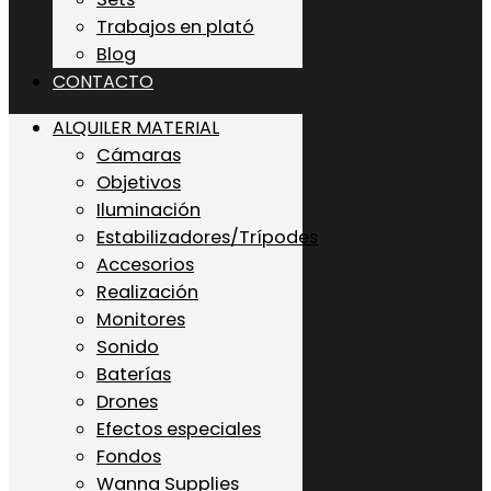
Trabajos en plató
Blog
CONTACTO
ALQUILER MATERIAL
Cámaras
Objetivos
Iluminación
Estabilizadores/Trípodes
Accesorios
Realización
Monitores
Sonido
Baterías
Drones
Efectos especiales
Fondos
Wanna Supplies