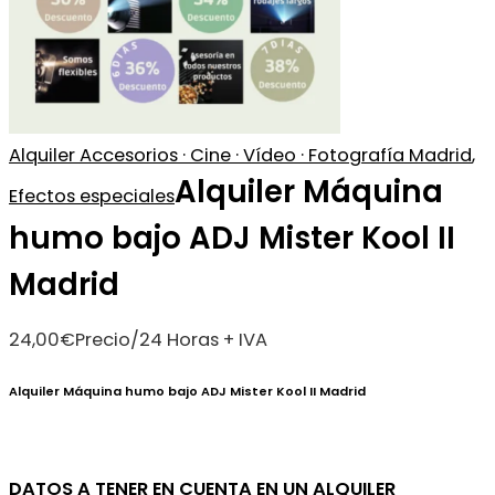
Alquiler Accesorios · Cine · Vídeo · Fotografía Madrid
,
Alquiler Máquina
Efectos especiales
humo bajo ADJ Mister Kool II
Madrid
24,00
€
Precio/24 Horas + IVA
Alquiler Máquina humo bajo ADJ Mister Kool II Madrid
DATOS A TENER EN CUENTA EN UN ALQUILER