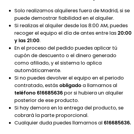
Solo realizamos alquileres fuera de Madrid, si se
puede demostrar fiabilidad en el alquiler.
Si realizas el alquiler desde las 8:00 AM, puedes
recoger el equipo el día de antes entre las
20:00
y las 21:00
.
En el proceso del pedido puedes aplicar tú
cupón de descuento o el dinero generado
como afiliado, y el sistema lo aplica
automáticamente.
Si no puedes devolver el equipo en el periodo
contratado, estás
obligado
a llamarnos al
teléfono 616685636
por si hubiera un alquiler
posterior de ese producto.
Si hay demora en la entrega del producto, se
cobrará la parte proporcional.
Cualquier duda puedes llamarnos al
616685636.