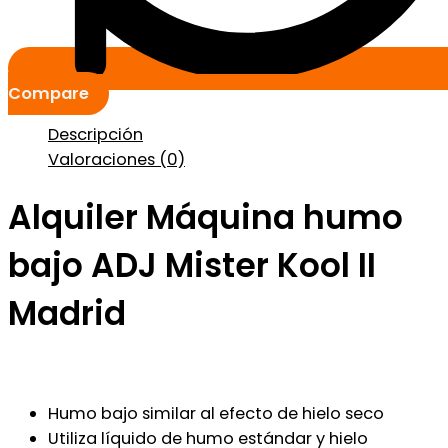
Compare
Descripción
Valoraciones (0)
Alquiler Máquina humo
bajo ADJ Mister Kool II
Madrid
Humo bajo similar al efecto de hielo seco
Utiliza líquido de humo estándar y hielo