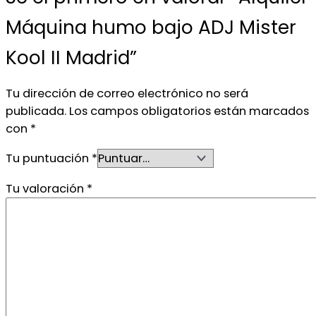
Máquina humo bajo ADJ Mister
Kool II Madrid”
Tu dirección de correo electrónico no será
publicada.
Los campos obligatorios están marcados
con
*
Tu puntuación
*
Tu valoración
*