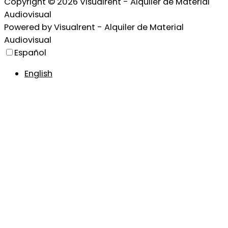
Copyright © 2026
Visualrent - Alquiler de Material
Audiovisual
Powered by
Visualrent - Alquiler de Material
Audiovisual
Español
English