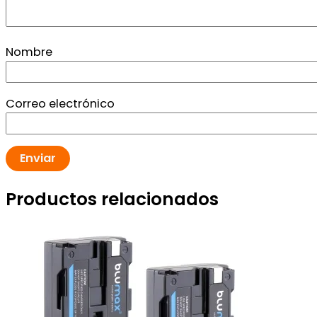
Nombre
Correo electrónico
Productos relacionados