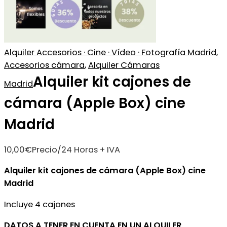
Alquiler Accesorios · Cine · Vídeo · Fotografía Madrid
,
Accesorios cámara
,
Alquiler Cámaras
Alquiler kit cajones de
Madrid
cámara (Apple Box) cine
Madrid
10,00
€
Precio/24 Horas + IVA
Alquiler kit cajones de cámara (Apple Box) cine
Madrid
Incluye 4 cajones
DATOS A TENER EN CUENTA EN UN ALQUILER