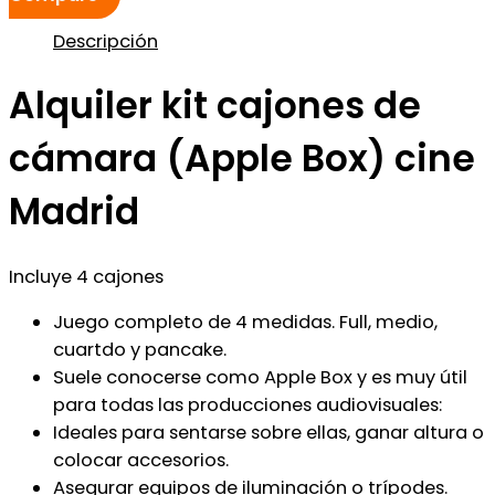
Descripción
Alquiler kit cajones de
cámara (Apple Box) cine
Madrid
Incluye 4 cajones
Juego completo de 4 medidas. Full, medio,
cuartdo y pancake.
Suele conocerse como Apple Box y es muy útil
para todas las producciones audiovisuales:
Ideales para sentarse sobre ellas, ganar altura o
colocar accesorios.
Asegurar equipos de iluminación o trípodes.