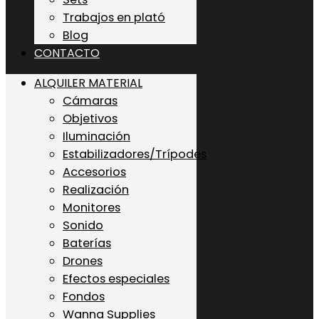
Trabajos en plató
Blog
CONTACTO
ALQUILER MATERIAL
Cámaras
Objetivos
Iluminación
Estabilizadores/Trípodes
Accesorios
Realización
Monitores
Sonido
Baterías
Drones
Efectos especiales
Fondos
Wanna Supplies