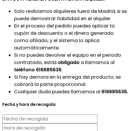
Solo realizamos alquileres fuera de Madrid, si se
puede demostrar fiabilidad en el alquiler.
En el proceso del pedido puedes aplicar tú
cupón de descuento o el dinero generado
como afiliado, y el sistema lo aplica
automáticamente.
Si no puedes devolver el equipo en el periodo
contratado, estás
obligado
a llamarnos al
teléfono 616685636
.
Si hay demora en la entrega del producto, se
cobrará la parte proporcional.
Cualquier duda puedes llamarnos al
616685636.
Fecha y hora de recogida