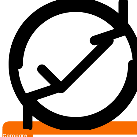
Compare