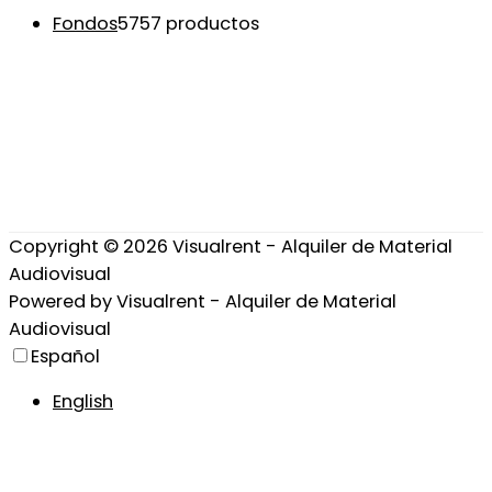
Fondos
57
57 productos
Copyright © 2026
Visualrent - Alquiler de Material
Audiovisual
Powered by
Visualrent - Alquiler de Material
Audiovisual
Español
English