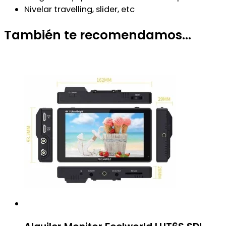
Nivelar travelling, slider, etc
También te recomendamos…