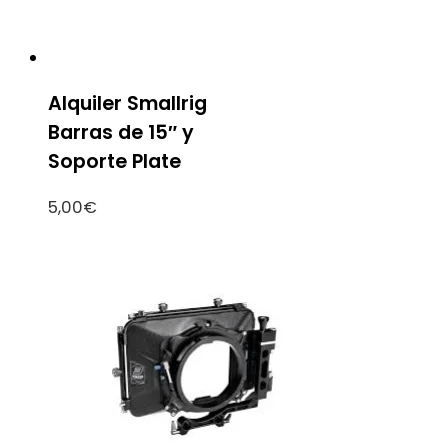
Alquiler Smallrig
Barras de 15″ y
Soporte Plate
5,00
€