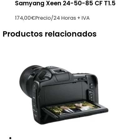
Samyang Xeen 24-50-85 CF T1.5
174,00
€
Precio/24 Horas + IVA
Productos relacionados