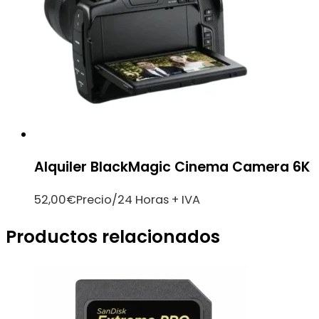
Alquiler BlackMagic Cinema Camera 6K
52,00
€
Precio/24 Horas + IVA
Productos relacionados