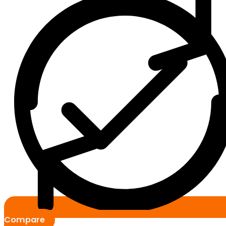
Compare