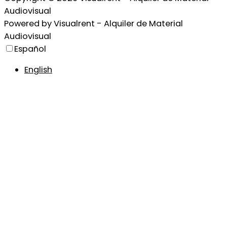
Audiovisual
Powered by
Visualrent - Alquiler de Material
Audiovisual
Español
English