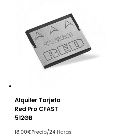
Alquiler Tarjeta
Red Pro CFAST
512GB
18,00
€
Precio/24 Horas