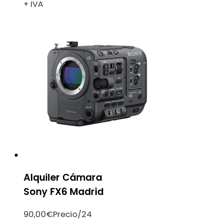
+ IVA
Alquiler Cámara
Sony FX6 Madrid
90,00
€
Precio/24