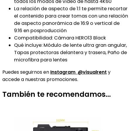
todos los modos de vídeo de hasta 4K60
La relación de aspecto de 1:1 te permite recortar
el contenido para crear tomas con una relación
de aspecto panorámica de 16:9 o vertical de
9:16 en posproducción
Compatibilidad: Cámara HERO13 Black
Qué incluye: Módulo de lente ultra gran angular,
Tapas protectoras delantera y trasera, Paño de
microfibra para lentes
Puedes
seguirnos en
Instagram @visualrent
y
accede a nuestras promociones.
También te recomendamos…