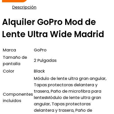
Descripción
Alquiler GoPro Mod de
Lente Ultra Wide Madrid
Marca
GoPro
Tamaño de
2 Pulgadas
pantalla
Color
Black
Módulo de lente ultra gran angular,
Tapas protectoras delantera y
trasera, Paño de microfibra para
Componentes
lentes
Módulo de lente ultra gran
incluidos
angular, Tapas protectoras
delantera y trasera, Paño de