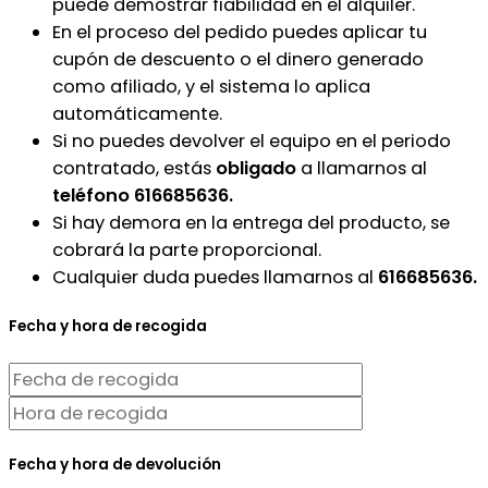
puede demostrar fiabilidad en el alquiler.
En el proceso del pedido puedes aplicar tu
cupón de descuento o el dinero generado
como afiliado, y el sistema lo aplica
automáticamente.
Si no puedes devolver el equipo en el periodo
contratado, estás
obligado
a llamarnos al
teléfono 616685636.
Si hay demora en la entrega del producto, se
cobrará la parte proporcional.
Cualquier duda puedes llamarnos al
616685636.
Fecha y hora de recogida
Fecha y hora de devolución