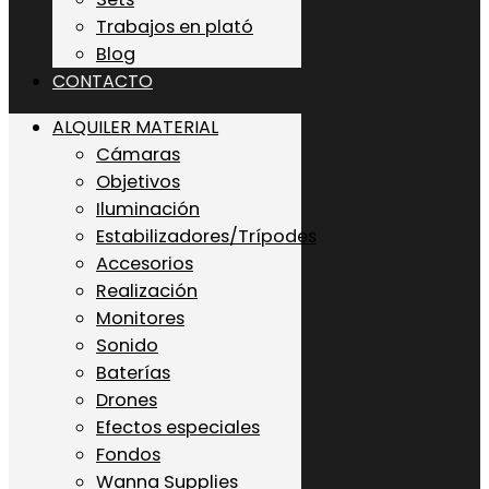
Trabajos en plató
Blog
CONTACTO
ALQUILER MATERIAL
Cámaras
Objetivos
Iluminación
Estabilizadores/Trípodes
Accesorios
Realización
Monitores
Sonido
Baterías
Drones
Efectos especiales
Fondos
Wanna Supplies