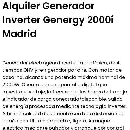
Alquiler Generador
Inverter Genergy 2000i
Madrid
Generador electrógeno inverter monofásico, de 4
tiempos OHV y refrigerador por aire. Con motor de
gasolina, alcanza una potencia máxima nominal de
2000W. Cuenta con una pantalla digital que
muestra el voltaje, la frecuencia, las horas de trabajo
e indicador de carga conectada/disponible. Salida
de energía procesada mediante tecnología inverter.
Altísima calidad de corriente con baja distorsión de
armónicos. Ultra compacto y ligero. Arranque
eléctrico mediante pulsador y arranque por control