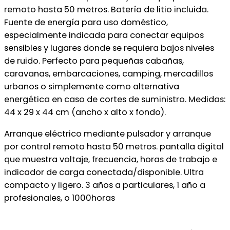
remoto hasta 50 metros. Batería de litio incluida.
Fuente de energía para uso doméstico,
especialmente indicada para conectar equipos
sensibles y lugares donde se requiera bajos niveles
de ruido. Perfecto para pequeñas cabañas,
caravanas, embarcaciones, camping, mercadillos
urbanos o simplemente como alternativa
energética en caso de cortes de suministro. Medidas:
44 x 29 x 44 cm (ancho x alto x fondo).
Arranque eléctrico mediante pulsador y arranque
por control remoto hasta 50 metros. pantalla digital
que muestra voltaje, frecuencia, horas de trabajo e
indicador de carga conectada/disponible. Ultra
compacto y ligero. 3 años a particulares, 1 año a
profesionales, o 1000horas