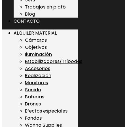
Trabajos en plató
Blog
CONTACTO
ALQUILER MATERIAL
Cámaras
Objetivos
Iluminación
Estabilizadores/Trípodes
Accesorios
Realización
Monitores
Sonido
Baterías
Drones
Efectos especiales
Fondos
Wanna Supplies