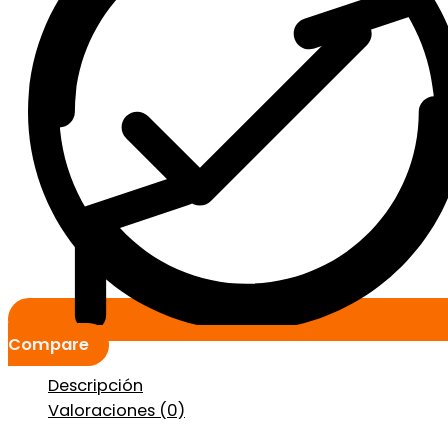
Compare
Descripción
Valoraciones (0)