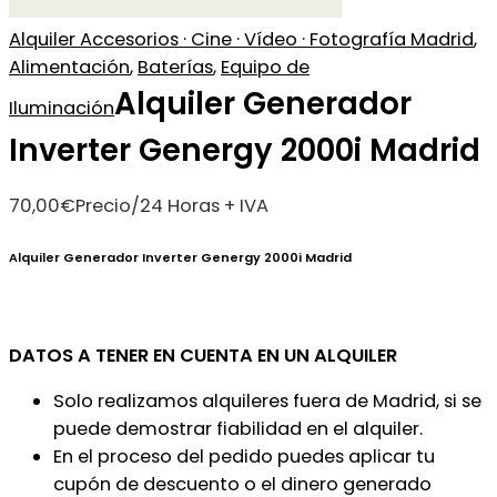
Alquiler Accesorios · Cine · Vídeo · Fotografía Madrid
,
Alimentación
,
Baterías
,
Equipo de
Alquiler Generador
Iluminación
Inverter Genergy 2000i Madrid
70,00
€
Precio/24 Horas + IVA
Alquiler Generador Inverter Genergy 2000i Madrid
DATOS A TENER EN CUENTA EN UN ALQUILER
Solo realizamos alquileres fuera de Madrid, si se
puede demostrar fiabilidad en el alquiler.
En el proceso del pedido puedes aplicar tu
cupón de descuento o el dinero generado