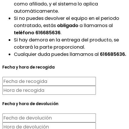
como afiliado, y el sistema lo aplica
automáticamente.
Si no puedes devolver el equipo en el periodo
contratado, estás
obligado
a llamarnos al
teléfono 616685636
.
Si hay demora en la entrega del producto, se
cobrará la parte proporcional.
Cualquier duda puedes llamarnos al
616685636.
Fecha y hora de recogida
Fecha y hora de devolución