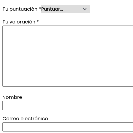
Tu puntuación
*
Tu valoración
*
Nombre
Correo electrónico