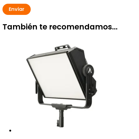
También te recomendamos…