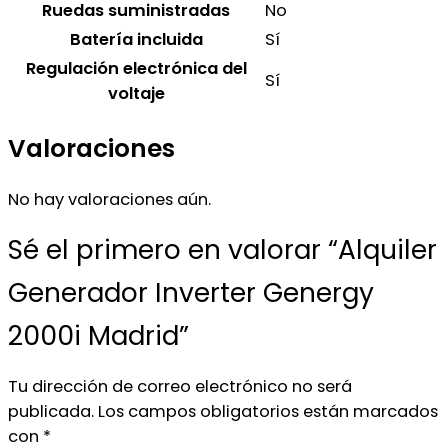
Ruedas suministradas
No
Batería incluida
Sí
Regulación electrónica del
Sí
voltaje
Valoraciones
No hay valoraciones aún.
Sé el primero en valorar “Alquiler
Generador Inverter Genergy
2000i Madrid”
Tu dirección de correo electrónico no será
publicada.
Los campos obligatorios están marcados
con
*