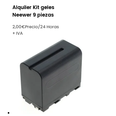
Alquiler Kit geles
Neewer 9 piezas
2,00
€
Precio/24 Horas
+ IVA