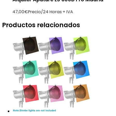
47,00
€
Precio/24 Horas + IVA
Productos relacionados