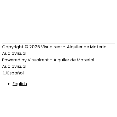
Copyright © 2026
Visualrent - Alquiler de Material
Audiovisual
Powered by
Visualrent - Alquiler de Material
Audiovisual
Español
English