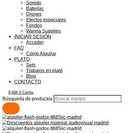
Sonido
Baterías
Drones
Efectos especiales
Fondos
Wanna Supplies
INICIAR SESIÓN
Acceder
FAQ
Cómo Alquilar
PLATO
Sets
Trabajos en plató
Blog
CONTACTO
0,00
€
0
Carrito
Búsqueda de productos