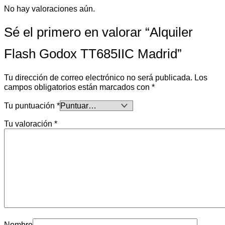
No hay valoraciones aún.
Sé el primero en valorar “Alquiler
Flash Godox TT685IIC Madrid”
Tu dirección de correo electrónico no será publicada.
Los
campos obligatorios están marcados con
*
Tu puntuación
*
Tu valoración
*
Nombre