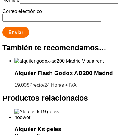
Correo electrónico
También te recomendamos…
Alquiler Flash Godox AD200 Madrid
19,00
€
Precio/24 Horas + IVA
Productos relacionados
Alquiler Kit geles