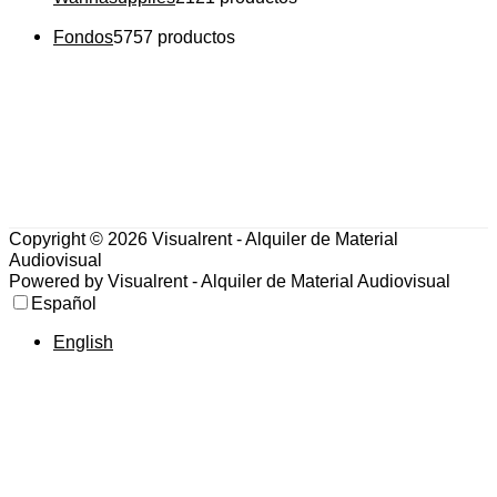
Fondos
57
57 productos
Copyright © 2026
Visualrent - Alquiler de Material
Audiovisual
Powered by
Visualrent - Alquiler de Material Audiovisual
Español
English