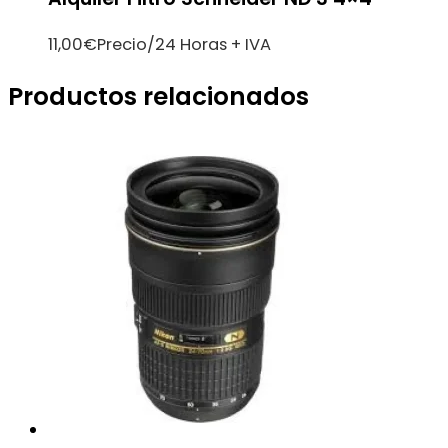
11,00
€
Precio/24 Horas + IVA
Productos relacionados