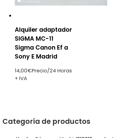
Alquiler adaptador
SIGMA MC-11
Sigma Canon Ef a
Sony E Madrid
14,00
€
Precio/24 Horas
+ IVA
Categoría de productos