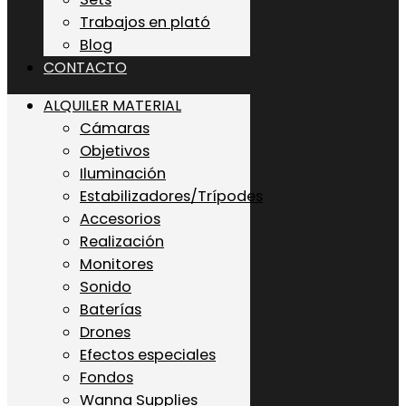
Trabajos en plató
Blog
CONTACTO
ALQUILER MATERIAL
Cámaras
Objetivos
Iluminación
Estabilizadores/Trípodes
Accesorios
Realización
Monitores
Sonido
Baterías
Drones
Efectos especiales
Fondos
Wanna Supplies