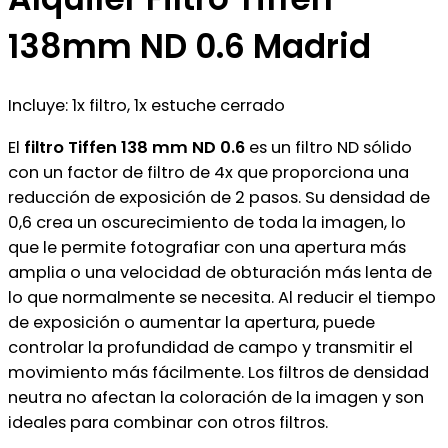
138mm ND 0.6 Madrid
Incluye: 1x filtro, 1x estuche cerrado
El
filtro Tiffen 138 mm ND 0.6
es un filtro ND sólido
con un factor de filtro de 4x que proporciona una
reducción de exposición de 2 pasos. Su densidad de
0,6 crea un oscurecimiento de toda la imagen, lo
que le permite fotografiar con una apertura más
amplia o una velocidad de obturación más lenta de
lo que normalmente se necesita. Al reducir el tiempo
de exposición o aumentar la apertura, puede
controlar la profundidad de campo y transmitir el
movimiento más fácilmente. Los filtros de densidad
neutra no afectan la coloración de la imagen y son
ideales para combinar con otros filtros.