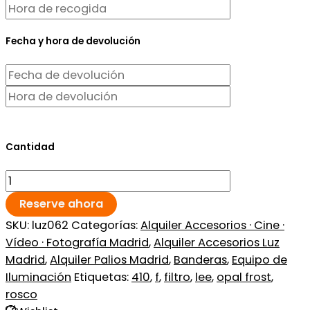
Fecha y hora de devolución
Cantidad
Reserve ahora
SKU:
luz062
Categorías:
Alquiler Accesorios · Cine ·
Vídeo · Fotografía Madrid
,
Alquiler Accesorios Luz
Madrid
,
Alquiler Palios Madrid
,
Banderas
,
Equipo de
Iluminación
Etiquetas:
410
,
f
,
filtro
,
lee
,
opal frost
,
rosco