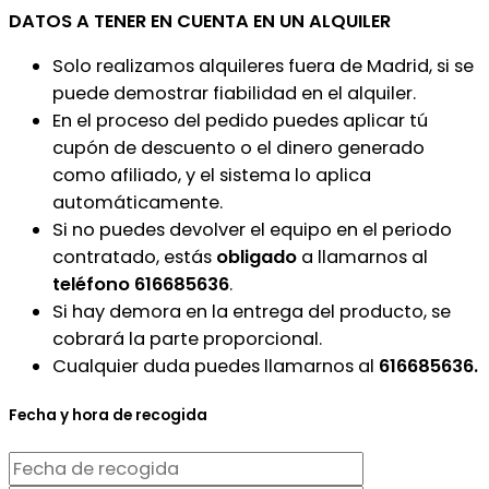
DATOS A TENER EN CUENTA EN UN ALQUILER
Solo realizamos alquileres fuera de Madrid, si se
puede demostrar fiabilidad en el alquiler.
En el proceso del pedido puedes aplicar tú
cupón de descuento o el dinero generado
como afiliado, y el sistema lo aplica
automáticamente.
Si no puedes devolver el equipo en el periodo
contratado, estás
obligado
a llamarnos al
teléfono 616685636
.
Si hay demora en la entrega del producto, se
cobrará la parte proporcional.
Cualquier duda puedes llamarnos al
616685636.
Fecha y hora de recogida