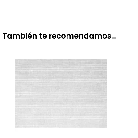
También te recomendamos…