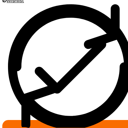
Wishlist