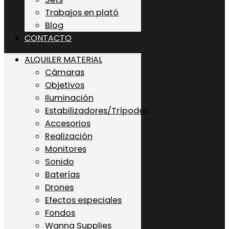
Trabajos en plató
Blog
CONTACTO
ALQUILER MATERIAL
Cámaras
Objetivos
Iluminación
Estabilizadores/Trípodes
Accesorios
Realización
Monitores
Sonido
Baterías
Drones
Efectos especiales
Fondos
Wanna Supplies