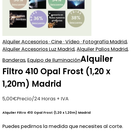
Alquiler Accesorios · Cine · Vídeo · Fotografía Madrid
,
Alquiler Accesorios Luz Madrid
,
Alquiler Palios Madrid
,
Alquiler
Banderas
,
Equipo de Iluminación
Filtro 410 Opal Frost (1,20 x
1,20m) Madrid
5,00
€
Precio/24 Horas + IVA
Alquiler Filtro 410 Opal Frost (1,20 x 1,20m) Madrid
Puedes pedirnos la medida que necesites al corte.