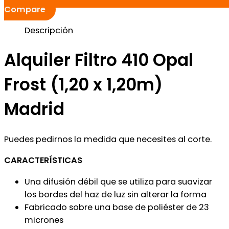
Compare
Descripción
Alquiler Filtro 410 Opal
Frost (1,20 x 1,20m)
Madrid
Puedes pedirnos la medida que necesites al corte.
CARACTERÍSTICAS
Una difusión débil que se utiliza para suavizar
los bordes del haz de luz sin alterar la forma
Fabricado sobre una base de poliéster de 23
micrones