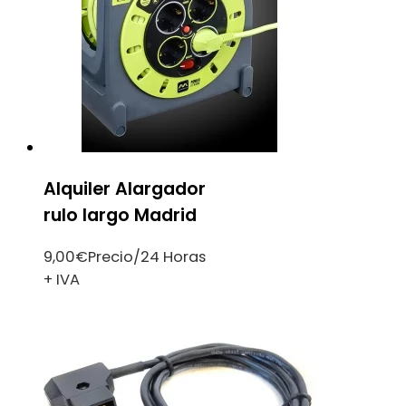
Alquiler Alargador
rulo largo Madrid
9,00
€
Precio/24 Horas
+ IVA