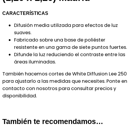
CARACTERÍSTICAS
Difusión media utilizada para efectos de luz
suaves.
Fabricado sobre una base de poliéster
resistente en una gama de siete puntos fuertes.
Difunde la luz reduciendo el contraste entre las
áreas iluminadas.
También hacemos cortes de White Diffusion Lee 250
para ajustarlo a las medidas que necesites. Ponte en
contacto con nosotros para consultar precios y
disponibilidad.
También te recomendamos…