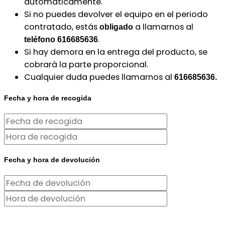
automáticamente.
Si no puedes devolver el equipo en el periodo
contratado, estás
a llamarnos al
obligado
.
teléfono 616685636
Si hay demora en la entrega del producto, se
cobrará la parte proporcional.
Cualquier duda puedes llamarnos al
616685636.
Fecha y hora de recogida
Fecha y hora de devolución