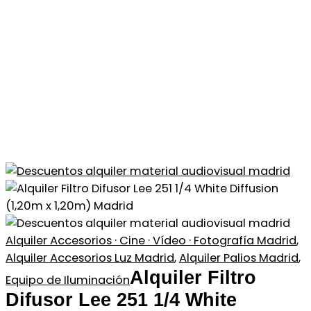
Alquiler Accesorios · Cine · Vídeo · Fotografía Madrid
,
Alquiler Accesorios Luz Madrid
,
Alquiler Palios Madrid
,
Alquiler Filtro
Equipo de Iluminación
Difusor Lee 251 1/4 White