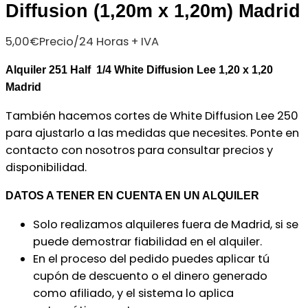
Diffusion (1,20m x 1,20m) Madrid
5,00
€
Precio/24 Horas + IVA
Alquiler 251 Half 1/4 White Diffusion Lee 1,20 x 1,20
Madrid
También hacemos cortes de White Diffusion Lee 250
para ajustarlo a las medidas que necesites. Ponte en
contacto con nosotros para consultar precios y
disponibilidad.
DATOS A TENER EN CUENTA EN UN ALQUILER
Solo realizamos alquileres fuera de Madrid, si se
puede demostrar fiabilidad en el alquiler.
En el proceso del pedido puedes aplicar tú
cupón de descuento o el dinero generado
como afiliado, y el sistema lo aplica