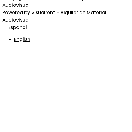
Audiovisual
Powered by
Visualrent - Alquiler de Material
Audiovisual
Español
English