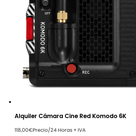
Alquiler Cámara Cine Red Komodo 6K
118,00
€
Precio/24 Horas + IVA