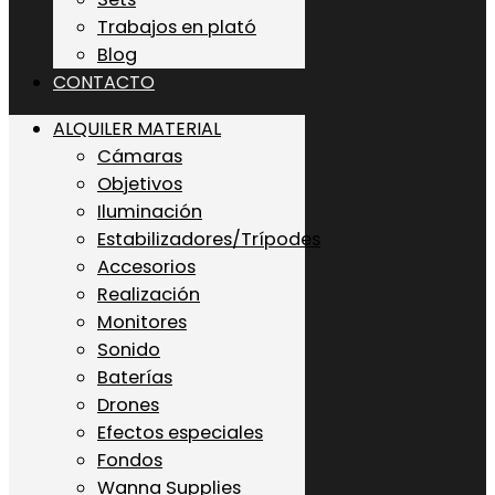
Trabajos en plató
Blog
CONTACTO
ALQUILER MATERIAL
Cámaras
Objetivos
Iluminación
Estabilizadores/Trípodes
Accesorios
Realización
Monitores
Sonido
Baterías
Drones
Efectos especiales
Fondos
Wanna Supplies