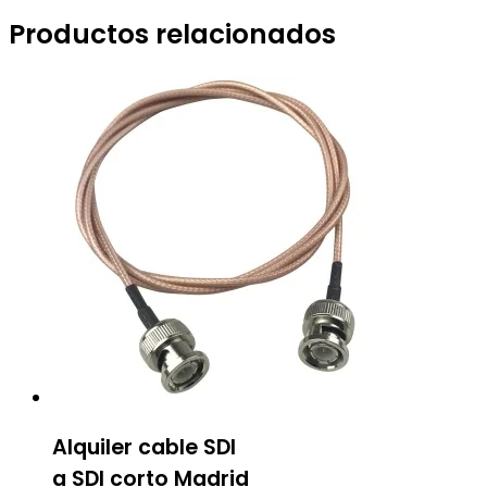
Productos relacionados
Alquiler cable SDI
a SDI corto Madrid