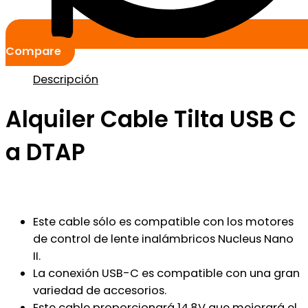
Compare
Descripción
Alquiler Cable Tilta USB C
a DTAP
Este cable sólo es compatible con los motores
de control de lente inalámbricos Nucleus Nano
II.
La conexión USB-C es compatible con una gran
variedad de accesorios.
Este cable proporcionará 14,8V que mejorará el