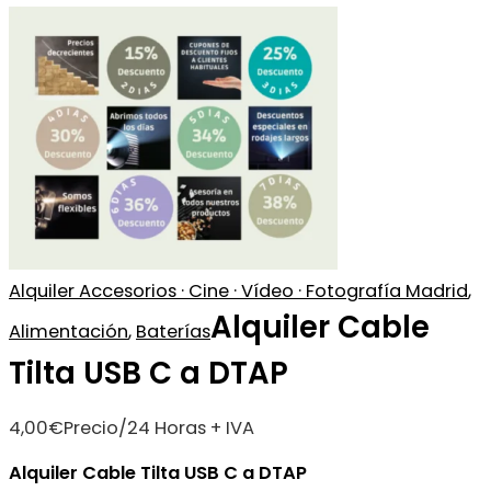
Alquiler Accesorios · Cine · Vídeo · Fotografía Madrid
,
Alquiler Cable
Alimentación
,
Baterías
Tilta USB C a DTAP
4,00
€
Precio/24 Horas + IVA
Alquiler Cable Tilta USB C a DTAP