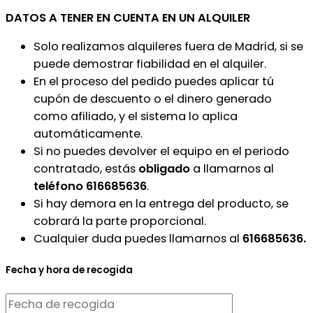
DATOS A TENER EN CUENTA EN UN ALQUILER
Solo realizamos alquileres fuera de Madrid, si se
puede demostrar fiabilidad en el alquiler.
En el proceso del pedido puedes aplicar tú
cupón de descuento o el dinero generado
como afiliado, y el sistema lo aplica
automáticamente.
Si no puedes devolver el equipo en el periodo
contratado, estás
obligado
a llamarnos al
teléfono 616685636
.
Si hay demora en la entrega del producto, se
cobrará la parte proporcional.
Cualquier duda puedes llamarnos al
616685636.
Fecha y hora de recogida