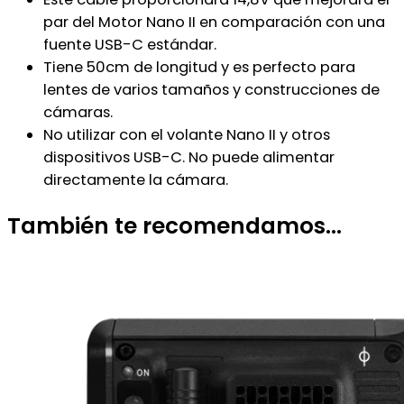
par del Motor Nano II en comparación con una
fuente USB-C estándar.
Tiene 50cm de longitud y es perfecto para
lentes de varios tamaños y construcciones de
cámaras.
No utilizar con el volante Nano II y otros
dispositivos USB-C. No puede alimentar
directamente la cámara.
También te recomendamos…