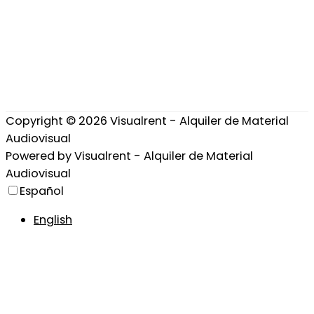
Copyright © 2026
Visualrent - Alquiler de Material
Audiovisual
Powered by
Visualrent - Alquiler de Material
Audiovisual
Español
English