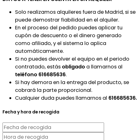
Solo realizamos alquileres fuera de Madrid, si se
puede demostrar fiabilidad en el alquiler.
En el proceso del pedido puedes aplicar tu
cupón de descuento o el dinero generado
como afiliado, y el sistema lo aplica
automáticamente.
Si no puedes devolver el equipo en el periodo
contratado, estás
obligado
a llamarnos al
teléfono 616685636
.
Si hay demora en la entrega del producto, se
cobrará la parte proporcional.
Cualquier duda puedes llamarnos al
616685636.
Fecha y hora de recogida