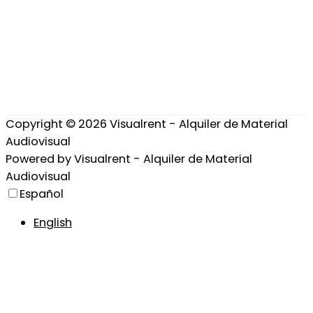
Copyright © 2026
Visualrent - Alquiler de Material
Audiovisual
Powered by
Visualrent - Alquiler de Material
Audiovisual
Español
English