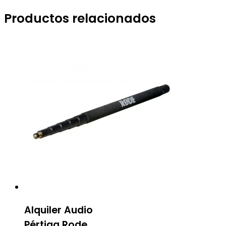
Productos relacionados
Alquiler Audio
Pértiga Rode