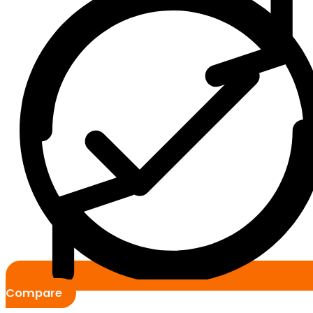
Compare