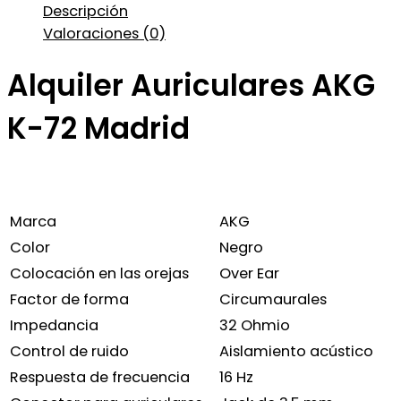
Descripción
Valoraciones (0)
Alquiler Auriculares AKG
K-72 Madrid
Marca
AKG
Color
Negro
Colocación en las orejas
Over Ear
Factor de forma
Circumaurales
Impedancia
32 Ohmio
Control de ruido
Aislamiento acústico
Respuesta de frecuencia
16 Hz