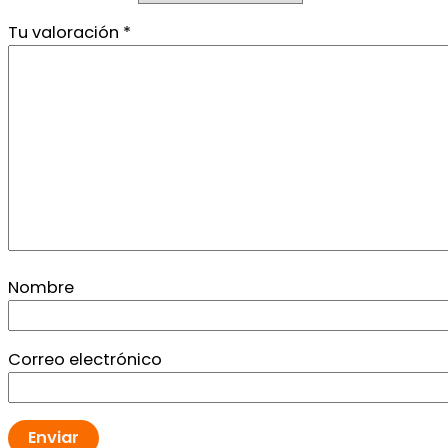
Tu valoración
*
Nombre
Correo electrónico