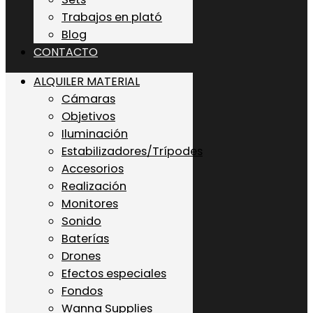
Trabajos en plató
Blog
CONTACTO
ALQUILER MATERIAL
Cámaras
Objetivos
Iluminación
Estabilizadores/Trípodes
Accesorios
Realización
Monitores
Sonido
Baterías
Drones
Efectos especiales
Fondos
Wanna Supplies