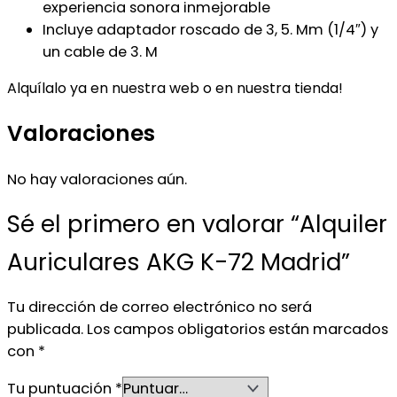
experiencia sonora inmejorable
Incluye adaptador roscado de 3, 5. Mm (1/4″) y
un cable de 3. M
Alquílalo ya en nuestra web o en nuestra tienda!
Valoraciones
No hay valoraciones aún.
Sé el primero en valorar “Alquiler
Auriculares AKG K-72 Madrid”
Tu dirección de correo electrónico no será
publicada.
Los campos obligatorios están marcados
con
*
Tu puntuación
*