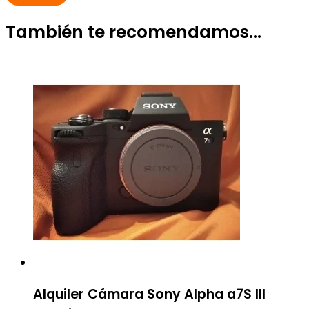
También te recomendamos…
Alquiler Cámara Sony Alpha a7S III