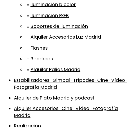
Iluminación bicolor
Iluminación RGB
Soportes de Iluminación
Alquiler Accesorios Luz Madrid
Flashes
Banderas
Alquiler Palios Madrid
Estabilizadores · Gimbal · Trípodes · Cine · Vídeo ·
Fotografía Madrid
Alquiler de Plato Madrid y podcast
Alquiler Accesorios · Cine · Vídeo · Fotografía
Madrid
Realización