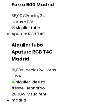
Forza 500 Madrid
35,00
€
Precio/24
Horas + IVA
Alquiler tubo
Aputure RGB T4C
Madrid
16,00
€
Precio/24 Horas
+ IVA