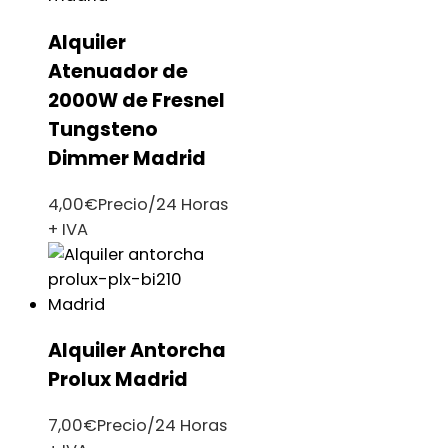
Alquiler
Atenuador de
2000W de Fresnel
Tungsteno
Dimmer Madrid
4,00
€
Precio/24 Horas
+ IVA
Alquiler Antorcha
Prolux Madrid
7,00
€
Precio/24 Horas