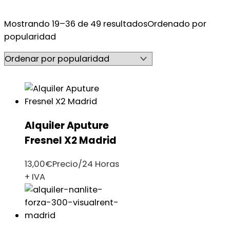
Mostrando 19–36 de 49 resultados
Ordenado por
popularidad
Alquiler Aputure
Fresnel X2 Madrid
13,00
€
Precio/24 Horas
+ IVA