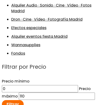
Alquiler Audio · Sonido · Cine · Vídeo · Fotos
Madrid
Dron · Cine · Vídeo · Fotografía Madrid
Efectos especiales
Alquiler eventos fiesta Madrid
Wannasupplies
Fondos
Filtrar por Precio
Precio mínimo
Precio
máximo
Filtrar