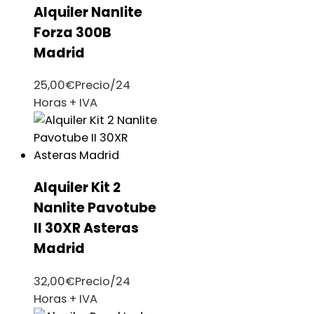
Alquiler Nanlite
Forza 300B
Madrid
25,00
€
Precio/24
Horas + IVA
Alquiler Kit 2
Nanlite Pavotube
II 30XR Asteras
Madrid
32,00
€
Precio/24
Horas + IVA