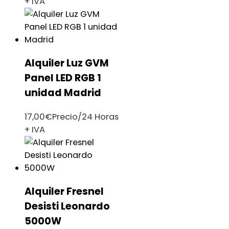
+ IVA
Alquiler Luz GVM
Panel LED RGB 1
unidad Madrid
17,00
€
Precio/24 Horas
+ IVA
Alquiler Fresnel
Desisti Leonardo
5000W