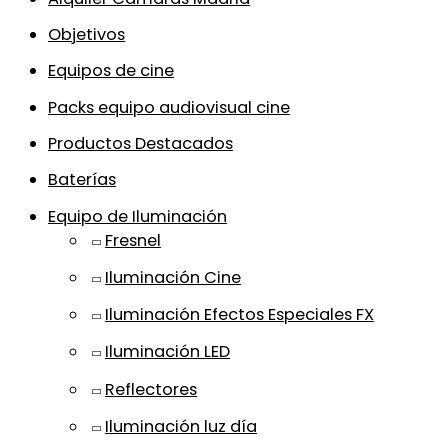
Objetivos
Equipos de cine
Packs equipo audiovisual cine
Productos Destacados
Baterías
Equipo de Iluminación
Fresnel
Iluminación Cine
Iluminación Efectos Especiales FX
Iluminación LED
Reflectores
Iluminación luz día