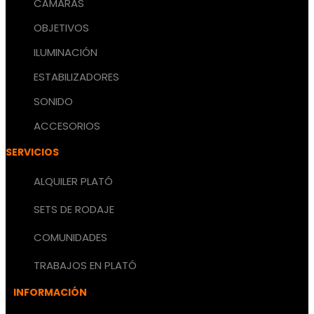
CÁMARAS
OBJETIVOS
ILUMINACIÓN
ESTABILIZADORES
SONIDO
ACCESORIOS
SERVICIOS
ALQUILER PLATÓ
SETS DE RODAJE
COMUNIDADES
TRABAJOS EN PLATÓ
INFORMACIÓN