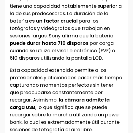
tiene una capacidad notablemente superior a
la de sus predecesoras. La duración de la
batería
es un factor crucial
para los
fotógrafos y videógrafos que trabajan en
sesiones largas. Sony afirma que la batería
puede durar hasta 710 disparos
por carga
cuando se utiliza el visor electrónico (EVF) o
610 disparos utilizando la pantalla LCD.
Esta capacidad extendida permite a los
profesionales y aficionados pasar más tiempo
capturando momentos perfectos sin tener
que preocuparse constantemente por
recargar. Asimismo,
la cámara admite la
carga USB
, lo que significa que se puede
recargar sobre la marcha utilizando un power
bank, lo cual es extremadamente útil durante
sesiones de fotografía al aire libre.