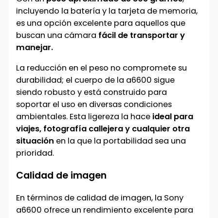
incluyendo la batería y la tarjeta de memoria,
es una opción excelente para aquellos que
buscan una cámara
fácil de transportar y
manejar.
La reducción en el peso no compromete su
durabilidad; el cuerpo de la a6600 sigue
siendo robusto y está construido para
soportar el uso en diversas condiciones
ambientales. Esta ligereza la hace
ideal para
viajes, fotografía callejera y cualquier otra
situación
en la que la portabilidad sea una
prioridad.
Calidad de imagen
En términos de calidad de imagen, la Sony
a6600 ofrece un rendimiento excelente para