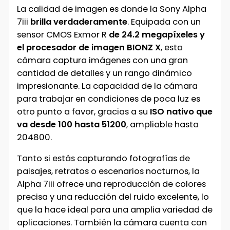
La calidad de imagen es donde la Sony Alpha
7iii
brilla verdaderamente
. Equipada con un
sensor CMOS Exmor R
de 24.2 megapíxeles y
el procesador de imagen BIONZ X
, esta
cámara captura imágenes con una gran
cantidad de detalles y un rango dinámico
impresionante. La capacidad de la cámara
para trabajar en condiciones de poca luz es
otro punto a favor, gracias a su
ISO nativo que
va desde 100 hasta 51200
, ampliable hasta
204800.
Tanto si estás capturando fotografías de
paisajes, retratos o escenarios nocturnos, la
Alpha 7iii ofrece una reproducción de colores
precisa y una reducción del ruido excelente, lo
que la hace ideal para una amplia variedad de
aplicaciones. También la cámara cuenta con