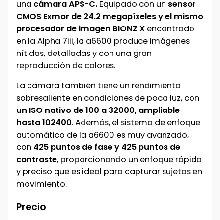
una
cámara APS-C.
Equipado con un
sensor
CMOS Exmor de 24.2 megapíxeles y el mismo
procesador de imagen BIONZ X
encontrado
en la Alpha 7iii, la a6600 produce imágenes
nítidas, detalladas y con una gran
reproducción de colores.
La cámara también tiene un rendimiento
sobresaliente en condiciones de poca luz, con
un ISO nativo de 100 a 32000, ampliable
hasta 102400
. Además, el sistema de enfoque
automático de la a6600 es muy avanzado,
con
425 puntos de fase y 425 puntos de
contraste
, proporcionando un enfoque rápido
y preciso que es ideal para capturar sujetos en
movimiento.
Precio