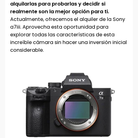
alquilarlas para probarlas y decidir si
realmente son la mejor opción para ti.
Actualmente, ofrecemos el alquiler de la Sony
a7iii. Aprovecha esta oportunidad para
explorar todas las características de esta
increíble cámara sin hacer una inversión inicial
considerable.