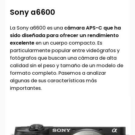
Sony a6600
La Sony a6600 es una
cámara APS-C que ha
sido diseñada para ofrecer un rendimiento
excelente
en un cuerpo compacto. Es
particularmente popular entre videógrafos y
fotógrafos que buscan una cámara de alta
calidad sin el peso y tamaño de un modelo de
formato completo. Pasemos a analizar
algunas de sus características más
importantes.