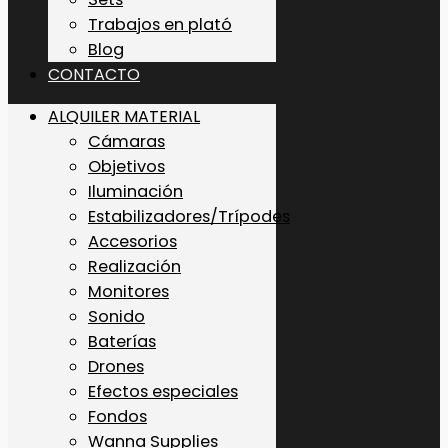
Trabajos en plató
Blog
CONTACTO
ALQUILER MATERIAL
Cámaras
Objetivos
Iluminación
Estabilizadores/Trípodes
Accesorios
Realización
Monitores
Sonido
Baterías
Drones
Efectos especiales
Fondos
Wanna Supplies