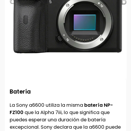
Batería
La Sony a6600 utiliza la misma
batería NP-
FZ100
que la Alpha 7iii, lo que significa que
puedes esperar una duración de batería
excepcional. Sony declara que la a6600 puede