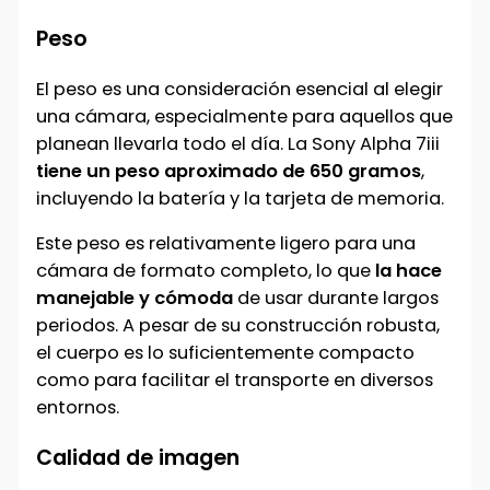
Peso
El peso es una consideración esencial al elegir
una cámara, especialmente para aquellos que
planean llevarla todo el día. La Sony Alpha 7iii
tiene un peso aproximado de 650 gramos
,
incluyendo la batería y la tarjeta de memoria.
Este peso es relativamente ligero para una
cámara de formato completo, lo que
la hace
manejable y cómoda
de usar durante largos
periodos. A pesar de su construcción robusta,
el cuerpo es lo suficientemente compacto
como para facilitar el transporte en diversos
entornos.
Calidad de imagen