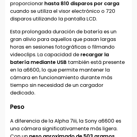
proporcionar
hasta 810 disparos por carga
cuando se utiliza el visor electrónico o 720
disparos utilizando la pantalla LCD.
Esta prolongada duración de batería es un
gran alivio para aquellos que pasan largas
horas en sesiones fotográficas o filmando
videoclips. La capacidad de
recargar la
batería mediante USB
también está presente
en la a6600, lo que permite mantener la
cámara en funcionamiento durante más
tiempo sin necesidad de un cargador
dedicado.
Peso
A diferencia de la Alpha 7iii, la Sony a6600 es
una cámara significativamente más ligera.
Con un
peso aproximado de 503 gramos
,