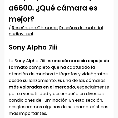
a6600. ¿Qué cámara es
mejor?
/
Reseñas de Cámaras
,
Reseñas de material
audiovisual
Sony Alpha 7iii
La Sony Alpha 7iii es u
na cámara sin espejo de
formato
completo que ha capturado la
atención de muchos fotógrafos y videógrafos
desde su lanzamiento. Es una de las cámaras
más valoradas en el mercado
, especialmente
por su versatilidad y desempeño en diversas
condiciones de iluminación. En esta sección,
desglosaremos algunas de sus características
más importantes.