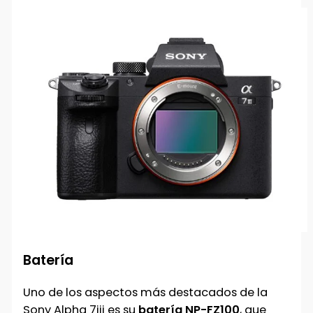
Batería
Uno de los aspectos más destacados de la
Sony Alpha 7iii es su
batería NP-FZ100
, que