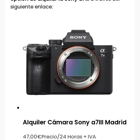
siguiente enlace:
Alquiler Cámara Sony a7III Madrid
47,00
€
Precio/24 Horas + IVA