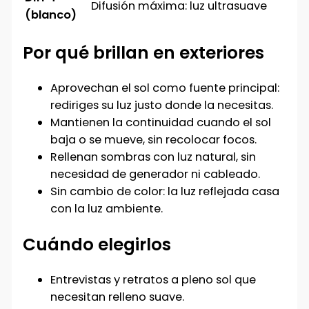
Difusión máxima: luz ultrasuave
(blanco)
Por qué brillan en exteriores
Aprovechan el sol como fuente principal:
rediriges su luz justo donde la necesitas.
Mantienen la continuidad cuando el sol
baja o se mueve, sin recolocar focos.
Rellenan sombras con luz natural, sin
necesidad de generador ni cableado.
Sin cambio de color: la luz reflejada casa
con la luz ambiente.
Cuándo elegirlos
Entrevistas y retratos a pleno sol que
necesitan relleno suave.