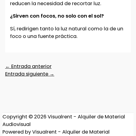
reducen la necesidad de recortar luz.
¿Sirven con focos, no solo con el sol?
Sí, redirigen tanto la luz natural como la de un
foco o una fuente práctica.
←
Entrada anterior
Entrada siguiente
→
Copyright © 2026
Visualrent - Alquiler de Material
Audiovisual
Powered by
Visualrent - Alquiler de Material