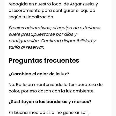
recogida en nuestro local de Arganzuela, y
asesoramiento para configurar el equipo
según tu localización.
Precios orientativos; el equipo de exteriores
suele presupuestarse por días y
configuración. Confirma disponibilidad y
tarifa al reservar.
Preguntas frecuentes
¿Cambian el color de la luz?
No. Reflejan manteniendo la temperatura de
color, por eso casan con la luz ambiente.
¿Sustituyen a las banderas y marcos?
En buena medida sí: al no generar spill,