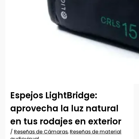
Espejos LightBridge:
aprovecha la luz natural
en tus rodajes en exterior
/
Reseñas de Cámaras
,
Reseñas de material
audiovisual