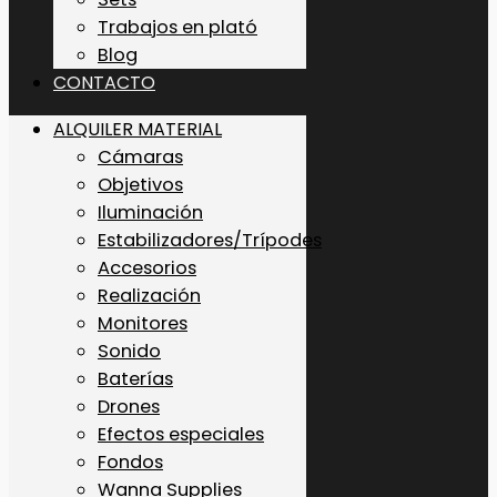
Trabajos en plató
Blog
CONTACTO
ALQUILER MATERIAL
Cámaras
Objetivos
Iluminación
Estabilizadores/Trípodes
Accesorios
Realización
Monitores
Sonido
Baterías
Drones
Efectos especiales
Fondos
Wanna Supplies