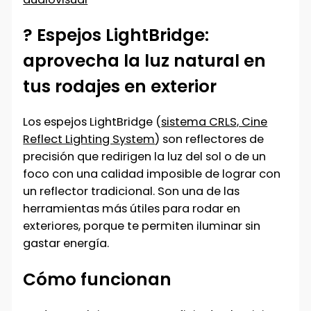
? Espejos LightBridge:
aprovecha la luz natural en
tus rodajes en exterior
Los espejos LightBridge (
sistema CRLS, Cine
Reflect Lighting System
) son reflectores de
precisión que redirigen la luz del sol o de un
foco con una calidad imposible de lograr con
un reflector tradicional. Son una de las
herramientas más útiles para rodar en
exteriores, porque te permiten iluminar sin
gastar energía.
Cómo funcionan