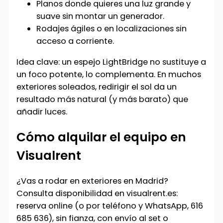
Planos donde quieres una luz grande y
suave sin montar un generador.
Rodajes ágiles o en localizaciones sin
acceso a corriente.
Idea clave: un espejo LightBridge no sustituye a
un foco potente, lo complementa. En muchos
exteriores soleados, redirigir el sol da un
resultado más natural (y más barato) que
añadir luces.
Cómo alquilar el equipo en
Visualrent
¿Vas a rodar en exteriores en Madrid?
Consulta disponibilidad en visualrent.es:
reserva online (o por teléfono y WhatsApp, 616
685 636), sin fianza, con envío al set o