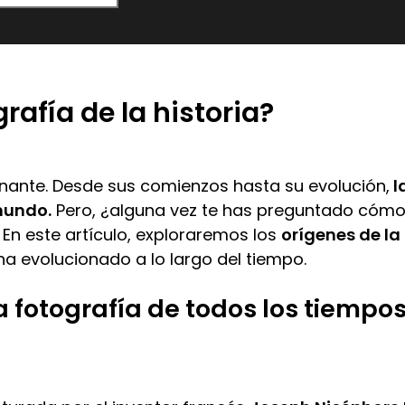
rafía de la historia?
scinante. Desde sus comienzos hasta su evolución,
l
mundo.
Pero, ¿alguna vez te has preguntado cómo
En este artículo, exploraremos los
orígenes de la
ha evolucionado a lo largo del tiempo.
a fotografía de todos los tiempo