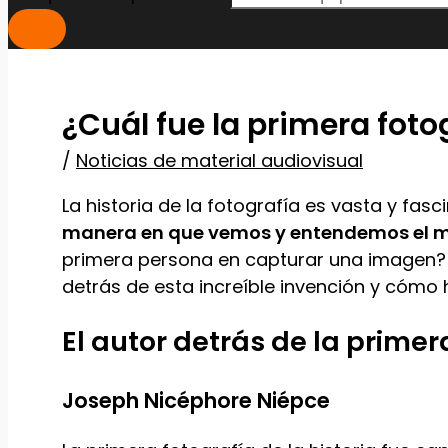
¿Cuál fue la primera fotog
/
Noticias de material audiovisual
La historia de la fotografía es vasta y fa
manera en que vemos y entendemos el 
primera persona en capturar una imagen? 
detrás de esta increíble invención y cómo 
El autor detrás de la primer
Joseph Nicéphore Niépce