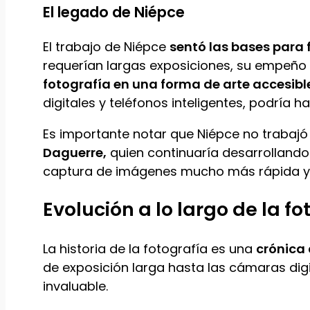
El legado de Niépce
El trabajo de Niépce
sentó las bases para f
requerían largas exposiciones, su empeño y
fotografía en una forma de arte accesibl
digitales y teléfonos inteligentes, podría
Es importante notar que Niépce no trabajó
Daguerre,
quien continuaría desarrolland
captura de imágenes mucho más rápida y 
Evolución a lo largo de la fo
La historia de la fotografía es una
crónica
de exposición larga hasta las cámaras digi
invaluable.