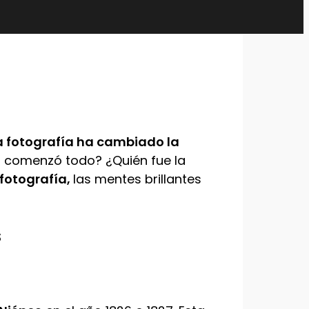
a fotografía ha cambiado la
 comenzó todo? ¿Quién fue la
 fotografía,
las mentes brillantes
s