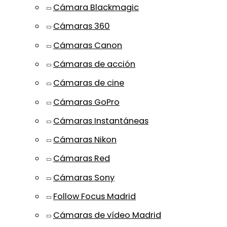
Cámara Blackmagic
Cámaras 360
Cámaras Canon
Cámaras de acción
Cámaras de cine
Cámaras GoPro
Cámaras Instantáneas
Cámaras Nikon
Cámaras Red
Cámaras Sony
Follow Focus Madrid
Cámaras de vídeo Madrid