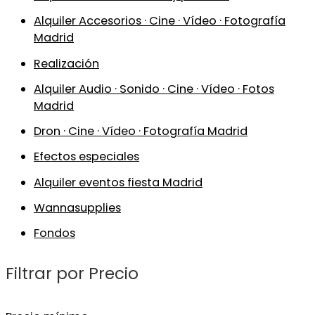
Alquiler Accesorios · Cine · Vídeo · Fotografía
Madrid
Realización
Alquiler Audio · Sonido · Cine · Vídeo · Fotos
Madrid
Dron · Cine · Vídeo · Fotografía Madrid
Efectos especiales
Alquiler eventos fiesta Madrid
Wannasupplies
Fondos
Filtrar por Precio