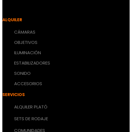
ALQUILER
CÁMARAS
OBJETIVOS
ILUMINACIÓN
ESTABILIZADORES
SONIDO
ACCESORIOS
SERVICIOS
ALQUILER PLATÓ
SETS DE RODAJE
COMUNIDADES