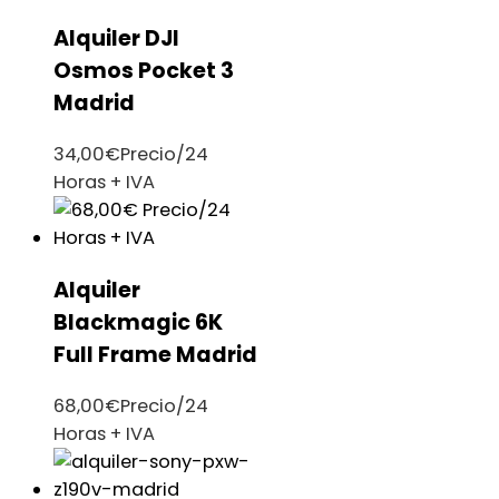
Alquiler DJI
Osmos Pocket 3
Madrid
34,00
€
Precio/24
Horas + IVA
Alquiler
Blackmagic 6K
Full Frame Madrid
68,00
€
Precio/24
Horas + IVA