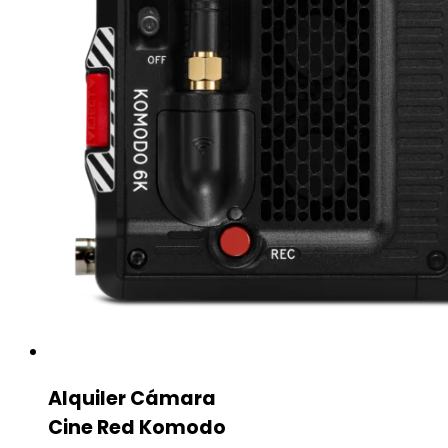
Alquiler Cámara
Cine Red Komodo