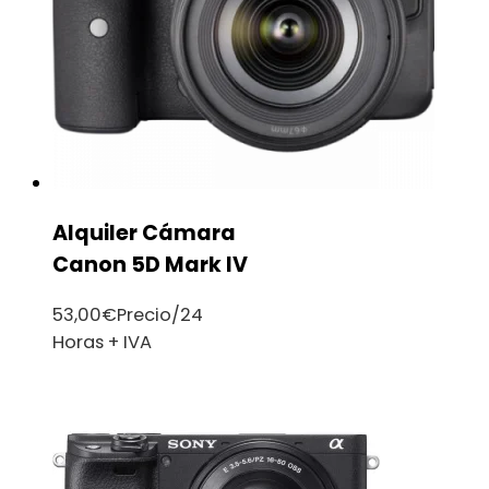
Alquiler Cámara
Canon 5D Mark IV
53,00
€
Precio/24
Horas + IVA