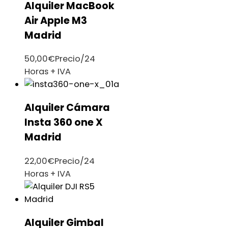
Alquiler MacBook
Air Apple M3
Madrid
50,00
€
Precio/24
Horas + IVA
Alquiler Cámara
Insta 360 one X
Madrid
22,00
€
Precio/24
Horas + IVA
Alquiler Gimbal