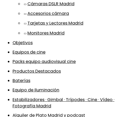
Cámaras DSLR Madrid
Accesorios cámara
Tarjetas y Lectores Madrid
Monitores Madrid
Objetivos
Equipos de cine
Packs equipo audiovisual cine
Productos Destacados
Baterías
Equipo de Iluminación
Estabilizadores · Gimbal · Trípodes · Cine · Vídeo ·
Fotografía Madrid
Alquiler de Plato Madrid y podcast