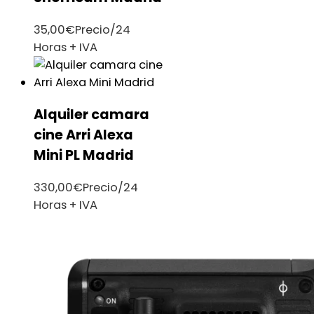
35,00
€
Precio/24
Horas + IVA
Alquiler camara
cine Arri Alexa
Mini PL Madrid
330,00
€
Precio/24
Horas + IVA