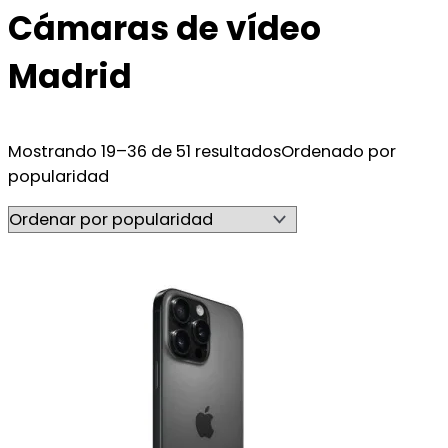
Cámaras de vídeo
Madrid
Mostrando 19–36 de 51 resultados
Ordenado por
popularidad