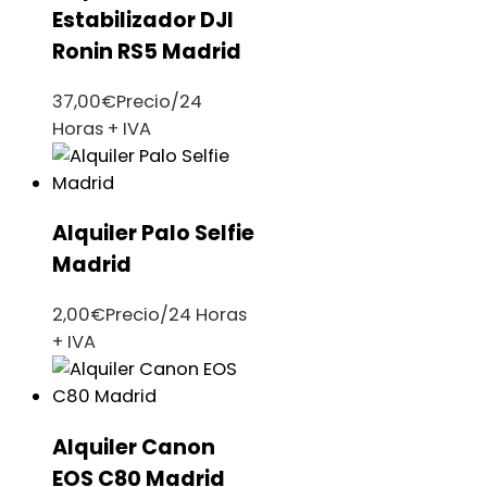
Estabilizador DJI
Ronin RS5 Madrid
37,00
€
Precio/24
Horas + IVA
Alquiler Palo Selfie
Madrid
2,00
€
Precio/24 Horas
+ IVA
Alquiler Canon
EOS C80 Madrid