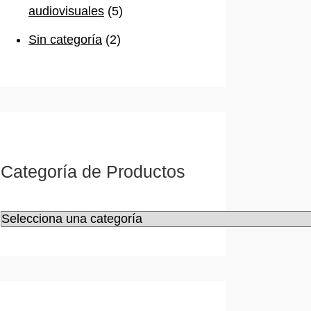
audiovisuales
(5)
Sin categoría
(2)
Categoría de Productos