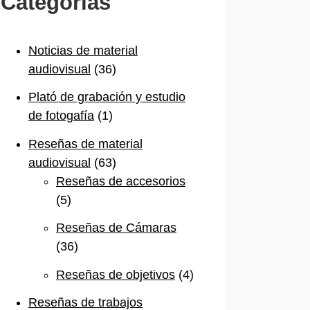
Categorías
Noticias de material
audiovisual
(36)
Plató de grabación y estudio
de fotogafía
(1)
Reseñas de material
audiovisual
(63)
Reseñas de accesorios
(5)
Reseñas de Cámaras
(36)
Reseñas de objetivos
(4)
Reseñas de trabajos