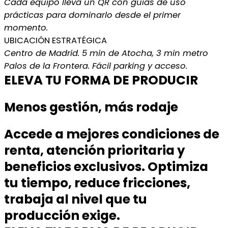
Cada equipo lleva un QR con guías de uso
prácticas para dominarlo desde el primer
momento.
UBICACIÓN ESTRATÉGICA
Centro de Madrid. 5 min de Atocha, 3 min metro
Palos de la Frontera. Fácil parking y acceso.
ELEVA TU FORMA DE PRODUCIR
Menos gestión, más rodaje
Accede a mejores condiciones de
renta, atención prioritaria y
beneficios exclusivos. Optimiza
tu tiempo, reduce fricciones,
trabaja al nivel que tu
producción exige.