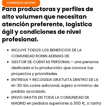
COMIENZA AHORA
Para productoras y perfiles de
alto volumen que necesitan
atención preferente, logística
ágil y condiciones de nivel
profesional.
INCLUYE TODOS LOS BENEFICIOS DE LA
COMUNIDAD RONIN ADEMAS DE:
GESTOR DE CUENTAS PERSONAL— una persona
dedicada a tu producción, que conoce tus
proyectos y prioridades.
ENTREGA Y RECOGIDA GRATUITA DENTRO DE LA
M-30 Sin coste adicional, sujeto a mínimo de
pedido acordado.
ENVIO GRATIS EN TODA LA COMUNIDAD DE
MADRID en pedidos superiores a 300 €, o tarifa