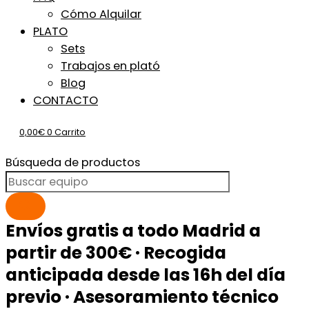
Cómo Alquilar
PLATO
Sets
Trabajos en plató
Blog
CONTACTO
0,00
€
0
Carrito
Búsqueda de productos
Envíos gratis a todo Madrid a
partir de 300€ · Recogida
anticipada desde las 16h del día
previo · Asesoramiento técnico