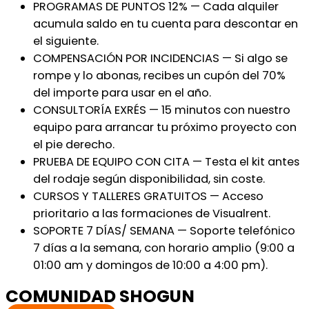
PROGRAMAS DE PUNTOS 12% — Cada alquiler
acumula saldo en tu cuenta para descontar en
el siguiente.
COMPENSACIÓN POR INCIDENCIAS — Si algo se
rompe y lo abonas, recibes un cupón del 70%
del importe para usar en el año.
CONSULTORÍA EXRÉS — 15 minutos con nuestro
equipo para arrancar tu próximo proyecto con
el pie derecho.
PRUEBA DE EQUIPO CON CITA — Testa el kit antes
del rodaje según disponibilidad, sin coste.
CURSOS Y TALLERES GRATUITOS — Acceso
prioritario a las formaciones de Visualrent.
SOPORTE 7 DÍAS/ SEMANA — Soporte telefónico
7 días a la semana, con horario amplio (9:00 a
01:00 am y domingos de 10:00 a 4:00 pm).
COMUNIDAD SHOGUN