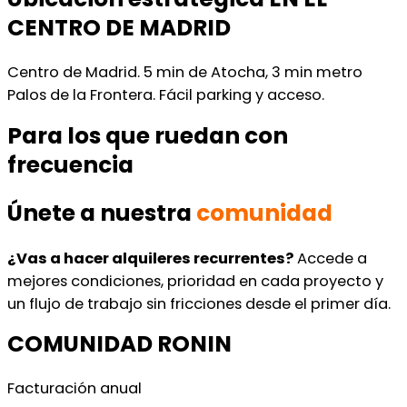
CENTRO DE MADRID
Centro de Madrid. 5 min de Atocha, 3 min metro
Palos de la Frontera. Fácil parking y acceso.
Para los que ruedan con
frecuencia
Únete a nuestra
comunidad
¿Vas a hacer alquileres recurrentes?
Accede a
mejores condiciones, prioridad en cada proyecto y
un flujo de trabajo sin fricciones desde el primer día.
COMUNIDAD RONIN
Facturación anual