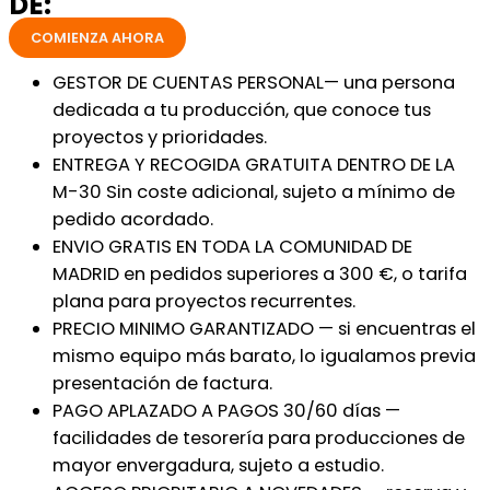
DE:
COMIENZA AHORA
GESTOR DE CUENTAS PERSONAL— una persona
dedicada a tu producción, que conoce tus
proyectos y prioridades.
ENTREGA Y RECOGIDA GRATUITA DENTRO DE LA
M-30 Sin coste adicional, sujeto a mínimo de
pedido acordado.
ENVIO GRATIS EN TODA LA COMUNIDAD DE
MADRID en pedidos superiores a 300 €, o tarifa
plana para proyectos recurrentes.
PRECIO MINIMO GARANTIZADO — si encuentras el
mismo equipo más barato, lo igualamos previa
presentación de factura.
PAGO APLAZADO A PAGOS 30/60 días —
facilidades de tesorería para producciones de
mayor envergadura, sujeto a estudio.