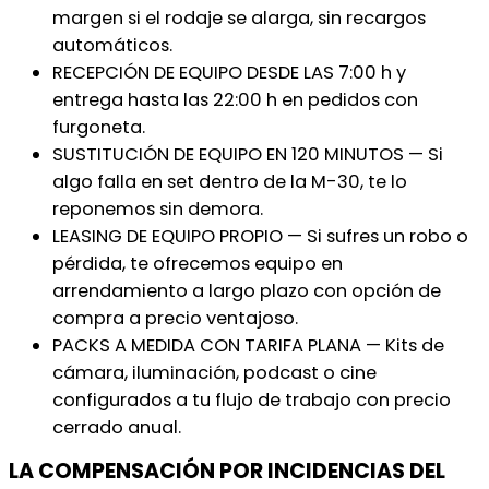
margen si el rodaje se alarga, sin recargos
automáticos.
RECEPCIÓN DE EQUIPO DESDE LAS 7:00 h y
entrega hasta las 22:00 h en pedidos con
furgoneta.
SUSTITUCIÓN DE EQUIPO EN 120 MINUTOS — Si
algo falla en set dentro de la M-30, te lo
reponemos sin demora.
LEASING DE EQUIPO PROPIO — Si sufres un robo o
pérdida, te ofrecemos equipo en
arrendamiento a largo plazo con opción de
compra a precio ventajoso.
PACKS A MEDIDA CON TARIFA PLANA — Kits de
cámara, iluminación, podcast o cine
configurados a tu flujo de trabajo con precio
cerrado anual.
LA COMPENSACIÓN POR INCIDENCIAS DEL