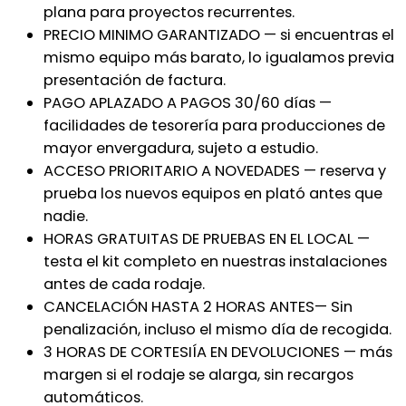
plana para proyectos recurrentes.
PRECIO MINIMO GARANTIZADO — si encuentras el
mismo equipo más barato, lo igualamos previa
presentación de factura.
PAGO APLAZADO A PAGOS 30/60 días —
facilidades de tesorería para producciones de
mayor envergadura, sujeto a estudio.
ACCESO PRIORITARIO A NOVEDADES — reserva y
prueba los nuevos equipos en plató antes que
nadie.
HORAS GRATUITAS DE PRUEBAS EN EL LOCAL —
testa el kit completo en nuestras instalaciones
antes de cada rodaje.
CANCELACIÓN HASTA 2 HORAS ANTES— Sin
penalización, incluso el mismo día de recogida.
3 HORAS DE CORTESIÍA EN DEVOLUCIONES — más
margen si el rodaje se alarga, sin recargos
automáticos.