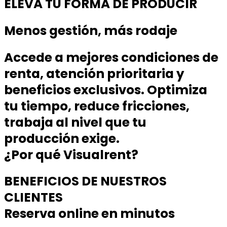
ELEVA TU FORMA DE PRODUCIR
Menos gestión, más rodaje
Accede a mejores condiciones de
renta, atención prioritaria y
beneficios exclusivos. Optimiza
tu tiempo, reduce fricciones,
trabaja al nivel que tu
producción exige.
¿Por qué Visualrent?
BENEFICIOS DE NUESTROS
CLIENTES
Reserva online en minutos