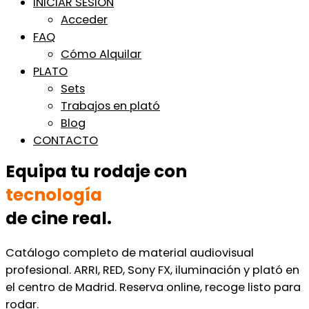
INICIAR SESIÓN
Acceder
FAQ
Cómo Alquilar
PLATO
Sets
Trabajos en plató
Blog
CONTACTO
Equipa tu rodaje con
tecnología
de cine real.
Catálogo completo de material audiovisual
profesional. ARRI, RED, Sony FX, iluminación y plató en
el centro de Madrid. Reserva online, recoge listo para
rodar.