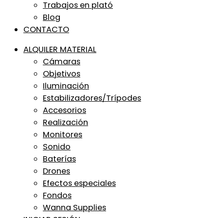
Trabajos en plató
Blog
CONTACTO
ALQUILER MATERIAL
Cámaras
Objetivos
Iluminación
Estabilizadores/Trípodes
Accesorios
Realización
Monitores
Sonido
Baterías
Drones
Efectos especiales
Fondos
Wanna Supplies