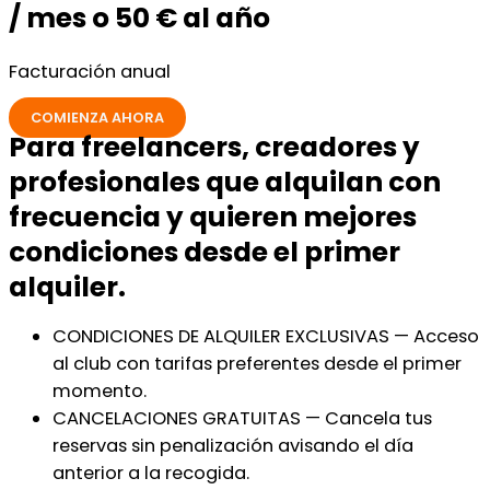
/ mes o 50 € al año
Facturación anual
COMIENZA AHORA
Para freelancers, creadores y
profesionales que alquilan con
frecuencia y quieren mejores
condiciones desde el primer
alquiler.
CONDICIONES DE ALQUILER EXCLUSIVAS — Acceso
al club con tarifas preferentes desde el primer
momento.
CANCELACIONES GRATUITAS — Cancela tus
reservas sin penalización avisando el día
anterior a la recogida.