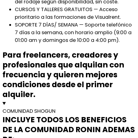
del rodaje según disponibilidad, sin coste.
CURSOS Y TALLERES GRATUITOS — Acceso
prioritario a las formaciones de Visualrent.
SOPORTE 7 DÍAS/ SEMANA — Soporte telefónico
7 días a la semana, con horario amplio (9:00 a
01:00 am y domingos de 10:00 a 4:00 pm).
Para freelancers, creadores y
profesionales que alquilan con
frecuencia y quieren mejores
condiciones desde el primer
alquiler.
COMUNIDAD SHOGUN
INCLUYE TODOS LOS BENEFICIOS
DE LA COMUNIDAD RONIN ADEMAS