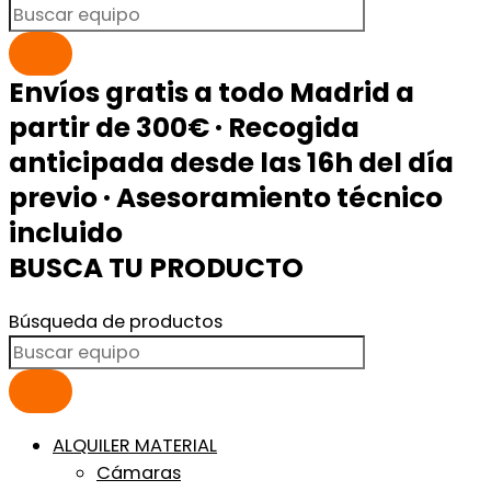
Envíos gratis a todo Madrid a
partir de 300€ · Recogida
anticipada desde las 16h del día
previo · Asesoramiento técnico
incluido
BUSCA TU PRODUCTO
Búsqueda de productos
ALQUILER MATERIAL
Cámaras