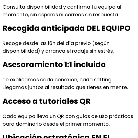
Consulta disponibilidad y confirma tu equipo al
momento, sin esperas ni correos sin respuesta.
Recogida anticipada DEL EQUIPO
Recoge desde las 16h del día previo (según
disponibilidad) y arranca el rodaje sin estrés.
Asesoramiento 1:1 incluido
Te explicamos cada conexión, cada setting.
Llegamos juntos al resultado que tienes en mente.
Acceso a tutoriales QR
Cada equipo lleva un QR con guías de uso prácticas
para dominarlo desde el primer momento.
Ubicación estratégica EN EL