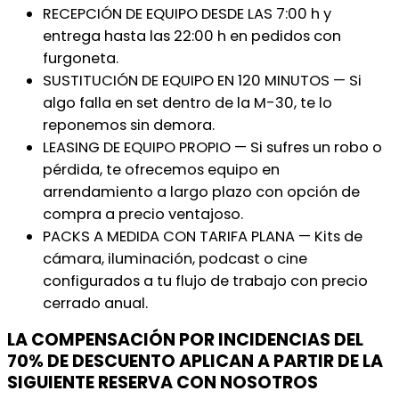
RECEPCIÓN DE EQUIPO DESDE LAS 7:00 h y
entrega hasta las 22:00 h en pedidos con
furgoneta.
SUSTITUCIÓN DE EQUIPO EN 120 MINUTOS — Si
algo falla en set dentro de la M-30, te lo
reponemos sin demora.
LEASING DE EQUIPO PROPIO — Si sufres un robo o
pérdida, te ofrecemos equipo en
arrendamiento a largo plazo con opción de
compra a precio ventajoso.
PACKS A MEDIDA CON TARIFA PLANA — Kits de
cámara, iluminación, podcast o cine
configurados a tu flujo de trabajo con precio
cerrado anual.
LA COMPENSACIÓN POR INCIDENCIAS DEL
70% DE DESCUENTO APLICAN A PARTIR DE LA
SIGUIENTE RESERVA CON NOSOTROS