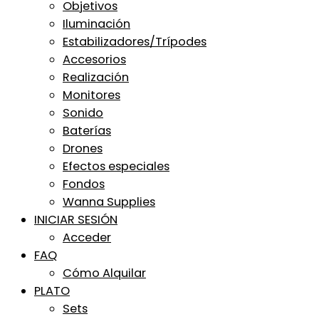
Objetivos
Iluminación
Estabilizadores/Trípodes
Accesorios
Realización
Monitores
Sonido
Baterías
Drones
Efectos especiales
Fondos
Wanna Supplies
INICIAR SESIÓN
Acceder
FAQ
Cómo Alquilar
PLATO
Sets