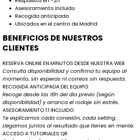
Respuesta en -2h
Asesoramiento incluido
Recogida anticipada
Ubicados en el centro de Madrid
BENEFICIOS DE NUESTROS
CLIENTES
RESERVA ONLINE EN MINUTOS DESDE NUESTRA WEB
Consulta disponibilidad y confirma tu equipo al
momento, sin esperas ni correos sin respuesta.
RECOGIDA ANTICIPADA DEL EQUIPO
Recoge desde las 16h del día previo (según
disponibilidad) y arranca el rodaje sin estrés.
ASESORAMIENTO 1:1 INCLUIDO
Te explicamos cada conexión, cada setting.
Llegamos juntos al resultado que tienes en mente.
ACCESO A TUTORIALES QR