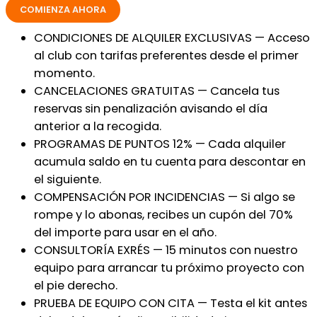
COMIENZA AHORA
CONDICIONES DE ALQUILER EXCLUSIVAS — Acceso
al club con tarifas preferentes desde el primer
momento.
CANCELACIONES GRATUITAS — Cancela tus
reservas sin penalización avisando el día
anterior a la recogida.
PROGRAMAS DE PUNTOS 12% — Cada alquiler
acumula saldo en tu cuenta para descontar en
el siguiente.
COMPENSACIÓN POR INCIDENCIAS — Si algo se
rompe y lo abonas, recibes un cupón del 70%
del importe para usar en el año.
CONSULTORÍA EXRÉS — 15 minutos con nuestro
equipo para arrancar tu próximo proyecto con
el pie derecho.
PRUEBA DE EQUIPO CON CITA — Testa el kit antes