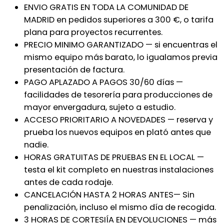
ENVIO GRATIS EN TODA LA COMUNIDAD DE
MADRID en pedidos superiores a 300 €, o tarifa
plana para proyectos recurrentes.
PRECIO MINIMO GARANTIZADO — si encuentras el
mismo equipo más barato, lo igualamos previa
presentación de factura.
PAGO APLAZADO A PAGOS 30/60 días —
facilidades de tesorería para producciones de
mayor envergadura, sujeto a estudio.
ACCESO PRIORITARIO A NOVEDADES — reserva y
prueba los nuevos equipos en plató antes que
nadie.
HORAS GRATUITAS DE PRUEBAS EN EL LOCAL —
testa el kit completo en nuestras instalaciones
antes de cada rodaje.
CANCELACIÓN HASTA 2 HORAS ANTES— Sin
penalización, incluso el mismo día de recogida.
3 HORAS DE CORTESIÍA EN DEVOLUCIONES — más