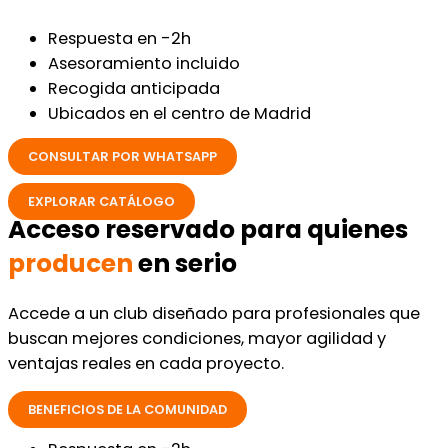
Respuesta en -2h
Asesoramiento incluido
Recogida anticipada
Ubicados en el centro de Madrid
CONSULTAR POR WHATSAPP
EXPLORAR CATÁLOGO
Acceso reservado para quienes
producen
en serio
Accede a un club diseñado para profesionales que
buscan mejores condiciones, mayor agilidad y
ventajas reales en cada proyecto.
BENEFICIOS DE LA COMUNIDAD