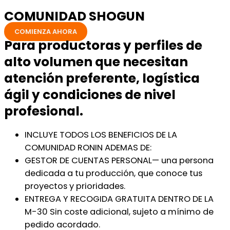
COMUNIDAD SHOGUN
COMIENZA AHORA
Para productoras y perfiles de
alto volumen que necesitan
atención preferente, logística
ágil y condiciones de nivel
profesional.
INCLUYE TODOS LOS BENEFICIOS DE LA
COMUNIDAD RONIN ADEMAS DE:
GESTOR DE CUENTAS PERSONAL— una persona
dedicada a tu producción, que conoce tus
proyectos y prioridades.
ENTREGA Y RECOGIDA GRATUITA DENTRO DE LA
M-30 Sin coste adicional, sujeto a mínimo de
pedido acordado.