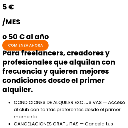
5 €
/MES
o 50 € al año
COMIENZA AHORA
Para freelancers, creadores y
profesionales que alquilan con
frecuencia y quieren mejores
condiciones desde el primer
alquiler.
CONDICIONES DE ALQUILER EXCLUSIVAS — Acceso
al club con tarifas preferentes desde el primer
momento.
CANCELACIONES GRATUITAS — Cancela tus